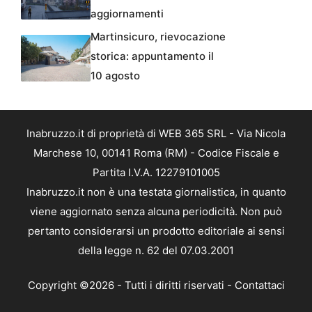
aggiornamenti
Martinsicuro, rievocazione
storica: appuntamento il
10 agosto
Inabruzzo.it di proprietà di WEB 365 SRL - Via Nicola
Marchese 10, 00141 Roma (RM) - Codice Fiscale e
Partita I.V.A. 12279101005
Inabruzzo.it non è una testata giornalistica, in quanto
viene aggiornato senza alcuna periodicità. Non può
pertanto considerarsi un prodotto editoriale ai sensi
della legge n. 62 del 07.03.2001
Copyright ©2026 - Tutti i diritti riservati -
Contattaci