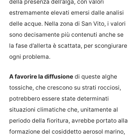
della presenza dell’alga, con valori
estremamente elevati emersi dalle analisi
delle acque. Nella zona di San Vito, i valori
sono decisamente più contenuti anche se
la fase d’allerta è scattata, per scongiurare
ogni problema.
A favorire la diffusione
di queste alghe
tossiche, che crescono su strati rocciosi,
potrebbero essere state determinati
situazioni climatiche che, unitamente al
periodo della fioritura, avrebbe portato alla
formazione del cosiddetto aerosol marino,