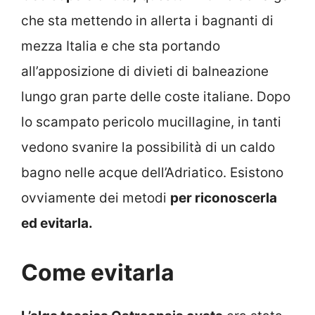
che sta mettendo in allerta i bagnanti di
mezza Italia e che sta portando
all’apposizione di divieti di balneazione
lungo gran parte delle coste italiane. Dopo
lo scampato pericolo mucillagine, in tanti
vedono svanire la possibilità di un caldo
bagno nelle acque dell’Adriatico. Esistono
ovviamente dei metodi
per riconoscerla
ed evitarla.
Come evitarla