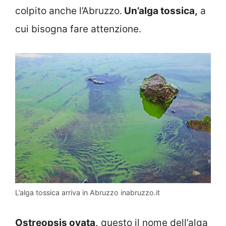
colpito anche l’Abruzzo.
Un’alga tossica,
a
cui bisogna fare attenzione.
L’alga tossica arriva in Abruzzo inabruzzo.it
Ostreopsis ovata,
questo il nome dell’alga