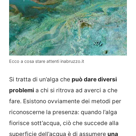
Ecco a cosa stare attenti inabruzzo.it
Si tratta di un’alga che
può dare diversi
problemi
a chi si ritrova ad averci a che
fare. Esistono ovviamente dei metodi per
riconoscerne la presenza: quando l’alga
fiorisce sott’acqua, ciò che succede alla
superficie dell’acqua è di assumere
una