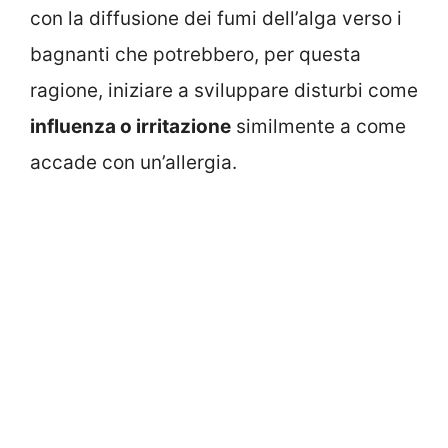
con la diffusione dei fumi dell’alga verso i
bagnanti che potrebbero, per questa
ragione, iniziare a sviluppare disturbi come
influenza o irritazione
similmente a come
accade con un’allergia.