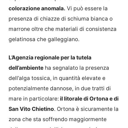
colorazione anomala.
Vi può essere la
presenza di chiazze di schiuma bianca o
marrone oltre che materiali di consistenza
gelatinosa che galleggiano.
L’Agenzia regionale per la tutela
dell’ambiente
ha segnalato la presenza
dell’alga tossica, in quantità elevate e
potenzialmente dannose, in due tratti di
mare in particolare:
il litorale di Ortona e di
San Vito Chietino
. Ortona è sicuramente la
zona che sta soffrendo maggiormente