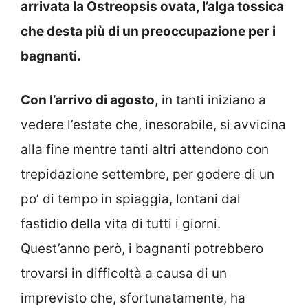
arrivata la Ostreopsis ovata, l’alga tossica
che desta più di un preoccupazione per i
bagnanti.
Con l’arrivo di agosto
, in tanti iniziano a
vedere l’estate che, inesorabile, si avvicina
alla fine mentre tanti altri attendono con
trepidazione settembre, per godere di un
po’ di tempo in spiaggia, lontani dal
fastidio della vita di tutti i giorni.
Quest’anno però, i bagnanti potrebbero
trovarsi in difficoltà a causa di un
imprevisto che, sfortunatamente, ha