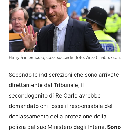
Harry è in pericolo, cosa succede (foto: Ansa) inabruzzo.it
Secondo le indiscrezioni che sono arrivate
direttamente dal Tribunale, il
secondogenito di Re Carlo avrebbe
domandato chi fosse il responsabile del
declassamento della protezione della
polizia del suo Ministero degli Interni.
Sono