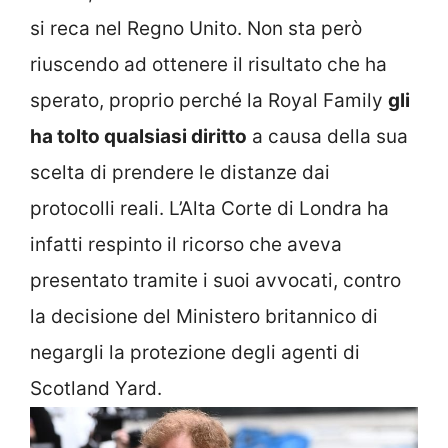
si reca nel Regno Unito. Non sta però
riuscendo ad ottenere il risultato che ha
sperato, proprio perché la Royal Family
gli
ha tolto qualsiasi diritto
a causa della sua
scelta di prendere le distanze dai
protocolli reali. L’Alta Corte di Londra ha
infatti respinto il ricorso che aveva
presentato tramite i suoi avvocati, contro
la decisione del Ministero britannico di
negargli la protezione degli agenti di
Scotland Yard.