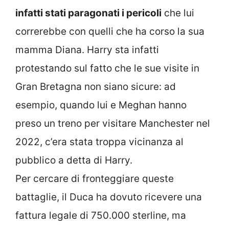
infatti stati paragonati i pericoli
che lui
correrebbe con quelli che ha corso la sua
mamma Diana. Harry sta infatti
protestando sul fatto che le sue visite in
Gran Bretagna non siano sicure: ad
esempio, quando lui e Meghan hanno
preso un treno per visitare Manchester nel
2022, c’era stata troppa vicinanza al
pubblico a detta di Harry.
Per cercare di fronteggiare queste
battaglie, il Duca ha dovuto ricevere una
fattura legale di 750.000 sterline, ma