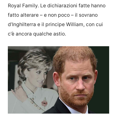
Royal Family. Le dichiarazioni fatte hanno
fatto alterare – e non poco – il sovrano
d’Inghilterra e il principe William, con cui
c’è ancora qualche astio.