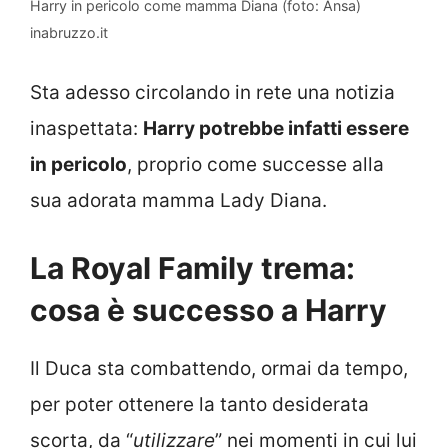
Harry in pericolo come mamma Diana (foto: Ansa)
inabruzzo.it
Sta adesso circolando in rete una notizia
inaspettata:
Harry potrebbe infatti essere
in pericolo
, proprio come successe alla
sua adorata mamma Lady Diana.
La Royal Family trema:
cosa è successo a Harry
Il Duca sta combattendo, ormai da tempo,
per poter ottenere la tanto desiderata
scorta, da “
utilizzare
” nei momenti in cui lui