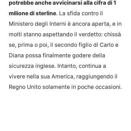
potrebbe anche avvicinarsi alla cifra di 1
milione di sterline
. La sfida contro il
Ministero degli Interni è ancora aperta, e in
molti stanno aspettando il verdetto: chissà
se, prima o poi, il secondo figlio di Carlo e
Diana possa finalmente godere della
sicurezza inglese. Intanto, continua a
vivere nella sua America, raggiungendo il
Regno Unito solamente in poche occasioni.