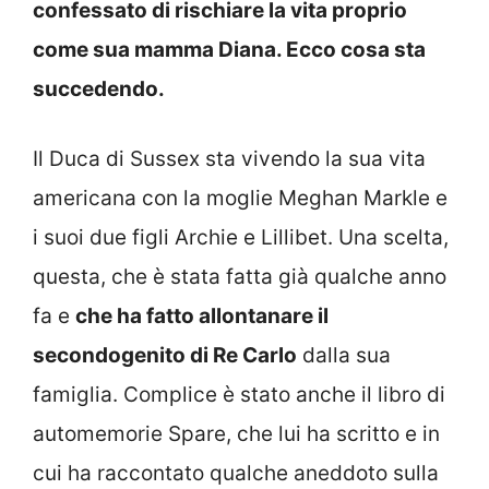
confessato di rischiare la vita proprio
come sua mamma Diana. Ecco cosa sta
succedendo.
Il Duca di Sussex sta vivendo la sua vita
americana con la moglie Meghan Markle e
i suoi due figli Archie e Lillibet. Una scelta,
questa, che è stata fatta già qualche anno
fa e
che ha fatto allontanare il
secondogenito di Re Carlo
dalla sua
famiglia. Complice è stato anche il libro di
automemorie Spare, che lui ha scritto e in
cui ha raccontato qualche aneddoto sulla