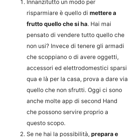
Innanzitutto un modo per
risparmiare è quello di
mettere a
frutto quello che si ha
. Hai mai
pensato di vendere tutto quello che
non usi? Invece di tenere gli armadi
che scoppiano o di avere oggetti,
accessori ed elettrodomestici sparsi
qua e là per la casa, prova a dare via
quello che non sfrutti. Oggi ci sono
anche molte app di second Hand
che possono servire proprio a
questo scopo.
Se ne hai la possibilità,
prepara e