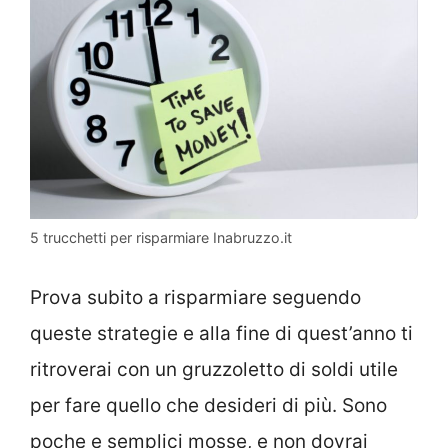
5 trucchetti per risparmiare Inabruzzo.it
Prova subito a risparmiare seguendo
queste strategie e alla fine di quest’anno ti
ritroverai con un gruzzoletto di soldi utile
per fare quello che desideri di più. Sono
poche e semplici mosse, e non dovrai