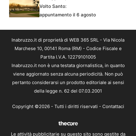
Volto Santo:
appuntamento il 6 agosto
Inabruzzo.it di proprietà di WEB 365 SRL - Via Nicola
Marchese 10, 00141 Roma (RM) - Codice Fiscale e
Partita I.V.A. 12279101005
Inabruzzo.it non è una testata giornalistica, in quanto
viene aggiornato senza alcuna periodicità. Non può
pertanto considerarsi un prodotto editoriale ai sensi
della legge n. 62 del 07.03.2001
Copyright ©2026 - Tutti i diritti riservati -
Contattaci
Le attività pubblicitarie su questo sito sono gestite da