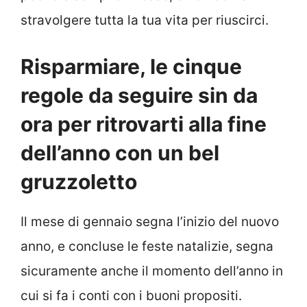
stravolgere tutta la tua vita per riuscirci.
Risparmiare, le cinque
regole da seguire sin da
ora per ritrovarti alla fine
dell’anno con un bel
gruzzoletto
Il mese di gennaio segna l’inizio del nuovo
anno, e concluse le feste natalizie, segna
sicuramente anche il momento dell’anno in
cui si fa i conti con i buoni propositi.