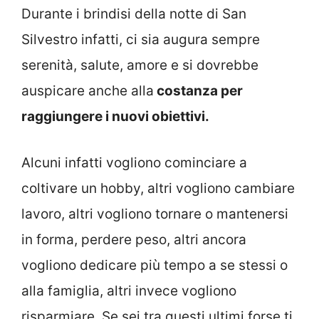
Durante i brindisi della notte di San
Silvestro infatti, ci sia augura sempre
serenità, salute, amore e si dovrebbe
auspicare anche alla
costanza per
raggiungere i nuovi obiettivi.
Alcuni infatti vogliono cominciare a
coltivare un hobby, altri vogliono cambiare
lavoro, altri vogliono tornare o mantenersi
in forma, perdere peso, altri ancora
vogliono dedicare più tempo a se stessi o
alla famiglia, altri invece vogliono
risparmiare. Se sei tra questi ultimi forse ti