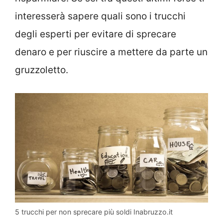
interesserà sapere quali sono i trucchi
degli esperti per evitare di sprecare
denaro e per riuscire a mettere da parte un
gruzzoletto.
5 trucchi per non sprecare più soldi Inabruzzo.it