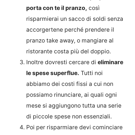
porta con te il pranzo,
così
risparmierai un sacco di soldi senza
accorgertene perché prendere il
pranzo take away, o mangiare al
ristorante costa più del doppio.
Inoltre dovresti cercare di
eliminare
le spese superflue.
Tutti noi
abbiamo dei costi fissi a cui non
possiamo rinunciare, ai quali ogni
mese si aggiungono tutta una serie
di piccole spese non essenziali.
Poi per risparmiare devi cominciare