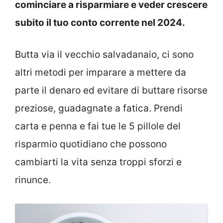
cominciare a risparmiare e veder crescere
subito il tuo conto corrente nel 2024.
Butta via il vecchio salvadanaio, ci sono
altri metodi per imparare a mettere da
parte il denaro ed evitare di buttare risorse
preziose, guadagnate a fatica. Prendi
carta e penna e fai tue le 5 pillole del
risparmio quotidiano che possono
cambiarti la vita senza troppi sforzi e
rinunce.