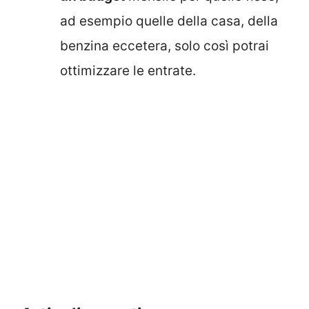
ad esempio quelle della casa, della
benzina eccetera, solo così potrai
ottimizzare le entrate.