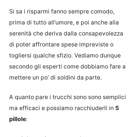
Si sa i risparmi fanno sempre comodo,
prima di tutto all’umore, e poi anche alla
serenità che deriva dalla consapevolezza
di poter affrontare spese impreviste o
togliersi qualche sfizio. Vediamo dunque
secondo gli esperti come dobbiamo fare a
mettere un po’ di soldini da parte.
A quanto pare i trucchi sono sono semplici
ma efficaci e possiamo racchiuderli in
5
pillole
: