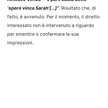
‘spero vinca Sarah'[…]”
. Risultato che, di
fatto, è avvenuto. Per il momento, il diretto
interessato non è intervenuto a riguardo
per smentire o confermare le sue
impressioni.