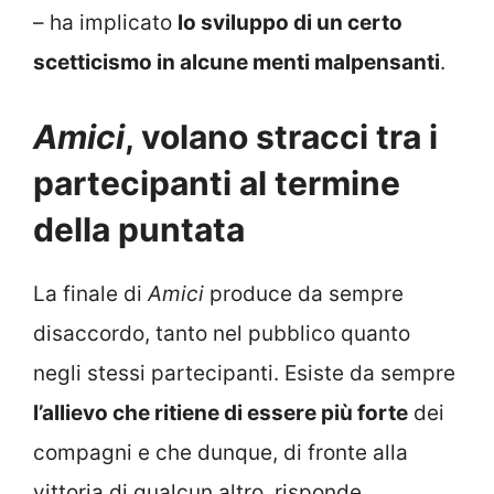
– ha implicato
lo sviluppo di un certo
scetticismo in alcune menti malpensanti
.
Amici
, volano stracci tra i
partecipanti al termine
della puntata
La finale di
Amici
produce da sempre
disaccordo, tanto nel pubblico quanto
negli stessi partecipanti. Esiste da sempre
l’allievo che ritiene di essere più forte
dei
compagni e che dunque, di fronte alla
vittoria di qualcun altro, risponde