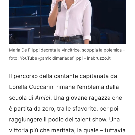
Maria De Filippi decreta la vincitrice, scoppia la polemica –
foto: YouTube @amicidimariadefilippi – inabruzzo.it
Il percorso della cantante capitanata da
Lorella Cuccarini rimane l’emblema della
scuola di
Amici
. Una giovane ragazza che
è partita da zero, tra le sfavorite, per poi
raggiungere il podio del talent show. Una
vittoria più che meritata, la quale – tuttavia