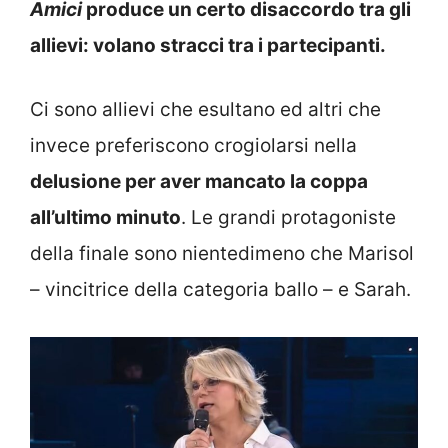
Amici
produce un certo disaccordo tra gli
allievi: volano stracci tra i partecipanti.
Ci sono allievi che esultano ed altri che
invece preferiscono crogiolarsi nella
delusione per aver mancato la coppa
all’ultimo minuto
. Le grandi protagoniste
della finale sono nientedimeno che Marisol
– vincitrice della categoria ballo – e Sarah.