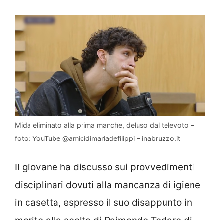
Mida eliminato alla prima manche, deluso dal televoto –
foto: YouTube @amicidimariadefilippi – inabruzzo.it
Il giovane ha discusso sui provvedimenti
disciplinari dovuti alla mancanza di igiene
in casetta, espresso il suo disappunto in