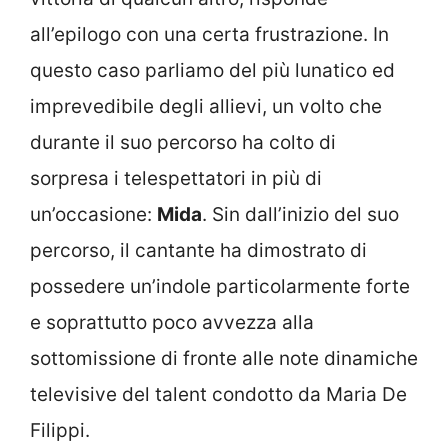
all’epilogo con una certa frustrazione. In
questo caso parliamo del più lunatico ed
imprevedibile degli allievi, un volto che
durante il suo percorso ha colto di
sorpresa i telespettatori in più di
un’occasione:
Mida
. Sin dall’inizio del suo
percorso, il cantante ha dimostrato di
possedere un’indole particolarmente forte
e soprattutto poco avvezza alla
sottomissione di fronte alle note dinamiche
televisive del talent condotto da Maria De
Filippi.