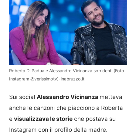
Roberta Di Padua e Alessandro Vicinanza sorridenti (Foto
Instagram @verissimotv)-inabruzzo.it
Sui social
Alessandro Vicinanza
metteva
anche le canzoni che piacciono a Roberta
e
visualizzava le storie
che postava su
Instagram con il profilo della madre.