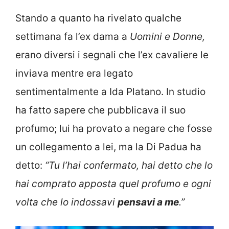
Stando a quanto ha rivelato qualche
settimana fa l’ex dama a
Uomini e Donne,
erano diversi i segnali che l’ex cavaliere le
inviava mentre era legato
sentimentalmente a Ida Platano. In studio
ha fatto sapere che pubblicava il suo
profumo; lui ha provato a negare che fosse
un collegamento a lei, ma la Di Padua ha
detto:
“Tu l’hai confermato, hai detto che lo
hai comprato apposta quel profumo e ogni
volta che lo indossavi
pensavi a me
.”