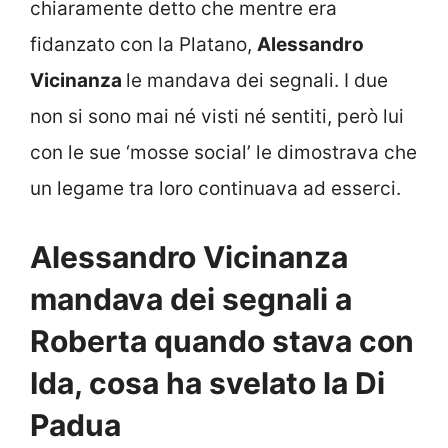
chiaramente detto che mentre era
fidanzato con la Platano,
Alessandro
Vicinanza
le mandava dei segnali. I due
non si sono mai né visti né sentiti, però lui
con le sue ‘mosse social’ le dimostrava che
un legame tra loro continuava ad esserci.
Alessandro Vicinanza
mandava dei segnali a
Roberta quando stava con
Ida, cosa ha svelato la Di
Padua