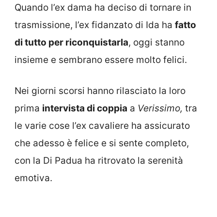
Quando l’ex dama ha deciso di tornare in
trasmissione, l’ex fidanzato di Ida ha
fatto
di tutto per riconquistarla
, oggi stanno
insieme e sembrano essere molto felici.
Nei giorni scorsi hanno rilasciato la loro
prima
intervista di coppia
a
Verissimo,
tra
le varie cose l’ex cavaliere ha assicurato
che adesso è felice e si sente completo,
con la Di Padua ha ritrovato la serenità
emotiva.