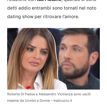
detti addio entrambi sono tornati nel noto
dating show per ritrovare l’amore.
Roberta Di Padua e Alessandro Vicinanza sono usciti
insieme da Uomini e Donne – inabruzzo.it