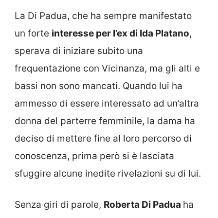
La Di Padua, che ha sempre manifestato
un forte
interesse per l’ex di Ida Platano
,
sperava di iniziare subito una
frequentazione con Vicinanza, ma gli alti e
bassi non sono mancati. Quando lui ha
ammesso di essere interessato ad un’altra
donna del parterre femminile, la dama ha
deciso di mettere fine al loro percorso di
conoscenza, prima però si è lasciata
sfuggire alcune inedite rivelazioni su di lui.
Senza giri di parole,
Roberta Di Padua
ha