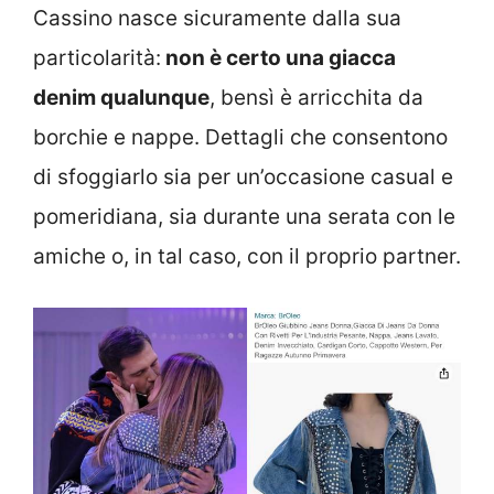
Cassino nasce sicuramente dalla sua
particolarità:
non è certo una giacca
denim qualunque
, bensì è arricchita da
borchie e nappe. Dettagli che consentono
di sfoggiarlo sia per un’occasione casual e
pomeridiana, sia durante una serata con le
amiche o, in tal caso, con il proprio partner.