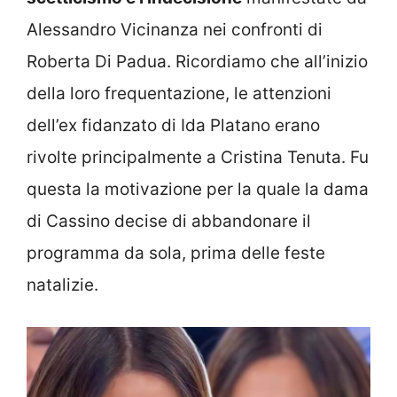
Alessandro Vicinanza nei confronti di
Roberta Di Padua. Ricordiamo che all’inizio
della loro frequentazione, le attenzioni
dell’ex fidanzato di Ida Platano erano
rivolte principalmente a Cristina Tenuta. Fu
questa la motivazione per la quale la dama
di Cassino decise di abbandonare il
programma da sola, prima delle feste
natalizie.