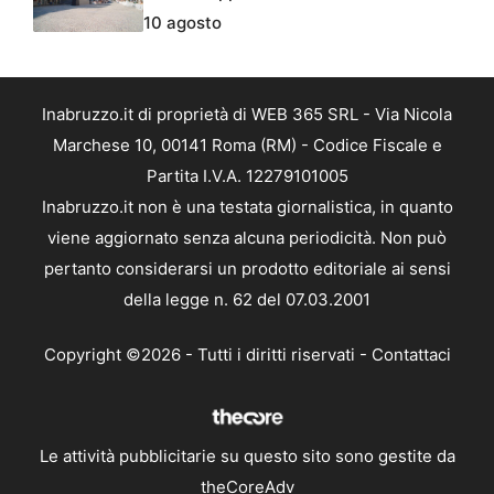
10 agosto
Inabruzzo.it di proprietà di WEB 365 SRL - Via Nicola
Marchese 10, 00141 Roma (RM) - Codice Fiscale e
Partita I.V.A. 12279101005
Inabruzzo.it non è una testata giornalistica, in quanto
viene aggiornato senza alcuna periodicità. Non può
pertanto considerarsi un prodotto editoriale ai sensi
della legge n. 62 del 07.03.2001
Copyright ©2026 - Tutti i diritti riservati -
Contattaci
Le attività pubblicitarie su questo sito sono gestite da
theCoreAdv