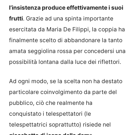
l’insistenza produce effettivamente i suoi
frutti
. Grazie ad una spinta importante
esercitata da Maria De Filippi, la coppia ha
finalmente scelto di abbandonare la tanto
amata seggiolina rossa per concedersi una
possibilità lontana dalla luce dei riflettori.
Ad ogni modo, se la scelta non ha destato
particolare coinvolgimento da parte del
pubblico, ciò che realmente ha
conquistato i telespettatori (le
telespettatrici soprattutto) risiede nel