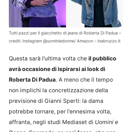
Tutti pazzi per il giacchetto di jeans di Roberta Di Padua –
credit: Instagram @uominiedonne/ Amazon – inabruzzo.it
Questa sarà l’ultima volta che
il pubblico
avrà occasione di ispirarsi ai look di
Roberta Di Padua
. A meno che il tempo
non implichi la concretizzazione della
previsione di Gianni Sperti: la dama
potrebbe tornare, per l’ennesima volta,
affranta, negli studi Mediaset di
Uomini e