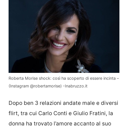
Roberta Morise shock: così ha scoperto di essere incinta –
(Instagram @robertamorise) -Inabruzzo.it
Dopo ben 3 relazioni andate male e diversi
flirt, tra cui Carlo Conti e Giulio Fratini, la
donna ha trovato l’amore accanto al suo