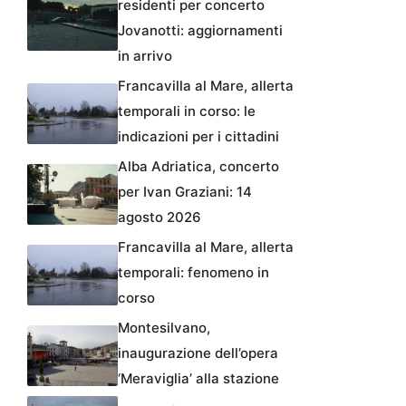
residenti per concerto
Jovanotti: aggiornamenti
in arrivo
Francavilla al Mare, allerta
temporali in corso: le
indicazioni per i cittadini
Alba Adriatica, concerto
per Ivan Graziani: 14
agosto 2026
Francavilla al Mare, allerta
temporali: fenomeno in
corso
Montesilvano,
inaugurazione dell’opera
‘Meraviglia’ alla stazione