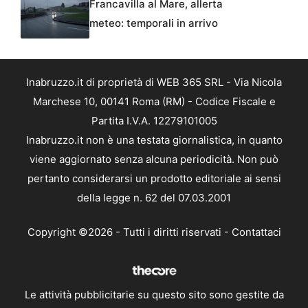
Francavilla al Mare, allerta
meteo: temporali in arrivo
Inabruzzo.it di proprietà di WEB 365 SRL - Via Nicola
Marchese 10, 00141 Roma (RM) - Codice Fiscale e
Partita I.V.A. 12279101005
Inabruzzo.it non è una testata giornalistica, in quanto
viene aggiornato senza alcuna periodicità. Non può
pertanto considerarsi un prodotto editoriale ai sensi
della legge n. 62 del 07.03.2001
Copyright ©2026 - Tutti i diritti riservati -
Contattaci
Le attività pubblicitarie su questo sito sono gestite da