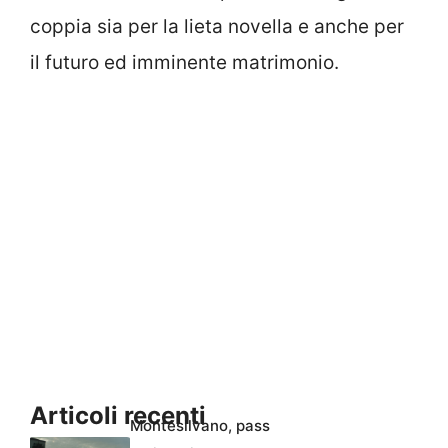
coppia sia per la lieta novella e anche per
il futuro ed imminente matrimonio.
Articoli recenti
Montesilvano, pass