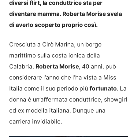
diversi flirt, la conduttrice sta per
diventare mamma. Roberta Morise svela
di averlo scoperto proprio così.
Cresciuta a Cirò Marina, un borgo
marittimo sulla costa ionica della
Calabria,
Roberta Morise
, 40 anni, può
considerare l’anno che l’ha vista a Miss
Italia come il suo periodo più
fortunato
. La
donna è un’affermata conduttrice, showgirl
ed ex modella italiana. Dunque una
carriera invidiabile.