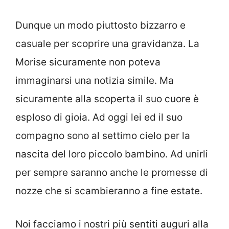
Dunque un modo piuttosto bizzarro e
casuale per scoprire una gravidanza. La
Morise sicuramente non poteva
immaginarsi una notizia simile. Ma
sicuramente alla scoperta il suo cuore è
esploso di gioia. Ad oggi lei ed il suo
compagno sono al settimo cielo per la
nascita del loro piccolo bambino. Ad unirli
per sempre saranno anche le promesse di
nozze che si scambieranno a fine estate.
Noi facciamo i nostri più sentiti auguri alla