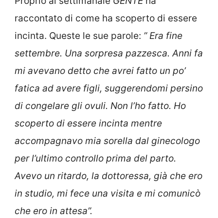
Proprio al settimanale
GENTE
ha
raccontato di come ha scoperto di essere
incinta. Queste le sue parole:
” Era fine
settembre. Una sorpresa pazzesca. Anni fa
mi avevano detto che avrei fatto un po’
fatica ad avere figli, suggerendomi persino
di congelare gli ovuli. Non l’ho fatto. Ho
scoperto di essere incinta mentre
accompagnavo mia sorella dal ginecologo
per l’ultimo controllo prima del parto.
Avevo un ritardo, la dottoressa, già che ero
in studio, mi fece una visita e mi comunicò
che ero in attesa”.