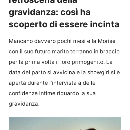
gravidanza: così ha
scoperto di essere incinta
Mancano davvero pochi mesi e la Morise
con il suo futuro marito terranno in braccio
per la prima volta il loro primogenito. La
data del parto si avvicina e la showgirl si è
aperta durante l’intervista a delle
confidenze intime riguardo la sua
gravidanza.