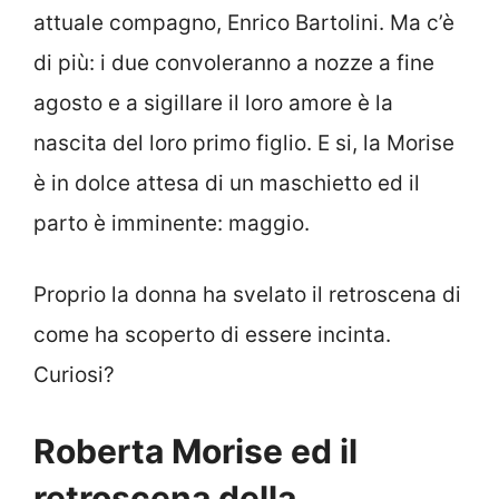
attuale compagno, Enrico Bartolini. Ma c’è
di più: i due convoleranno a nozze a fine
agosto e a sigillare il loro amore è la
nascita del loro primo figlio. E si, la Morise
è in dolce attesa di un maschietto ed il
parto è imminente: maggio.
Proprio la donna ha svelato il retroscena di
come ha scoperto di essere incinta.
Curiosi?
Roberta Morise ed il
retroscena della