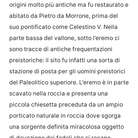
origini molto più antiche ma fu restaurato e
abitato da Pietro da Morrone, prima del
suo pontificato come Celestino V. Nella
parte bassa del vallone, sotto l’eremo ci
sono tracce di antiche frequentazioni
preistoriche: il sito fu infatti una sorta di
stazione di posta per gli uomini preistorici
del Paleolitico superiore. L’eremo è in parte
scavato nella roccia e presenta una
piccola chiesetta preceduta da un ampio
porticato naturale in roccia dove sgorga
una sorgente definita miracolosa oggetto
di devozione dei fedeli che si recano