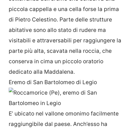
piccola cappella e una cella forse la prima
di Pietro Celestino. Parte delle strutture
abitative sono allo stato di rudere ma
visitabili e attraversabili per raggiungere la
parte più alta, scavata nella roccia, che
conserva in cima un piccolo oratorio
dedicato alla Maddalena.
Eremo di San Bartolomeo di Legio
E’ ubicato nel vallone omonimo facilmente
raggiungibile dal paese. Anch’esso ha