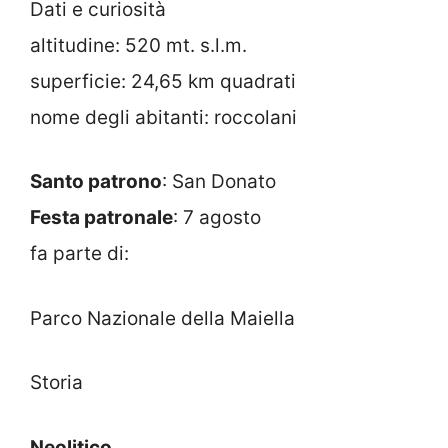
Dati e curiosità
altitudine: 520 mt. s.l.m.
superficie: 24,65 km quadrati
nome degli abitanti: roccolani
Santo patrono
: San Donato
Festa patronale
: 7 agosto
fa parte di:
Parco Nazionale della Maiella
Storia
Neolitico