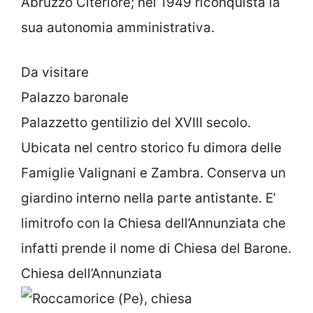
Abruzzo Citeriore; nel 1949 riconquista la
sua autonomia amministrativa.
Da visitare
Palazzo baronale
Palazzetto gentilizio del XVIII secolo.
Ubicata nel centro storico fu dimora delle
Famiglie Valignani e Zambra. Conserva un
giardino interno nella parte antistante. E’
limitrofo con la Chiesa dell’Annunziata che
infatti prende il nome di Chiesa del Barone.
Chiesa dell’Annunziata