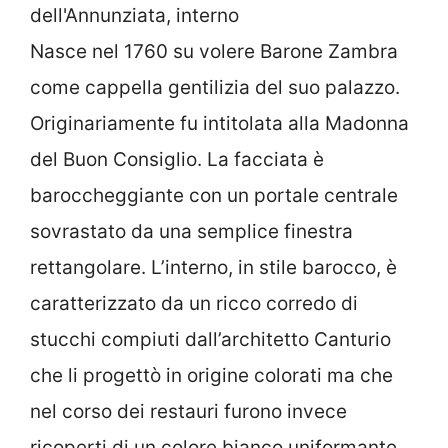
Nasce nel 1760 su volere Barone Zambra
come cappella gentilizia del suo palazzo.
Originariamente fu intitolata alla Madonna
del Buon Consiglio. La facciata è
baroccheggiante con un portale centrale
sovrastato da una semplice finestra
rettangolare. L’interno, in stile barocco, è
caratterizzato da un ricco corredo di
stucchi compiuti dall’architetto Canturio
che li progettò in origine colorati ma che
nel corso dei restauri furono invece
ricoperti di un colore bianco uniformante.