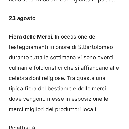
23 agosto
Fiera delle Merci
. In occasione dei
festeggiamenti in onore di S.Bartolomeo
durante tutta la settimana vi sono eventi
culinari e folcloristici che si affiancano alle
celebrazioni religiose. Tra questa una
tipica fiera del bestiame e delle merci
dove vengono messe in esposizione le
merci migliori dei produttori locali.
Ricettività