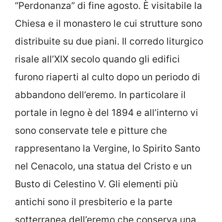
“Perdonanza” di fine agosto. È visitabile la
Chiesa e il monastero le cui strutture sono
distribuite su due piani. Il corredo liturgico
risale all’XIX secolo quando gli edifici
furono riaperti al culto dopo un periodo di
abbandono dell’eremo. In particolare il
portale in legno è del 1894 e all’interno vi
sono conservate tele e pitture che
rappresentano la Vergine, lo Spirito Santo
nel Cenacolo, una statua del Cristo e un
Busto di Celestino V. Gli elementi più
antichi sono il presbiterio e la parte
sotterranea dell’eremo che conserva una