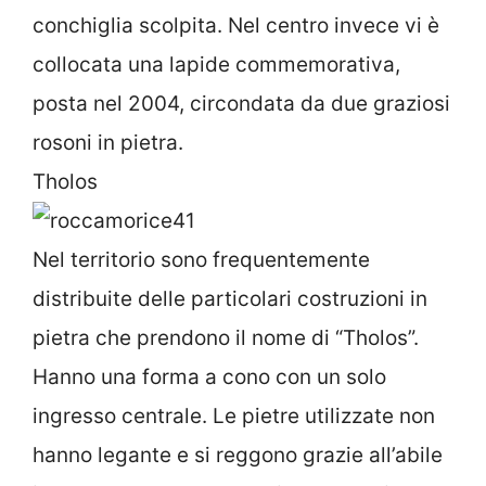
conchiglia scolpita. Nel centro invece vi è
collocata una lapide commemorativa,
posta nel 2004, circondata da due graziosi
rosoni in pietra.
Tholos
Nel territorio sono frequentemente
distribuite delle particolari costruzioni in
pietra che prendono il nome di “Tholos”.
Hanno una forma a cono con un solo
ingresso centrale. Le pietre utilizzate non
hanno legante e si reggono grazie all’abile