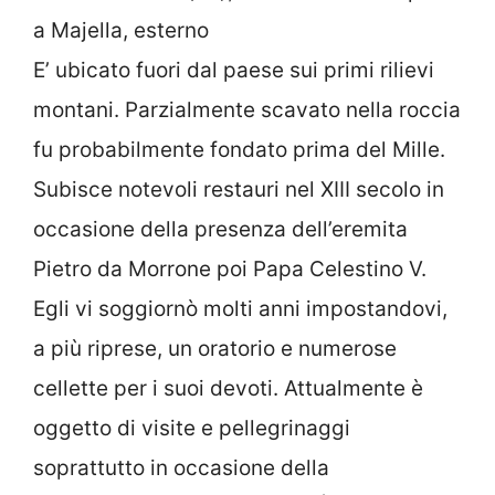
E’ ubicato fuori dal paese sui primi rilievi
montani. Parzialmente scavato nella roccia
fu probabilmente fondato prima del Mille.
Subisce notevoli restauri nel XIII secolo in
occasione della presenza dell’eremita
Pietro da Morrone poi Papa Celestino V.
Egli vi soggiornò molti anni impostandovi,
a più riprese, un oratorio e numerose
cellette per i suoi devoti. Attualmente è
oggetto di visite e pellegrinaggi
soprattutto in occasione della