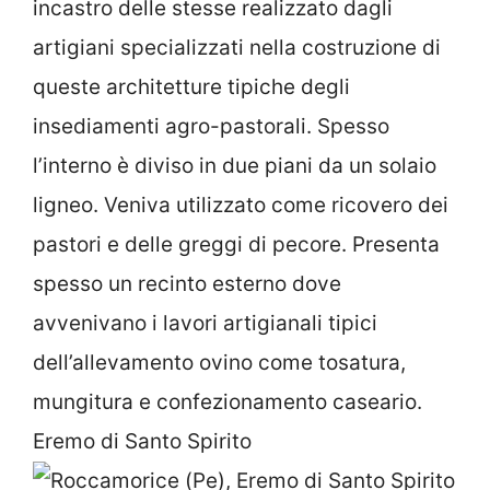
incastro delle stesse realizzato dagli
artigiani specializzati nella costruzione di
queste architetture tipiche degli
insediamenti agro-pastorali. Spesso
l’interno è diviso in due piani da un solaio
ligneo. Veniva utilizzato come ricovero dei
pastori e delle greggi di pecore. Presenta
spesso un recinto esterno dove
avvenivano i lavori artigianali tipici
dell’allevamento ovino come tosatura,
mungitura e confezionamento caseario.
Eremo di Santo Spirito