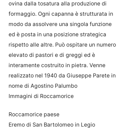
ovina dalla tosatura alla produzione di
formaggio. Ogni capanna è strutturata in
modo da assolvere una singola funzione
ed è posta in una posizione strategica
rispetto alle altre. Può ospitare un numero
elevato di pastori e di greggi ed è
interamente costruito in pietra. Venne
realizzato nel 1940 da Giuseppe Parete in
nome di Agostino Palumbo
Immagini di Roccamorice
Roccamorice paese
Eremo di San Bartolomeo in Legio