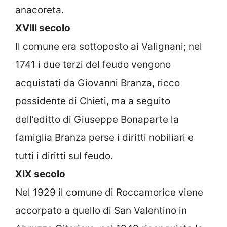
anacoreta.
XVIII secolo
Il comune era sottoposto ai Valignani; nel
1741 i due terzi del feudo vengono
acquistati da Giovanni Branza, ricco
possidente di Chieti, ma a seguito
dell’editto di Giuseppe Bonaparte la
famiglia Branza perse i diritti nobiliari e
tutti i diritti sul feudo.
XIX secolo
Nel 1929 il comune di Roccamorice viene
accorpato a quello di San Valentino in