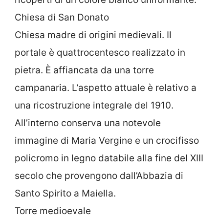
Chiesa di San Donato
Chiesa madre di origini medievali. Il
portale è quattrocentesco realizzato in
pietra. È affiancata da una torre
campanaria. L’aspetto attuale è relativo a
una ricostruzione integrale del 1910.
All’interno conserva una notevole
immagine di Maria Vergine e un crocifisso
policromo in legno databile alla fine del XIII
secolo che provengono dall’Abbazia di
Santo Spirito a Maiella.
Torre medioevale