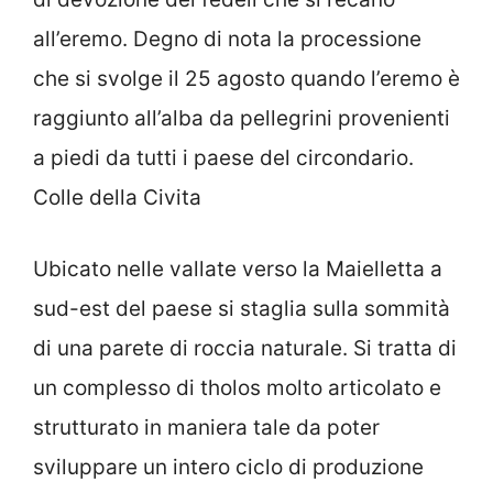
all’eremo. Degno di nota la processione
che si svolge il 25 agosto quando l’eremo è
raggiunto all’alba da pellegrini provenienti
a piedi da tutti i paese del circondario.
Colle della Civita
Ubicato nelle vallate verso la Maielletta a
sud-est del paese si staglia sulla sommità
di una parete di roccia naturale. Si tratta di
un complesso di tholos molto articolato e
strutturato in maniera tale da poter
sviluppare un intero ciclo di produzione