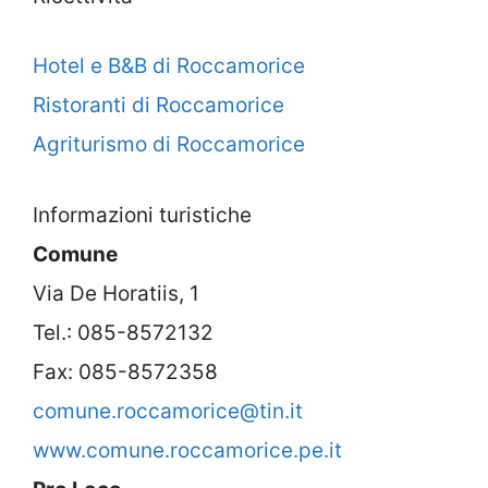
Hotel e B&B di Roccamorice
Ristoranti di Roccamorice
Agriturismo di Roccamorice
Informazioni turistiche
Comune
Via De Horatiis, 1
Tel.: 085-8572132
Fax: 085-8572358
comune.roccamorice@tin.it
www.comune.roccamorice.pe.it