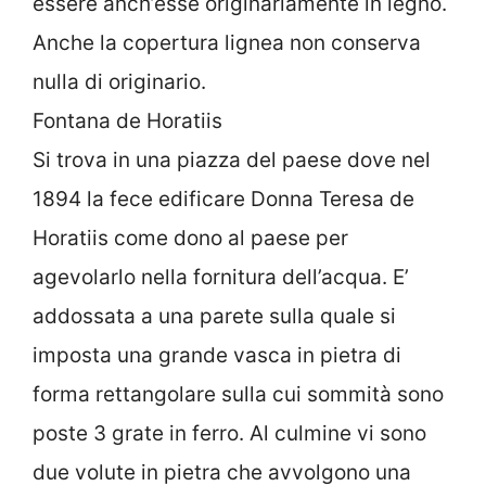
essere anch’esse originariamente in legno.
Anche la copertura lignea non conserva
nulla di originario.
Fontana de Horatiis
Si trova in una piazza del paese dove nel
1894 la fece edificare Donna Teresa de
Horatiis come dono al paese per
agevolarlo nella fornitura dell’acqua. E’
addossata a una parete sulla quale si
imposta una grande vasca in pietra di
forma rettangolare sulla cui sommità sono
poste 3 grate in ferro. Al culmine vi sono
due volute in pietra che avvolgono una