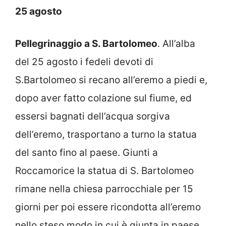
25 agosto
Pellegrinaggio a S. Bartolomeo
. All’alba
del 25 agosto i fedeli devoti di
S.Bartolomeo si recano all’eremo a piedi e,
dopo aver fatto colazione sul fiume, ed
essersi bagnati dell’acqua sorgiva
dell’eremo, trasportano a turno la statua
del santo fino al paese. Giunti a
Roccamorice la statua di S. Bartolomeo
rimane nella chiesa parrocchiale per 15
giorni per poi essere ricondotta all’eremo
nello steso modo in cui è giunta in paese.