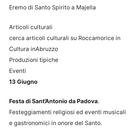
Eremo di Santo Spirito a Majella
Articoli culturali
cerca articoli culturali su Roccamorice in
Cultura inAbruzzo
Produzioni tipiche
Eventi
13 Giugno
Festa di Sant’Antonio da Padova
.
Festeggiamenti religiosi ed eventi musicali
e gastronomici in onore del Santo.