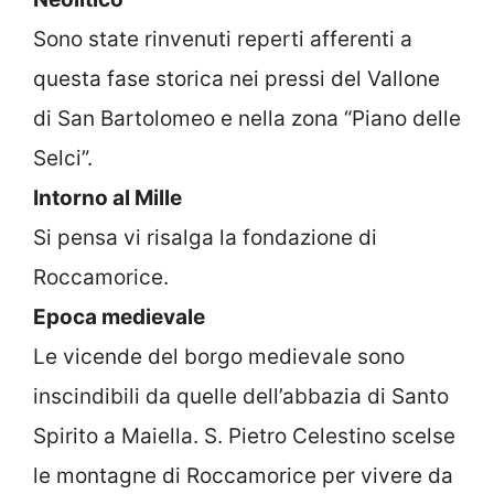
Sono state rinvenuti reperti afferenti a
questa fase storica nei pressi del Vallone
di San Bartolomeo e nella zona “Piano delle
Selci”.
Intorno al Mille
Si pensa vi risalga la fondazione di
Roccamorice.
Epoca medievale
Le vicende del borgo medievale sono
inscindibili da quelle dell’abbazia di Santo
Spirito a Maiella. S. Pietro Celestino scelse
le montagne di Roccamorice per vivere da