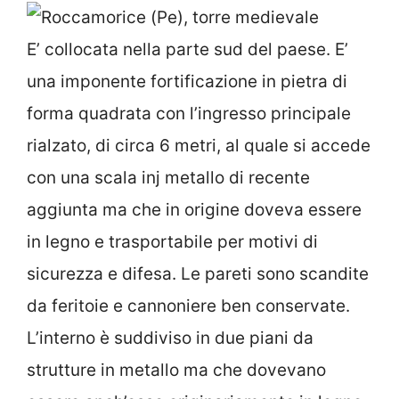
E’ collocata nella parte sud del paese. E’
una imponente fortificazione in pietra di
forma quadrata con l’ingresso principale
rialzato, di circa 6 metri, al quale si accede
con una scala inj metallo di recente
aggiunta ma che in origine doveva essere
in legno e trasportabile per motivi di
sicurezza e difesa. Le pareti sono scandite
da feritoie e cannoniere ben conservate.
L’interno è suddiviso in due piani da
strutture in metallo ma che dovevano