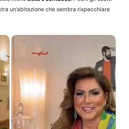
tra un’abitazione che sembra rispecchiare