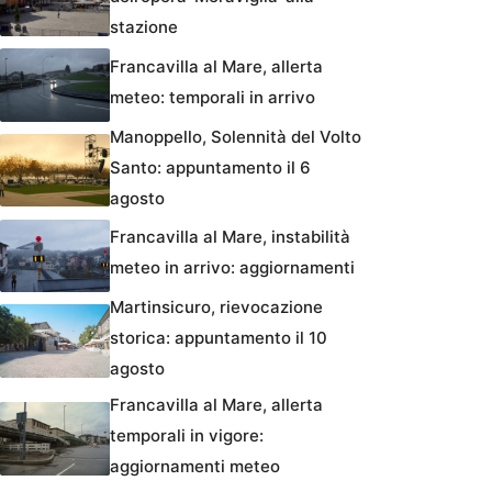
stazione
Francavilla al Mare, allerta
meteo: temporali in arrivo
Manoppello, Solennità del Volto
Santo: appuntamento il 6
agosto
Francavilla al Mare, instabilità
meteo in arrivo: aggiornamenti
Martinsicuro, rievocazione
storica: appuntamento il 10
agosto
Francavilla al Mare, allerta
temporali in vigore:
aggiornamenti meteo