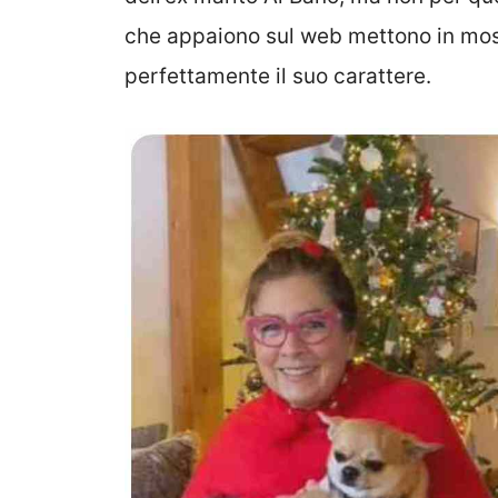
che appaiono sul web mettono in mos
perfettamente il suo carattere.