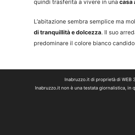
quindi trasferita a vivere in una
casa 
L’abitazione sembra semplice ma mol
di tranquillità e dolcezza
. Il suo arr
predominare il colore bianco candido 
Inabruzzo.it di proprietà di WEB
Inabruzzo.it non è una testata giornalistica, i