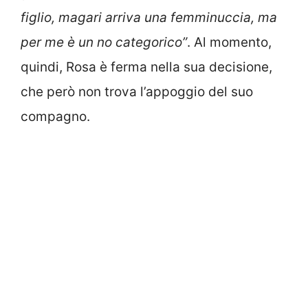
figlio, magari arriva una femminuccia, ma
per me è un no categorico”
. Al momento,
quindi, Rosa è ferma nella sua decisione,
che però non trova l’appoggio del suo
compagno.