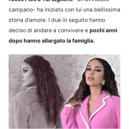
campano- ha iniziato con lui una bellissima
storia d’amore. I due in seguito hanno
deciso di andare a convivere e
pochi anni
dopo hanno allargato la famiglia.