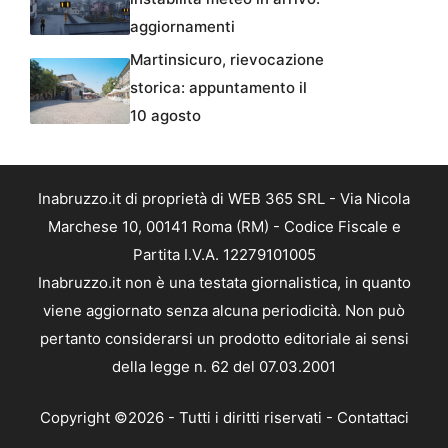
aggiornamenti
Martinsicuro, rievocazione
storica: appuntamento il
10 agosto
Inabruzzo.it di proprietà di WEB 365 SRL - Via Nicola
Marchese 10, 00141 Roma (RM) - Codice Fiscale e
Partita I.V.A. 12279101005
Inabruzzo.it non è una testata giornalistica, in quanto
viene aggiornato senza alcuna periodicità. Non può
pertanto considerarsi un prodotto editoriale ai sensi
della legge n. 62 del 07.03.2001
Copyright ©2026 - Tutti i diritti riservati -
Contattaci