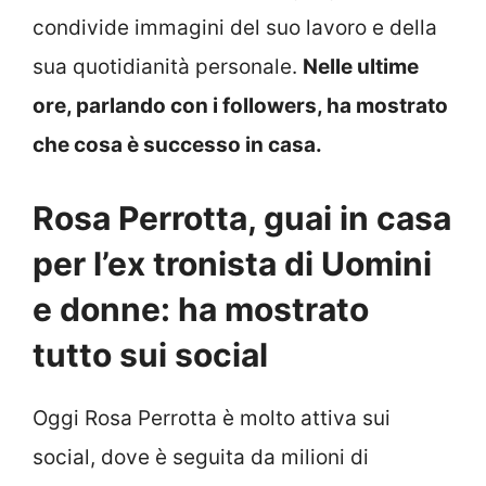
condivide immagini del suo lavoro e della
sua quotidianità personale.
Nelle ultime
ore, parlando con i followers, ha mostrato
che cosa è successo in casa.
Rosa Perrotta, guai in casa
per l’ex tronista di Uomini
e donne: ha mostrato
tutto sui social
Oggi Rosa Perrotta è molto attiva sui
social, dove è seguita da milioni di