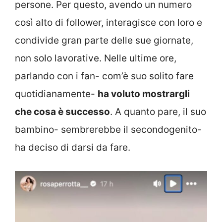
persone. Per questo, avendo un numero
così alto di follower, interagisce con loro e
condivide gran parte delle sue giornate,
non solo lavorative. Nelle ultime ore,
parlando con i fan- com’è suo solito fare
quotidianamente-
ha voluto mostrargli
che cosa è successo
. A quanto pare, il suo
bambino- sembrerebbe il secondogenito-
ha deciso di darsi da fare.