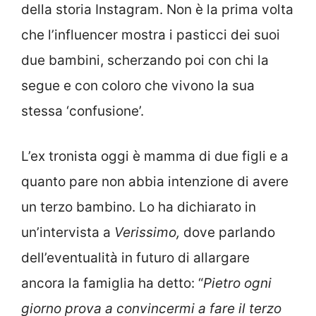
della storia Instagram. Non è la prima volta
che l’influencer mostra i pasticci dei suoi
due bambini, scherzando poi con chi la
segue e con coloro che vivono la sua
stessa ‘confusione’.
L’ex tronista oggi è mamma di due figli e a
quanto pare non abbia intenzione di avere
un terzo bambino. Lo ha dichiarato in
un’intervista a
Verissimo,
dove parlando
dell’eventualità in futuro di allargare
ancora la famiglia ha detto: “
Pietro ogni
giorno prova a convincermi a fare il terzo