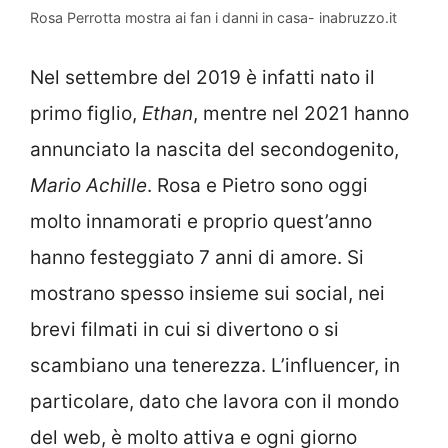
Rosa Perrotta mostra ai fan i danni in casa- inabruzzo.it
Nel settembre del 2019 è infatti nato il
primo figlio,
Ethan
, mentre nel 2021 hanno
annunciato la nascita del secondogenito,
Mario Achille
. Rosa e Pietro sono oggi
molto innamorati e proprio quest’anno
hanno festeggiato 7 anni di amore. Si
mostrano spesso insieme sui social, nei
brevi filmati in cui si divertono o si
scambiano una tenerezza. L’influencer, in
particolare, dato che lavora con il mondo
del web, è molto attiva e ogni giorno