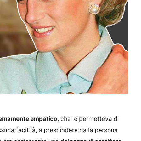
tremamente empatico,
che le permetteva di
sima facilità, a prescindere dalla persona