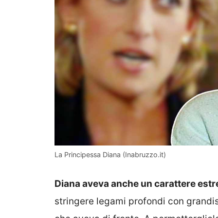
La Principessa Diana (Inabruzzo.it)
Diana aveva anche un carattere es
stringere legami profondi con grandis