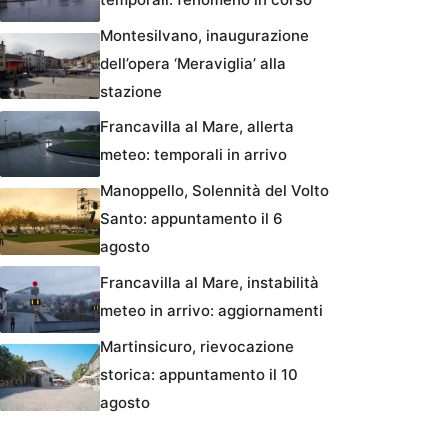
Montesilvano, inaugurazione
dell’opera ‘Meraviglia’ alla
stazione
Francavilla al Mare, allerta
meteo: temporali in arrivo
Manoppello, Solennità del Volto
Santo: appuntamento il 6
agosto
Francavilla al Mare, instabilità
meteo in arrivo: aggiornamenti
Martinsicuro, rievocazione
storica: appuntamento il 10
agosto