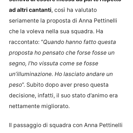
ad altri cantanti
, così ha valutato
seriamente la proposta di Anna Pettinelli
che la voleva nella sua squadra.
Ha
raccontato: “
Quando hanno fatto questa
proposta ho pensato che forse fosse un
segno, l’ho vissuta come se fosse
un’illuminazione. Ho lasciato andare un
peso
”. Subito dopo aver preso questa
decisione, infatti, il suo stato d’animo era
nettamente migliorato.
Il passaggio di squadra con Anna Pettinelli