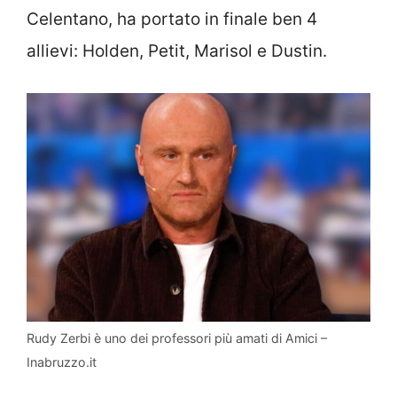
Celentano, ha portato in finale ben 4
allievi: Holden, Petit, Marisol e Dustin.
Rudy Zerbi è uno dei professori più amati di Amici –
Inabruzzo.it