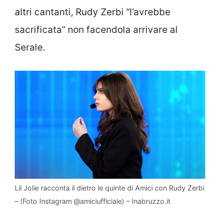
altri cantanti, Rudy Zerbi “l’avrebbe
sacrificata” non facendola arrivare al
Serale.
Lil Jolie racconta il dietro le quinte di Amici con Rudy Zerbi
– (Foto Instagram @amiciufficiale) – Inabruzzo.it