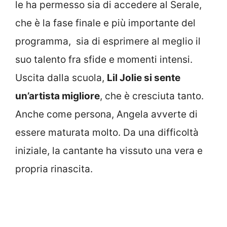
le ha permesso sia di accedere al Serale,
che è la fase finale e più importante del
programma, sia di esprimere al meglio il
suo talento fra sfide e momenti intensi.
Uscita dalla scuola,
Lil Jolie si sente
un’artista migliore
, che è cresciuta tanto.
Anche come persona, Angela avverte di
essere maturata molto. Da una difficoltà
iniziale, la cantante ha vissuto una vera e
propria rinascita.