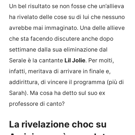
Un bel risultato se non fosse che un’allieva
ha rivelato delle cose su di lui che nessuno
avrebbe mai immaginato. Una delle allieve
che sta facendo discutere anche dopo
settimane dalla sua eliminazione dal
Serale è la cantante
Lil Jolie
. Per molti,
infatti, meritava di arrivare in finale e,
addirittura, di vincere il programma (più di
Sarah). Ma cosa ha detto sul suo ex
professore di canto?
La rivelazione choc su