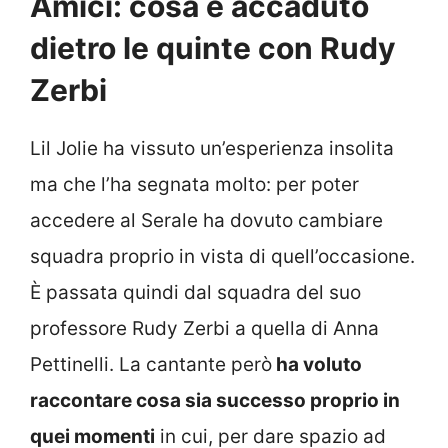
Amici: cosa è accaduto
dietro le quinte con Rudy
Zerbi
Lil Jolie ha vissuto un’esperienza insolita
ma che l’ha segnata molto: per poter
accedere al Serale ha dovuto cambiare
squadra proprio in vista di quell’occasione.
È passata quindi dal squadra del suo
professore Rudy Zerbi a quella di Anna
Pettinelli. La cantante però
ha voluto
raccontare cosa sia successo proprio in
quei momenti
in cui, per dare spazio ad