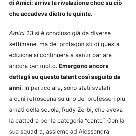
di Amici: arriva la rivelazione choc su ciò
che accadeva dietro le quinte.
Amici
23 si è concluso già da diverse
settimane, ma dei protagonisti di questa
edizione si continuerà a sentir parlare
ancora per molto.
Emergono ancora
dettagli su questo talent così seguito da
anni
.
In particolare, sono stati svelati
alcuni retroscena su uno dei professori più
amati della scuola, Rudy Zerbi, che aveva
la cattedra per la categoria “canto”. Con la
sua squadra, assieme ad Alessandra