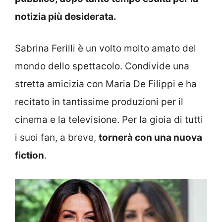
notizia più desiderata.
Sabrina Ferilli è un volto molto amato del
mondo dello spettacolo. Condivide una
stretta amicizia con Maria De Filippi e ha
recitato in tantissime produzioni per il
cinema e la televisione. Per la gioia di tutti
i suoi fan, a breve,
tornerà con una nuova
fiction
.