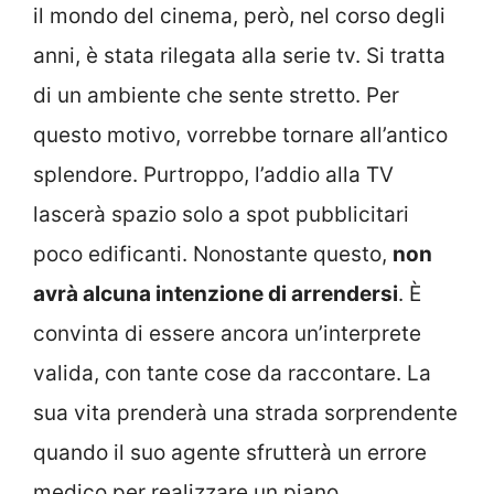
il mondo del cinema, però, nel corso degli
anni, è stata rilegata alla serie tv. Si tratta
di un ambiente che sente stretto. Per
questo motivo, vorrebbe tornare all’antico
splendore. Purtroppo, l’addio alla TV
lascerà spazio solo a spot pubblicitari
poco edificanti. Nonostante questo,
non
avrà alcuna intenzione di arrendersi
. È
convinta di essere ancora un’interprete
valida, con tante cose da raccontare. La
sua vita prenderà una strada sorprendente
quando il suo agente sfrutterà un errore
medico per realizzare un piano