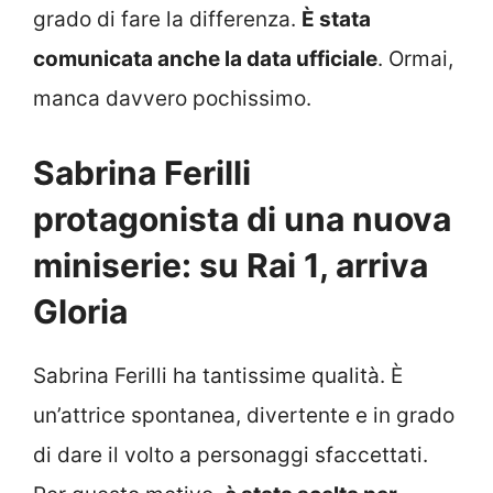
grado di fare la differenza.
È stata
comunicata anche la data ufficiale
. Ormai,
manca davvero pochissimo.
Sabrina Ferilli
protagonista di una nuova
miniserie: su Rai 1, arriva
Gloria
Sabrina Ferilli ha tantissime qualità. È
un’attrice spontanea, divertente e in grado
di dare il volto a personaggi sfaccettati.