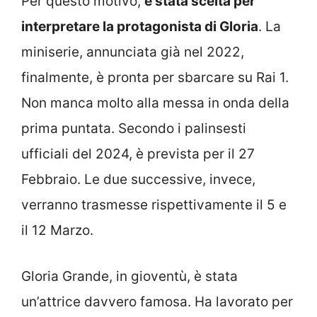
Per questo motivo,
è stata scelta per
interpretare la protagonista di Gloria
. La
miniserie, annunciata già nel 2022,
finalmente, è pronta per sbarcare su Rai 1.
Non manca molto alla messa in onda della
prima puntata. Secondo i palinsesti
ufficiali del 2024, è prevista per il 27
Febbraio. Le due successive, invece,
verranno trasmesse rispettivamente il 5 e
il 12 Marzo.
Gloria Grande, in gioventù, è stata
un’attrice davvero famosa. Ha lavorato per