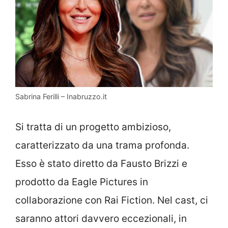
Sabrina Ferilli – Inabruzzo.it
Si tratta di un progetto ambizioso,
caratterizzato da una trama profonda.
Esso è stato diretto da Fausto Brizzi e
prodotto da Eagle Pictures in
collaborazione con Rai Fiction. Nel cast, ci
saranno attori davvero eccezionali, in