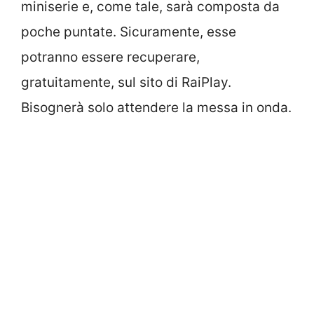
miniserie e, come tale, sarà composta da
poche puntate. Sicuramente, esse
potranno essere recuperare,
gratuitamente, sul sito di RaiPlay.
Bisognerà solo attendere la messa in onda.