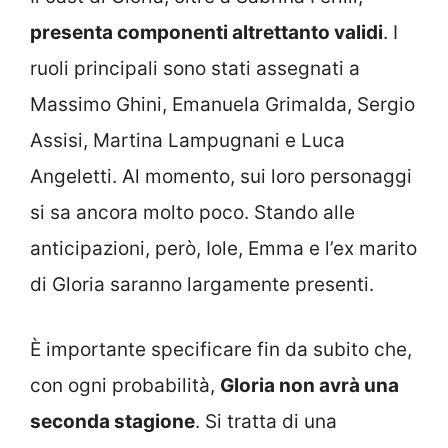
presenta componenti altrettanto validi
. I
ruoli principali sono stati assegnati a
Massimo Ghini, Emanuela Grimalda, Sergio
Assisi, Martina Lampugnani e Luca
Angeletti. Al momento, sui loro personaggi
si sa ancora molto poco. Stando alle
anticipazioni, però, Iole, Emma e l’ex marito
di Gloria saranno largamente presenti.
È importante specificare fin da subito che,
con ogni probabilità,
Gloria non avrà una
seconda stagione
. Si tratta di una