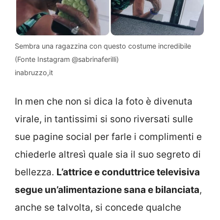
Sembra una ragazzina con questo costume incredibile
(Fonte Instagram @sabrinaferilli)
inabruzzo,it
In men che non si dica la foto è divenuta
virale, in tantissimi si sono riversati sulle
sue pagine social per farle i complimenti e
chiederle altresì quale sia il suo segreto di
bellezza.
L’attrice e conduttrice televisiva
segue un’alimentazione sana e bilanciata
,
anche se talvolta, si concede qualche