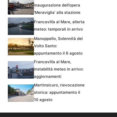
inaugurazione dell’opera
‘Meraviglia’ alla stazione
Francavilla al Mare, allerta
meteo: temporali in arrivo
Manoppello, Solennità del
Volto Santo:
appuntamento il 6 agosto
Francavilla al Mare,
instabilità meteo in arrivo:
aggiornamenti
Martinsicuro, rievocazione
storica: appuntamento il
10 agosto