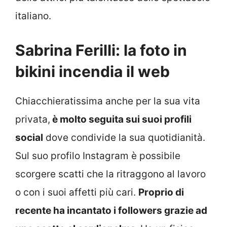
italiano.
Sabrina Ferilli: la foto in
bikini incendia il web
Chiacchieratissima anche per la sua vita
privata,
è molto seguita sui suoi profili
social
dove condivide la sua quotidianità.
Sul suo profilo Instagram è possibile
scorgere scatti che la ritraggono al lavoro
o con i suoi affetti più cari.
Proprio di
recente ha incantato i followers grazie ad