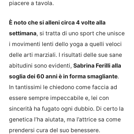
piacere a tavola.
È noto che si alleni circa 4 volte alla
settimana
, si tratta di uno sport che unisce
i movimenti lenti dello yoga a quelli veloci
delle arti marziali. I risultati delle sue sane
abitudini sono evidenti,
Sabrina Ferilli alla
soglia dei 60 anni è in forma smagliante
.
In tantissimi le chiedono come faccia ad
essere sempre impeccabile e, lei con
sincerità ha fugato ogni dubbio. Di certo la
genetica l’ha aiutata, ma l’attrice sa come
prendersi cura del suo benessere.