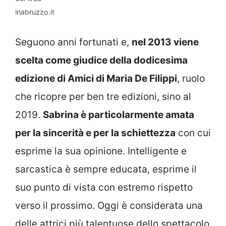
inabruzzo.it
Seguono anni fortunati e,
nel 2013 viene
scelta come giudice della dodicesima
edizione di Amici di Maria De Filippi
, ruolo
che ricopre per ben tre edizioni, sino al
2019.
Sabrina è particolarmente amata
per la sincerità e per la schiettezza
con cui
esprime la sua opinione. Intelligente e
sarcastica è sempre educata, esprime il
suo punto di vista con estremo rispetto
verso il prossimo. Oggi è considerata una
delle attrici più talentuose dello spettacolo