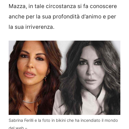
Mazza, in tale circostanza si fa conoscere
anche per la sua profondità d’animo e per
la sua irriverenza.
Sabrina Ferilli e la foto in bikini che ha incendiato il mondo
del web –