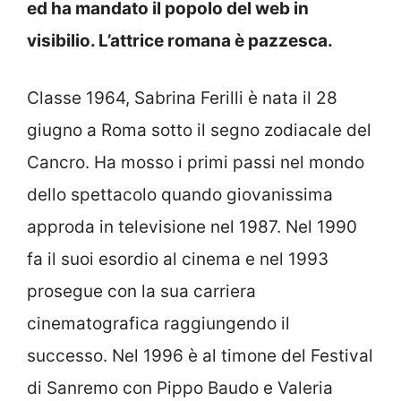
ed ha mandato il popolo del web in
visibilio. L’attrice romana è pazzesca.
Classe 1964, Sabrina Ferilli è nata il 28
giugno a Roma sotto il segno zodiacale del
Cancro. Ha mosso i primi passi nel mondo
dello spettacolo quando giovanissima
approda in televisione nel 1987. Nel 1990
fa il suoi esordio al cinema e nel 1993
prosegue con la sua carriera
cinematografica raggiungendo il
successo. Nel 1996 è al timone del Festival
di Sanremo con Pippo Baudo e Valeria