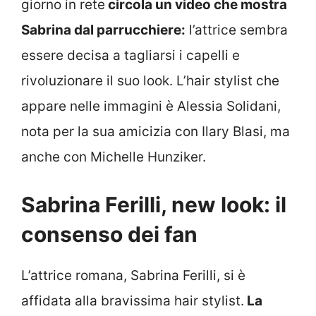
giorno in rete
circola un video che mostra
Sabrina dal parrucchiere:
l’attrice sembra
essere decisa a tagliarsi i capelli e
rivoluzionare il suo look. L’hair stylist che
appare nelle immagini è Alessia Solidani,
nota per la sua amicizia con Ilary Blasi, ma
anche con Michelle Hunziker.
Sabrina Ferilli, new look: il
consenso dei fan
L’attrice romana, Sabrina Ferilli, si è
affidata alla bravissima hair stylist.
La