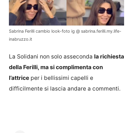
Sabrina Ferilli cambio look-foto ig @ sabrina.ferilli.my.life-
inabruzzo.it
La Solidani non solo asseconda
la richiesta
della Ferilli, ma si complimenta con
l’attrice
per i bellissimi capelli e
difficilmente si lascia andare a commenti.