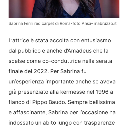
Sabrina Ferilli red carpet di Roma-foto Ansa- inabruzzo.it
L’attrice è stata accolta con entusiasmo
dal pubblico e anche d’Amadeus che la
scelse come co-conduttrice nella serata
finale del 2022. Per Sabrina fu
un’esperienza importante anche se aveva
già presenziato alla kermesse nel 1996 a
fianco di Pippo Baudo. Sempre bellissima
e affascinante, Sabrina per l’occasione ha
indossato un abito lungo con trasparenze