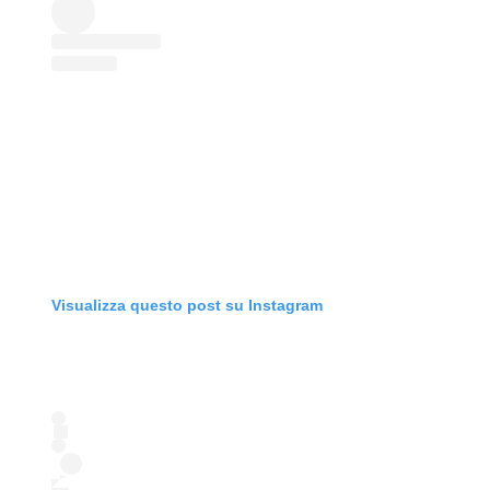
Visualizza questo post su Instagram