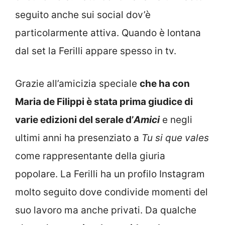
seguito anche sui social dov’è
particolarmente attiva. Quando è lontana
dal set la Ferilli appare spesso in tv.
Grazie all’amicizia speciale
che ha con
Maria de Filippi è stata prima giudice di
varie edizioni del serale d’
Amici
e negli
ultimi anni ha presenziato a
Tu si que vales
come rappresentante della giuria
popolare. La Ferilli ha un profilo Instagram
molto seguito dove condivide momenti del
suo lavoro ma anche privati. Da qualche