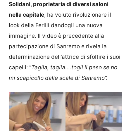
Solidani, proprietaria di diversi saloni
nella capitale
, ha voluto rivoluzionare il
look della Ferilli dandogli una nuova
immagine. Il video è precedente alla
partecipazione di Sanremo e rivela la
determinazione dell’attrice di sfoltire i suoi
capelli: “
Taglia, taglia….togli il peso se no
mi scapicollo dalle scale di Sanremo”.