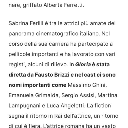
nere, griffato Alberta Ferretti.
Sabrina Ferilli è tra le attrici più amate del
panorama cinematografico italiano. Nel
corso della sua carriera ha partecipato a
pellicole importanti e ha lavorato con vari
registi, alcuni di rilievo. In
Gloria
è stata
diretta da Fausto Brizzi e nel cast ci sono
nomi importanti come
Massimo Ghini,
Emanuela Grimalda, Sergio Assisi, Martina
Lampugnani e Luca Angeletti. La fiction
segna il ritorno in Rai dell’attrice, un ritorno
di cui è fiera. L’attrice romana ha un vasto