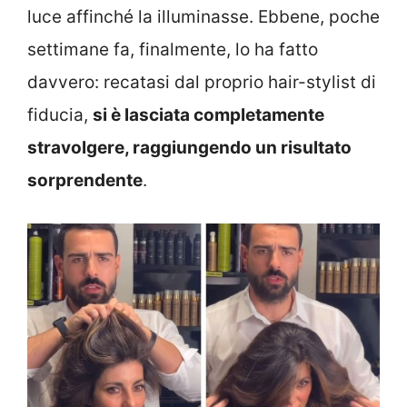
luce affinché la illuminasse. Ebbene, poche
settimane fa, finalmente, lo ha fatto
davvero: recatasi dal proprio hair-stylist di
fiducia,
si è lasciata completamente
stravolgere, raggiungendo un risultato
sorprendente
.