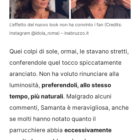
L’effetto del nuovo look non ha convinto i fan (Credits:
Instagram @idola_roma) – inabruzzo.it
Quei colpi di sole, ormai, le stavano stretti,
conferendole quel tocco spiccatamente
aranciato. Non ha voluto rinunciare alla
luminosità,
preferendoli, allo stesso
tempo, più naturali
. Malgrado alcuni
commenti, Samanta è meravigliosa, anche
se molti hanno notato quanto il
parrucchiere abbia
eccessivamente