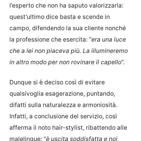
l’esperto che non ha saputo valorizzarla:
quest’ultimo dice basta e scende in
campo, difendendo la sua cliente nonché
la professione che esercita: “
era una luce
che a lei non piaceva più. La illumineremo
in altro modo per non rovinare il capello
“.
Dunque si è deciso così di evitare
qualsivoglia esagerazione, puntando,
difatti sulla naturalezza e armoniosità.
Infatti, a conclusione del servizio, così
afferma il noto hair-stylist, ribattendo alle
malelingue: “
è uscita soddisfatta e noi