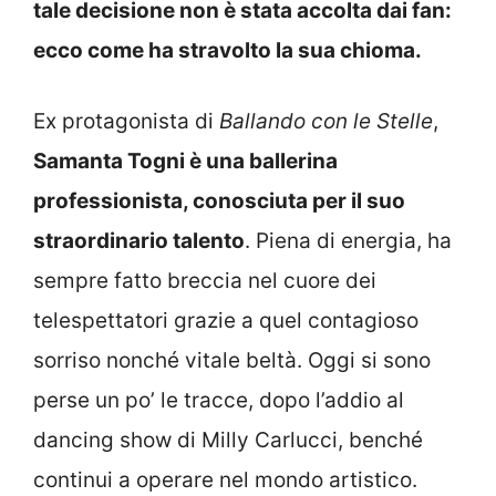
tale decisione non è stata accolta dai fan:
ecco come ha stravolto la sua chioma.
Ex protagonista di
Ballando con le Stelle
,
Samanta Togni è una ballerina
professionista, conosciuta per il suo
straordinario talento
. Piena di energia, ha
sempre fatto breccia nel cuore dei
telespettatori grazie a quel contagioso
sorriso nonché vitale beltà. Oggi si sono
perse un po’ le tracce, dopo l’addio al
dancing show di Milly Carlucci, benché
continui a operare nel mondo artistico.