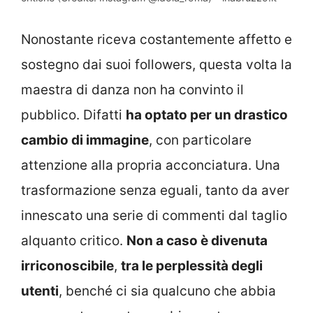
Nonostante riceva costantemente affetto e
sostegno dai suoi followers, questa volta la
maestra di danza non ha convinto il
pubblico. Difatti
ha optato per un drastico
cambio di immagine
, con particolare
attenzione alla propria acconciatura. Una
trasformazione senza eguali, tanto da aver
innescato una serie di commenti dal taglio
alquanto critico.
Non a caso è divenuta
irriconoscibile
,
tra le perplessità degli
utenti
, benché ci sia qualcuno che abbia