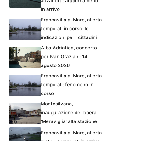
Jovanotti: aggiornamenti
in arrivo
Francavilla al Mare, allerta
temporali in corso: le
indicazioni per i cittadini
Alba Adriatica, concerto
per Ivan Graziani: 14
agosto 2026
Francavilla al Mare, allerta
temporali: fenomeno in
corso
Montesilvano,
inaugurazione dell’opera
‘Meraviglia’ alla stazione
Francavilla al Mare, allerta