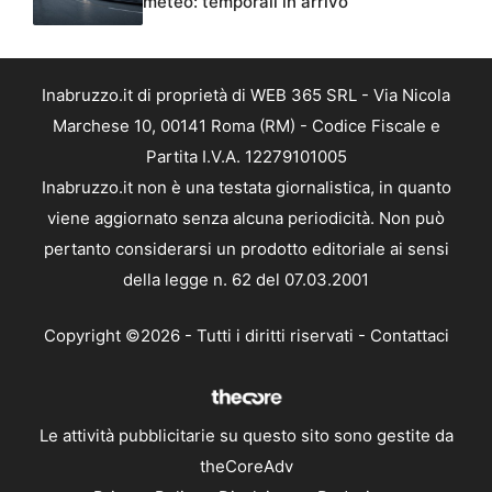
meteo: temporali in arrivo
Inabruzzo.it di proprietà di WEB 365 SRL - Via Nicola
Marchese 10, 00141 Roma (RM) - Codice Fiscale e
Partita I.V.A. 12279101005
Inabruzzo.it non è una testata giornalistica, in quanto
viene aggiornato senza alcuna periodicità. Non può
pertanto considerarsi un prodotto editoriale ai sensi
della legge n. 62 del 07.03.2001
Copyright ©2026 - Tutti i diritti riservati -
Contattaci
Le attività pubblicitarie su questo sito sono gestite da
theCoreAdv