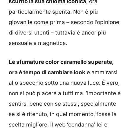
scurito la sua chioma iconica
, ora
particolarmente spenta. Non è più
giovanile come prima – secondo l’opinione
di diversi utenti – tuttavia è ancor più
sensuale e magnetica.
Le sfumature color caramello superate,
ora è tempo di cambiare look
e ammirarsi
allo specchio sotto una nuova luce. È vero,
non si può piacere a tutti ma l’importante è
sentirsi bene con se stessi, specialmente
se si è ritenuto, in quel momento, fosse la
scelta migliore. Il web ‘condanna’ lei e