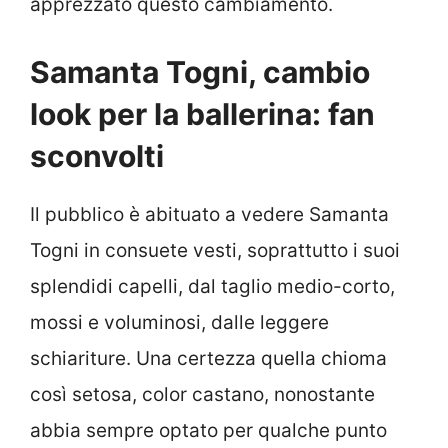
apprezzato questo cambiamento.
Samanta Togni, cambio
look per la ballerina: fan
sconvolti
Il pubblico è abituato a vedere Samanta
Togni in consuete vesti, soprattutto i suoi
splendidi capelli, dal taglio medio-corto,
mossi e voluminosi, dalle leggere
schiariture. Una certezza quella chioma
così setosa, color castano, nonostante
abbia sempre optato per qualche punto