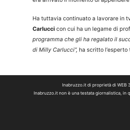
Ha tuttavia continuato a lavorare in tv
Carlucci
con cui ha un legame di prof
programma che gli ha regalato il suc
di Milly Carlucci”,
ha scritto l’esperto
Inabruzzo.it di proprietà di WEB
Inabruzzo.it non è una testata giornalistica, i