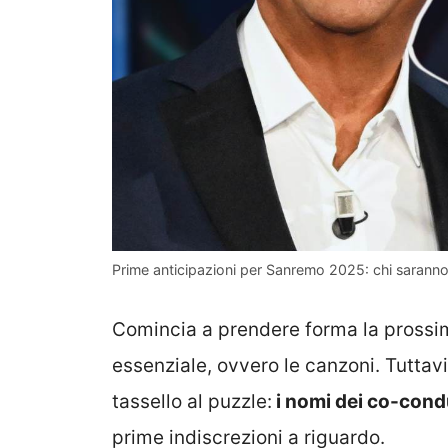
Prime anticipazioni per Sanremo 2025: chi saranno 
Comincia a prendere forma la prossi
essenziale, ovvero le canzoni. Tuttavia
tassello al puzzle:
i nomi dei co-cond
prime indiscrezioni a riguardo.