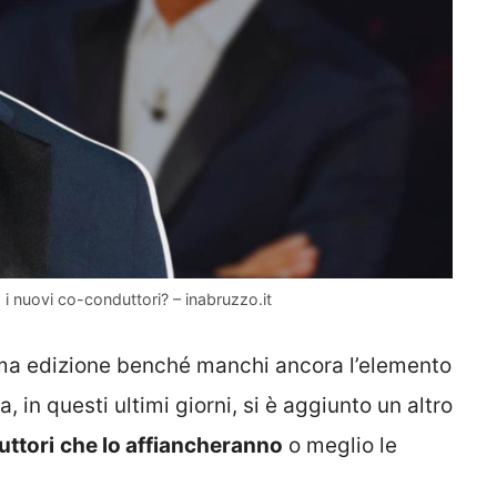
i nuovi co-conduttori? – inabruzzo.it
ma edizione benché manchi ancora l’elemento
, in questi ultimi giorni, si è aggiunto un altro
uttori
che lo affiancheranno
o meglio le