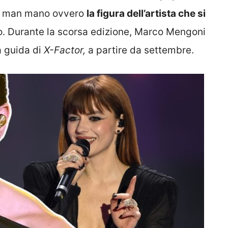
man mano ovvero
la figura dell’artista che si
o. Durante la scorsa edizione, Marco Mengoni
la guida di
X-Factor,
a partire da settembre.