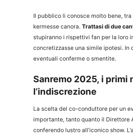
Il pubblico li conosce molto bene, tra
kermesse canora.
Trattasi di due ca
stupiranno i rispettivi fan per la loro
concretizzasse una simile ipotesi. In
eventuali conferme o smentite.
Sanremo 2025, i primi 
l’indiscrezione
La scelta del co-conduttore per un e
importante, tanto quanto il Direttore 
conferendo lustro all’iconico show. 