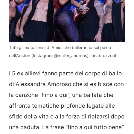
Tutti gli ex ballerini di Amici che balleranno sul palco
dell’Ariston (Instagram @muller_andreas) – inabruzzo.it
I 5 ex allievi fanno parte del corpo di ballo
di Alessandra Amoroso che si esibisce con
la canzone “Fino a qui”, una ballata che
affronta tematiche profonde legate alle
sfide della vita e alla forza di rialzarsi dopo
una caduta. La frase “fino a qui tutto bene”