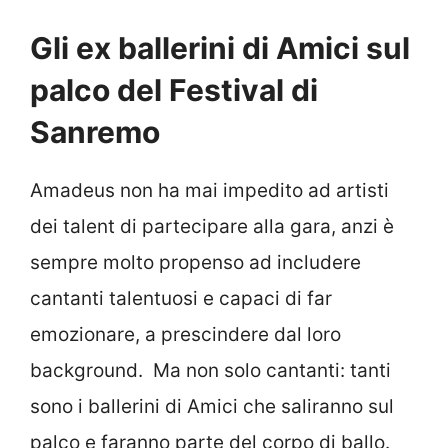
Gli ex ballerini di Amici sul
palco del Festival di
Sanremo
Amadeus non ha mai impedito ad artisti
dei talent di partecipare alla gara, anzi è
sempre molto propenso ad includere
cantanti talentuosi e capaci di far
emozionare, a prescindere dal loro
background. Ma non solo cantanti: tanti
sono i ballerini di Amici che saliranno sul
palco e faranno parte del corpo di ballo.