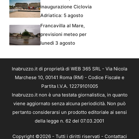
inaugurazione Ciclovia
Adriatica: 5 agosto
Francavilla al Mare,
previsioni meteo per
lunedì 3 agosto
Inabruzzo.it di proprietà di WEB 365 SRL - Via Nicola
Marchese 10, 00141 Roma (RM) - Codice Fiscale e
Partita I.V.A. 12279101005
Inabruzzo.it non è una testata giornalistica, in quanto
viene aggiornato senza alcuna periodicità. Non può
pertanto considerarsi un prodotto editoriale ai sensi
della legge n. 62 del 07.03.2001
Copyright ©2026 - Tutti i diritti riservati -
Contattaci