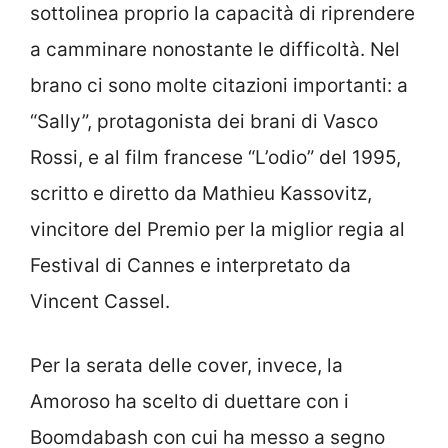
sottolinea proprio la capacità di riprendere
a camminare nonostante le difficoltà. Nel
brano ci sono molte citazioni importanti: a
“Sally”, protagonista dei brani di Vasco
Rossi, e al film francese “L’odio” del 1995,
scritto e diretto da Mathieu Kassovitz,
vincitore del Premio per la miglior regia al
Festival di Cannes e interpretato da
Vincent Cassel.
Per la serata delle cover, invece, la
Amoroso ha scelto di duettare con i
Boomdabash con cui ha messo a segno