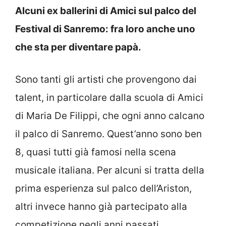
Alcuni ex ballerini di Amici sul palco del
Festival di Sanremo: fra loro anche uno
che sta per diventare papà.
Sono tanti gli artisti che provengono dai
talent, in particolare dalla scuola di Amici
di Maria De Filippi, che ogni anno calcano
il palco di Sanremo. Quest’anno sono ben
8, quasi tutti già famosi nella scena
musicale italiana. Per alcuni si tratta della
prima esperienza sul palco dell’Ariston,
altri invece hanno già partecipato alla
competizione negli anni passati.