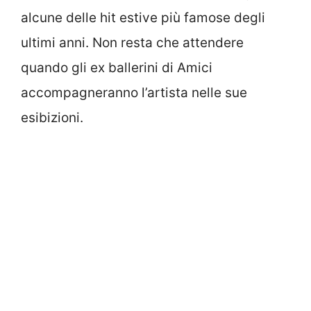
alcune delle hit estive più famose degli
ultimi anni. Non resta che attendere
quando gli ex ballerini di Amici
accompagneranno l’artista nelle sue
esibizioni.