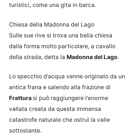
turistici, come una gita in barca.
Chiesa della Madonna del Lago
Sulle sue rive si trova una bella chiesa
dalla forma molto particolare, a cavallo
della strada, detta la
Madonna del Lago
.
Lo specchio d’acqua venne originato da un
antica frana e salendo alla frazione di
Frattura
si può raggiungere l’enorme
vallata creata da questa immensa
catastrofe naturale che ostruì la valle
sottostante.