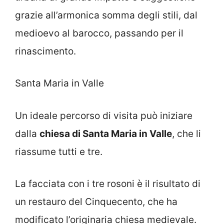
grazie all’armonica somma degli stili, dal
medioevo al barocco, passando per il
rinascimento.
Santa Maria in Valle
Un ideale percorso di visita può iniziare
dalla
chiesa di Santa Maria in Valle
, che li
riassume tutti e tre.
La facciata con i tre rosoni è il risultato di
un restauro del Cinquecento, che ha
modificato l’originaria chiesa medievale.