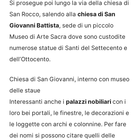
Si prosegue poi lungo la via della chiesa di
San Rocco, salendo alla
chiesa di San
Giovanni Battista
, sede di un piccolo
Museo di Arte Sacra dove sono custodite
numerose statue di Santi del Settecento e
dell’Ottocento.
Chiesa di San Giovanni, interno con museo
delle staue
Interessanti anche i
palazzi nobiliari
con i
loro bei portali, le finestre, le decorazioni e
le loggette con archi e colonnine. Per fare
dei nomi si possono citare quelli delle