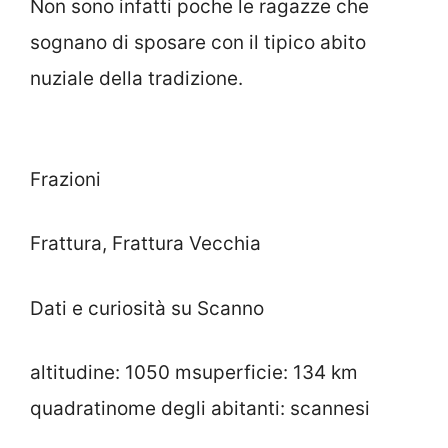
Non sono infatti poche le ragazze che
sognano di sposare con il tipico abito
nuziale della tradizione.
Frazioni
Frattura, Frattura Vecchia
Dati e curiosità su Scanno
altitudine: 1050 msuperficie: 134 km
quadratinome degli abitanti: scannesi