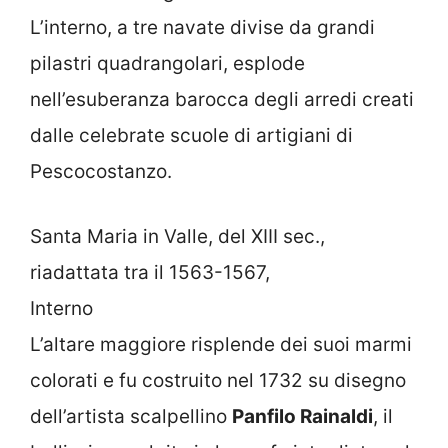
L’interno, a tre navate divise da grandi
pilastri quadrangolari, esplode
nell’esuberanza barocca degli arredi creati
dalle celebrate scuole di artigiani di
Pescocostanzo.
Santa Maria in Valle, del XIII sec.,
riadattata tra il 1563-1567,
Interno
L’altare maggiore risplende dei suoi marmi
colorati e fu costruito nel 1732 su disegno
dell’artista scalpellino
Panfilo Rainaldi
, il