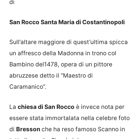
di
San Rocco
Santa Maria di Costantinopoli
Sull’altare maggiore di quest’ultima spicca
un affresco della Madonna in trono col
Bambino del1478, opera di un pittore
abruzzese detto il “Maestro di
Caramanico”.
La
chiesa di San Rocco
è invece nota per
essere stata immortalata nella celebre foto
di
Bresson
che ha reso famoso Scanno in