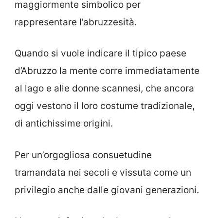
maggiormente simbolico per
rappresentare l’abruzzesità.
Quando si vuole indicare il tipico paese
d’Abruzzo la mente corre immediatamente
al lago e alle donne scannesi, che ancora
oggi vestono il loro costume tradizionale,
di antichissime origini.
Per un’orgogliosa consuetudine
tramandata nei secoli e vissuta come un
privilegio anche dalle giovani generazioni.