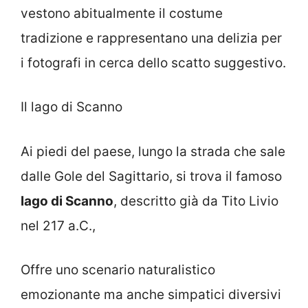
vestono abitualmente il costume
tradizione e rappresentano una delizia per
i fotografi in cerca dello scatto suggestivo.
Il lago di Scanno
Ai piedi del paese, lungo la strada che sale
dalle Gole del Sagittario, si trova il famoso
lago di Scanno
, descritto già da Tito Livio
nel 217 a.C.,
Offre uno scenario naturalistico
emozionante ma anche simpatici diversivi