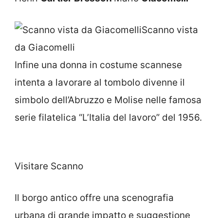
Scanno vista
da Giacomelli
Infine una donna in costume scannese
intenta a lavorare al tombolo divenne il
simbolo dell’Abruzzo e Molise nelle famosa
serie filatelica “L’Italia del lavoro” del 1956.
Visitare Scanno
Il borgo antico offre una scenografia
urbana di grande impatto e suggestione