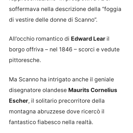
soffermava nella descrizione della “foggia
di vestire delle donne di Scanno”.
All’occhio romantico di
Edward Lear
il
borgo offriva – nel 1846 – scorci e vedute
pittoresche.
Ma Scanno ha intrigato anche il geniale
disegnatore olandese
Maurits Cornelius
Escher
, il solitario precorritore della
montagna abruzzese dove ricercò il
fantastico fiabesco nella realtà.