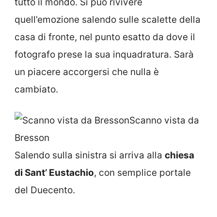
tutto il mondo. Si può rivivere
quell’emozione salendo sulle scalette della
casa di fronte, nel punto esatto da dove il
fotografo prese la sua inquadratura. Sarà
un piacere accorgersi che nulla è
cambiato.
Scanno vista da
Bresson
Salendo sulla sinistra si arriva alla
chiesa
di Sant’ Eustachio
, con semplice portale
del Duecento.