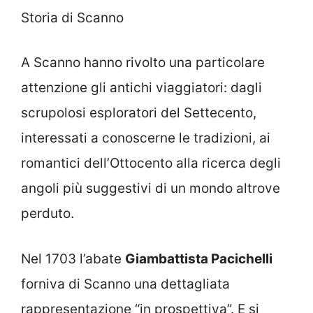
Storia di Scanno
A Scanno hanno rivolto una particolare
attenzione gli antichi viaggiatori: dagli
scrupolosi esploratori del Settecento,
interessati a conoscerne le tradizioni, ai
romantici dell’Ottocento alla ricerca degli
angoli più suggestivi di un mondo altrove
perduto.
Nel 1703 l’abate
Giambattista Pacichelli
forniva di Scanno una dettagliata
rappresentazione “in prospettiva”. E si