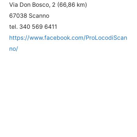
Via Don Bosco, 2 (66,86 km)
67038 Scanno
tel. 340 569 6411
https://www.facebook.com/ProLocodiScan
no/