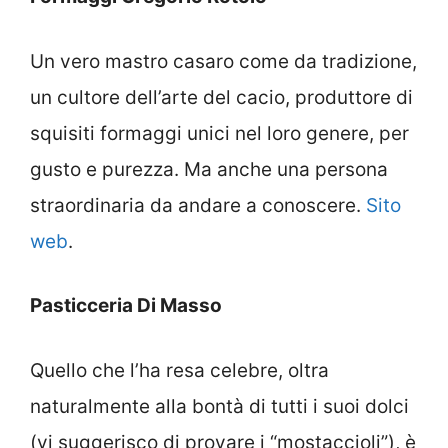
Un vero mastro casaro come da tradizione,
un cultore dell’arte del cacio, produttore di
squisiti formaggi unici nel loro genere, per
gusto e purezza. Ma anche una persona
straordinaria da andare a conoscere.
Sito
web
.
Pasticceria Di Masso
Quello che l’ha resa celebre, oltra
naturalmente alla bontà di tutti i suoi dolci
(vi suggerisco di provare i “mostaccioli”), è