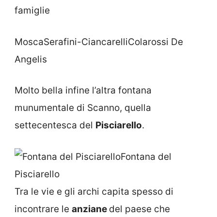
famiglie
MoscaSerafini-CiancarelliColarossi De
Angelis
Molto bella infine l’altra fontana
munumentale di Scanno, quella
settecentesca del
Pisciarello
.
Fontana del
Pisciarello
Tra le vie e gli archi capita spesso di
incontrare le
anziane
del paese che