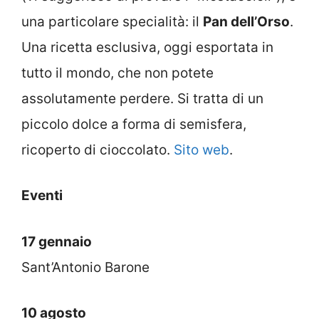
una particolare specialità: il
Pan dell’Orso
.
Una ricetta esclusiva, oggi esportata in
tutto il mondo, che non potete
assolutamente perdere. Si tratta di un
piccolo dolce a forma di semisfera,
ricoperto di cioccolato.
Sito web
.
Eventi
17 gennaio
Sant’Antonio Barone
10 agosto