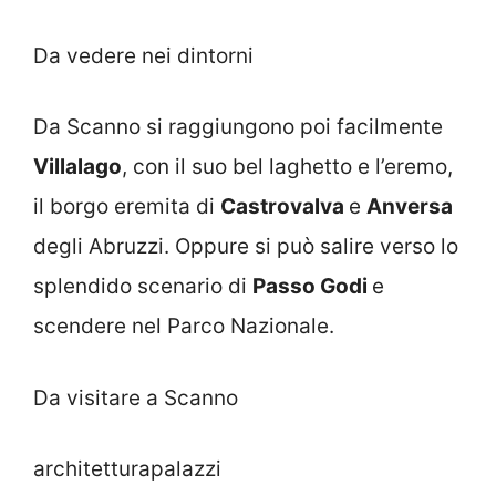
Da vedere nei dintorni
Da Scanno si raggiungono poi facilmente
Villalago
, con il suo bel laghetto e l’eremo,
il borgo eremita di
Castrovalva
e
Anversa
degli Abruzzi. Oppure si può salire verso lo
splendido scenario di
Passo Godi
e
scendere nel Parco Nazionale.
Da visitare a Scanno
architetturapalazzi