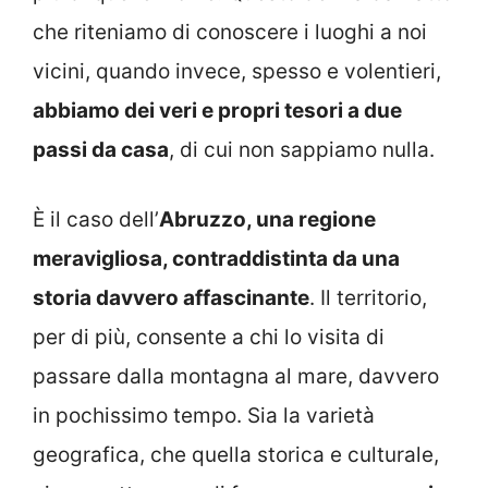
che riteniamo di conoscere i luoghi a noi
vicini, quando invece, spesso e volentieri,
abbiamo dei veri e propri tesori a due
passi da casa
, di cui non sappiamo nulla.
È il caso dell’
Abruzzo, una regione
meravigliosa, contraddistinta da una
storia davvero affascinante
. Il territorio,
per di più, consente a chi lo visita di
passare dalla montagna al mare, davvero
in pochissimo tempo. Sia la varietà
geografica, che quella storica e culturale,