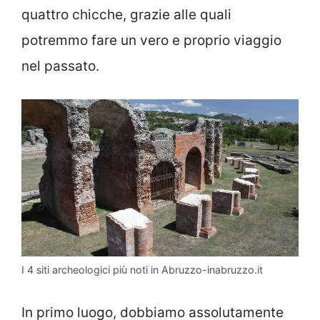
quattro chicche, grazie alle quali
potremmo fare un vero e proprio viaggio
nel passato.
I 4 siti archeologici più noti in Abruzzo-inabruzzo.it
In primo luogo, dobbiamo assolutamente