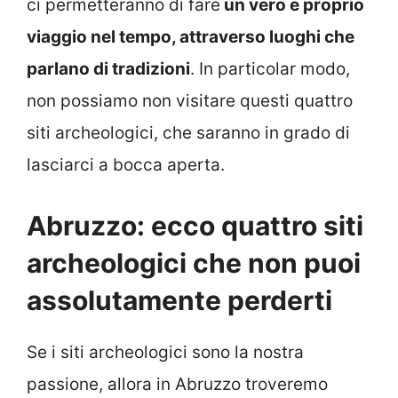
ci permetteranno di fare
un vero e proprio
viaggio nel tempo, attraverso luoghi che
parlano di tradizioni
. In particolar modo,
non possiamo non visitare questi quattro
siti archeologici, che saranno in grado di
lasciarci a bocca aperta.
Abruzzo: ecco quattro siti
archeologici che non puoi
assolutamente perderti
Se i siti archeologici sono la nostra
passione, allora in Abruzzo troveremo