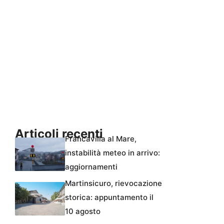
Articoli recenti
Francavilla al Mare,
instabilità meteo in arrivo:
aggiornamenti
Martinsicuro, rievocazione
storica: appuntamento il
10 agosto