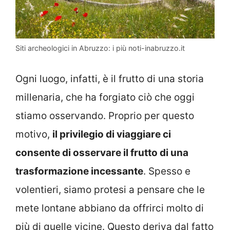
Siti archeologici in Abruzzo: i più noti-inabruzzo.it
Ogni luogo, infatti, è il frutto di una storia
millenaria, che ha forgiato ciò che oggi
stiamo osservando. Proprio per questo
motivo,
il privilegio di viaggiare ci
consente di osservare il frutto di una
trasformazione incessante
. Spesso e
volentieri, siamo protesi a pensare che le
mete lontane abbiano da offrirci molto di
più di quelle vicine. Questo deriva dal fatto