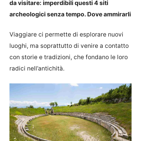
da visitare: imperdibili questi 4 siti
archeologici senza tempo. Dove ammirarli
Viaggiare ci permette di esplorare nuovi
luoghi, ma soprattutto di venire a contatto
con storie e tradizioni, che fondano le loro
radici nell’antichità.