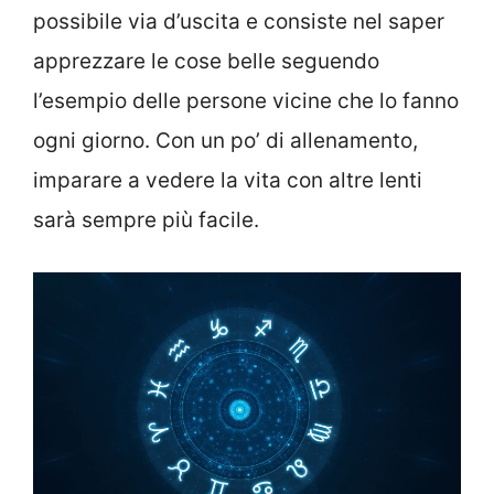
possibile via d’uscita e consiste nel saper
apprezzare le cose belle seguendo
l’esempio delle persone vicine che lo fanno
ogni giorno. Con un po’ di allenamento,
imparare a vedere la vita con altre lenti
sarà sempre più facile.