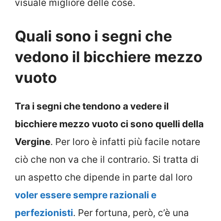
visuale migliore delle cose.
Quali sono i segni che
vedono il bicchiere mezzo
vuoto
Tra i segni che tendono a vedere il
bicchiere mezzo vuoto ci sono quelli della
Vergine
. Per loro è infatti più facile notare
ciò che non va che il contrario. Si tratta di
un aspetto che dipende in parte dal loro
voler essere sempre razionali e
perfezionisti
. Per fortuna, però, c’è una