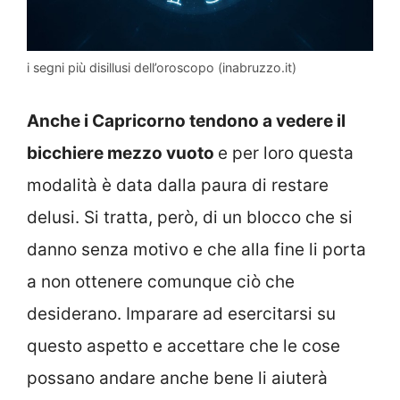
i segni più disillusi dell’oroscopo (inabruzzo.it)
Anche i Capricorno tendono a vedere il
bicchiere mezzo vuoto
e per loro questa
modalità è data dalla paura di restare
delusi. Si tratta, però, di un blocco che si
danno senza motivo e che alla fine li porta
a non ottenere comunque ciò che
desiderano. Imparare ad esercitarsi su
questo aspetto e accettare che le cose
possano andare anche bene li aiuterà