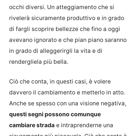
occhi diversi. Un atteggiamento che si
rivelerà sicuramente produttivo e in grado
di fargli scoprire bellezze che fino a oggi
avevano ignorato e che pian piano saranno
in grado di alleggerirgli la vita e di
rendergliela più bella.
Ciò che conta, in questi casi, è volere
davvero il cambiamento e metterlo in atto.
Anche se spesso con una visione negativa,
questi segni possono comunque
cambiare strada
e intraprenderne una