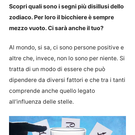
Scopri quali sono i segni più disillusi dello
zodiaco. Per loro il bicchiere è sempre
mezzo vuoto. Ci sarà anche il tuo?
Al mondo, si sa, ci sono persone positive e
altre che, invece, non lo sono per niente. Si
tratta di un modo di essere che può
dipendere da diversi fattori e che tra i tanti
comprende anche quello legato
all’influenza delle stelle.