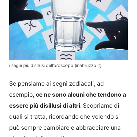
i segni più disillusi dell’oroscopo (inabruzzo.it)
Se pensiamo ai segni zodiacali, ad
esempio,
ce ne sono alcuni che tendono a
essere più disillusi di altri.
Scopriamo di
quali si tratta, ricordando che volendo si
può sempre cambiare e abbracciare una