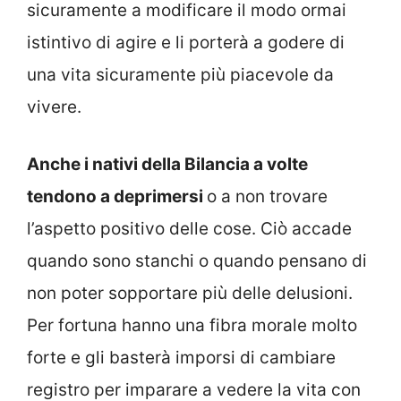
sicuramente a modificare il modo ormai
istintivo di agire e li porterà a godere di
una vita sicuramente più piacevole da
vivere.
Anche i nativi della Bilancia a volte
tendono a deprimersi
o a non trovare
l’aspetto positivo delle cose. Ciò accade
quando sono stanchi o quando pensano di
non poter sopportare più delle delusioni.
Per fortuna hanno una fibra morale molto
forte e gli basterà imporsi di cambiare
registro per imparare a vedere la vita con