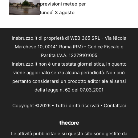
previsioni meteo per
lunedì 3 agosto
Inabruzzo.it di proprietà di WEB 365 SRL - Via Nicola
Marchese 10, 00141 Roma (RM) - Codice Fiscale e
Partita I.V.A. 12279101005
Inabruzzo.it non è una testata giornalistica, in quanto
viene aggiornato senza alcuna periodicità. Non può
pertanto considerarsi un prodotto editoriale ai sensi
della legge n. 62 del 07.03.2001
Copyright ©2026 - Tutti i diritti riservati -
Contattaci
Le attività pubblicitarie su questo sito sono gestite da