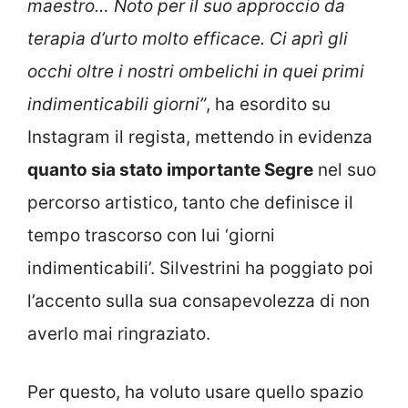
maestro… Noto per il suo approccio da
terapia d’urto molto efficace. Ci aprì gli
occhi oltre i nostri ombelichi in quei primi
indimenticabili giorni”
, ha esordito su
Instagram il regista, mettendo in evidenza
quanto sia stato importante Segre
nel suo
percorso artistico, tanto che definisce il
tempo trascorso con lui ‘giorni
indimenticabili’. Silvestrini ha poggiato poi
l’accento sulla sua consapevolezza di non
averlo mai ringraziato.
Per questo, ha voluto usare quello spazio