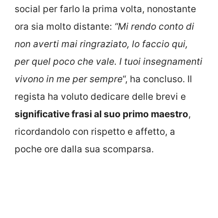
social per farlo la prima volta, nonostante
ora sia molto distante:
“Mi rendo conto di
non averti mai ringraziato, lo faccio qui,
per quel poco che vale. I tuoi insegnamenti
vivono in me per sempre
“, ha concluso. Il
regista ha voluto dedicare delle brevi e
significative frasi al suo primo maestro
,
ricordandolo con rispetto e affetto, a
poche ore dalla sua scomparsa.