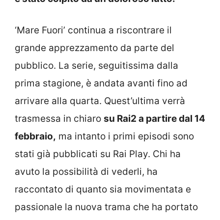
‘Mare Fuori’ continua a riscontrare il
grande apprezzamento da parte del
pubblico. La serie, seguitissima dalla
prima stagione, è andata avanti fino ad
arrivare alla quarta. Quest’ultima verrà
trasmessa in chiaro
su Rai2 a partire dal 14
febbraio,
ma intanto i primi episodi sono
stati già pubblicati su Rai Play. Chi ha
avuto la possibilità di vederli, ha
raccontato di quanto sia movimentata e
passionale la nuova trama che ha portato