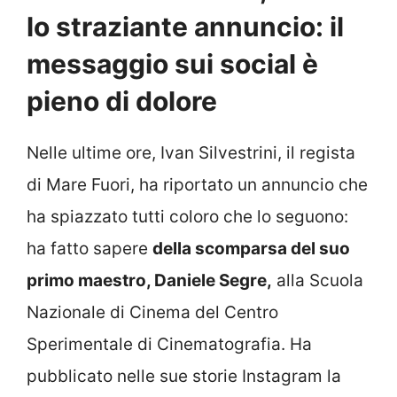
lo straziante annuncio: il
messaggio sui social è
pieno di dolore
Nelle ultime ore, Ivan Silvestrini, il regista
di Mare Fuori, ha riportato un annuncio che
ha spiazzato tutti coloro che lo seguono:
ha fatto sapere
della scomparsa del suo
primo maestro, Daniele Segre,
alla Scuola
Nazionale di Cinema del Centro
Sperimentale di Cinematografia. Ha
pubblicato nelle sue storie Instagram la