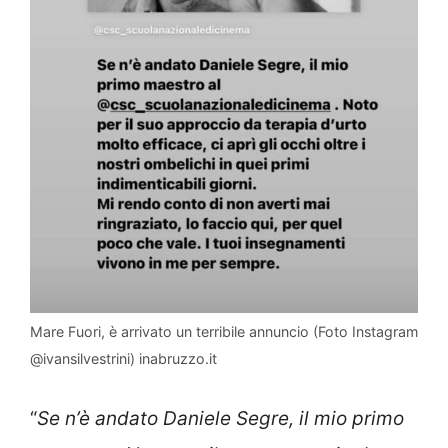
Mare Fuori, è arrivato un terribile annuncio (Foto Instagram
@ivansilvestrini) inabruzzo.it
“
Se n’è andato Daniele Segre, il mio primo