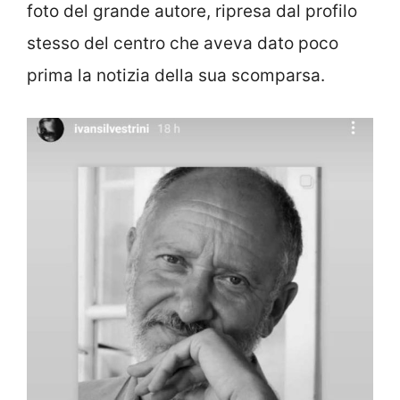
foto del grande autore, ripresa dal profilo
stesso del centro che aveva dato poco
prima la notizia della sua scomparsa.