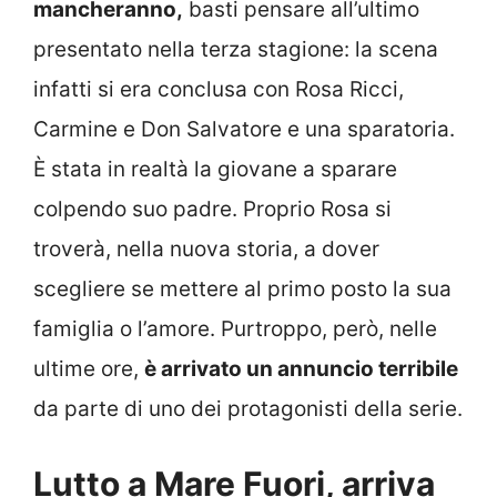
mancheranno,
basti pensare all’ultimo
presentato nella terza stagione: la scena
infatti si era conclusa con Rosa Ricci,
Carmine e Don Salvatore e una sparatoria.
È stata in realtà la giovane a sparare
colpendo suo padre. Proprio Rosa si
troverà, nella nuova storia, a dover
scegliere se mettere al primo posto la sua
famiglia o l’amore. Purtroppo, però, nelle
ultime ore,
è arrivato un annuncio terribile
da parte di uno dei protagonisti della serie.
Lutto a Mare Fuori, arriva