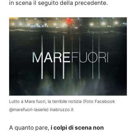
in scena il seguito della precedente.
Lutto a Mare fuori, la terribile notizia (Foto Facebook
@marefuori-laserie) inabruzzo.it
A quanto pare,
i colpi di scena non