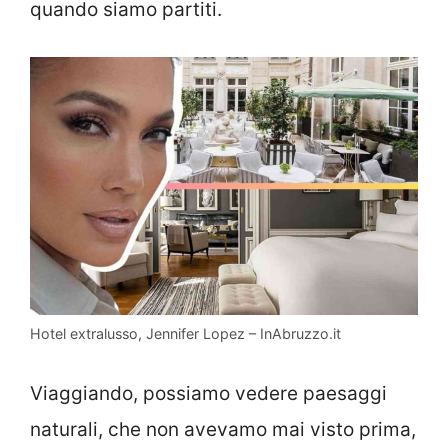
quando siamo partiti.
Hotel extralusso, Jennifer Lopez – InAbruzzo.it
Viaggiando, possiamo vedere paesaggi
naturali, che non avevamo mai visto prima,