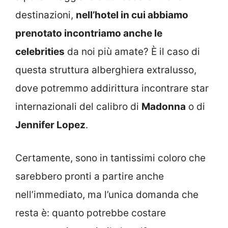
destinazioni,
nell’hotel in cui abbiamo
prenotato incontriamo anche le
celebrities
da noi più amate? È il caso di
questa struttura alberghiera extralusso,
dove potremmo addirittura incontrare star
internazionali del calibro di
Madonna
o di
Jennifer Lopez
.
Certamente, sono in tantissimi coloro che
sarebbero pronti a partire anche
nell’immediato, ma l’unica domanda che
resta è: quanto potrebbe costare