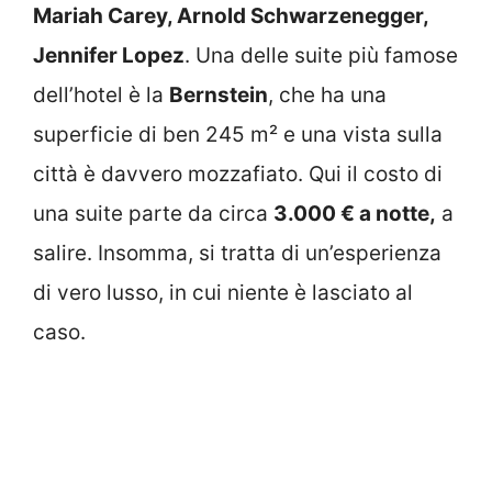
Mariah Carey, Arnold Schwarzenegger,
Jennifer Lopez
. Una delle suite più famose
dell’hotel è la
Bernstein
, che ha una
superficie di ben 245 m² e una vista sulla
città è davvero mozzafiato. Qui il costo di
una suite parte da circa
3.000 € a notte,
a
salire. Insomma, si tratta di un’esperienza
di vero lusso, in cui niente è lasciato al
caso.