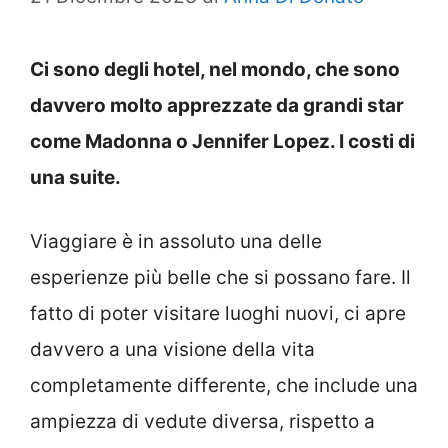
Ci sono degli hotel, nel mondo, che sono
davvero molto apprezzate da grandi star
come Madonna o Jennifer Lopez. I costi di
una suite.
Viaggiare è in assoluto una delle
esperienze più belle che si possano fare.
Il
fatto di poter visitare luoghi nuovi, ci apre
davvero a una visione della vita
completamente differente, che include una
ampiezza di vedute diversa, rispetto a