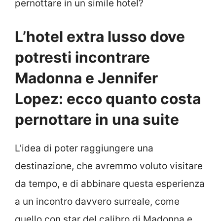
pernottare in un simile hotel?
L’hotel extra lusso dove
potresti incontrare
Madonna e Jennifer
Lopez: ecco quanto costa
pernottare in una suite
L’idea di poter raggiungere una
destinazione, che avremmo voluto visitare
da tempo, e di abbinare questa esperienza
a un incontro davvero surreale, come
quello con star del calibro di Madonna e