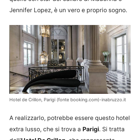
Jennifer Lopez, è un vero e proprio sogno.
Hotel de Crillon, Parigi (fonte booking.com)-inabruzzo.it
A realizzarlo, potrebbe essere questo hotel
extra lusso, che si trova a
Parigi
. Si tratta