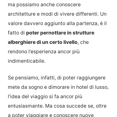
ma possiamo anche conoscere
architetture e modi di vivere differenti. Un
valore davvero aggiunto alla partenza, è il
fatto di
poter pernottare in strutture
alberghiere di un certo livello
, che
rendono l’esperienza ancor più
indimenticabile.
Se pensiamo, infatti, di poter raggiungere
mete da sogno e dimorare in hotel di lusso,
l’idea del viaggio si fa ancor più
entusiasmante. Ma cosa succede se, oltre
a poter viaggiare e conoscere nuove