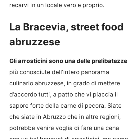
recarvi in un locale vero e proprio.
La Bracevia, street food
abruzzese
Gli arrosticini sono una delle prelibatezze
più conosciute dell’intero panorama
culinario abruzzese, in grado di mettere
d’accordo tutti, a patto che vi piaccia il
sapore forte della carne di pecora. Siate
che siate in Abruzzo che in altre regioni,
potrebbe venire voglia di fare una cena