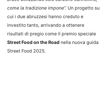
come la tradizione impone”.
Un progetto su
cui i due abruzzesi hanno creduto e
investito tanto, arrivando a ottenere
risultati di pregio come il premio speciale
Street Food on the Road
nella nuova guida
Street Food 2025.