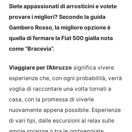
Siete appassionati di arrosticini e volete
provare i migliori? Secondo la guida
Gambero Rosso, la migliore opzione è
quella di fermare la Fiat 500 gialla nota
come “Bracevia”.
Viaggiare per l’Abruzzo
significa vivere
esperienze che, con ogni probabilità, verrà
voglia di raccontare una volta tornati a
casa, con la promessa di viverle
nuovamente appena possibile. Esperienze
di vari tipi, dalle escursioni al relax sulle
ampie spiagge o tra le ombreggiate