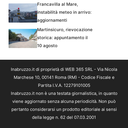
Francavilla al Mare,
instabilità meteo in arrivo:
aggiornamenti
Martinsicuro, rievocazione
storica: appuntamento il
10 agosto
Inabruzzo.it di proprietà di WEB 365 SRL - Via Nicola
Marchese 10, 00141 Roma (RM) - Codice Fiscale e
Partita I.V.A. 12279101005
Inabruzzo.it non è una testata giornalistica, in quanto
viene aggiornato senza alcuna periodicità. Non può
pertanto considerarsi un prodotto editoriale ai sensi
della legge n. 62 del 07.03.2001