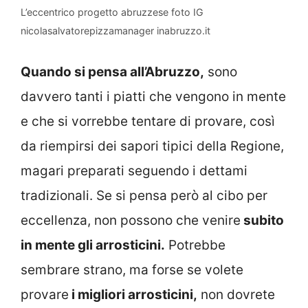
L’eccentrico progetto abruzzese foto IG
nicolasalvatorepizzamanager inabruzzo.it
Quando si pensa all’Abruzzo,
sono
davvero tanti i piatti che vengono in mente
e che si vorrebbe tentare di provare, così
da riempirsi dei sapori tipici della Regione,
magari preparati seguendo i dettami
tradizionali. Se si pensa però al cibo per
eccellenza, non possono che venire
subito
in mente gli arrosticini.
Potrebbe
sembrare strano, ma forse se volete
provare
i migliori arrosticini,
non dovrete