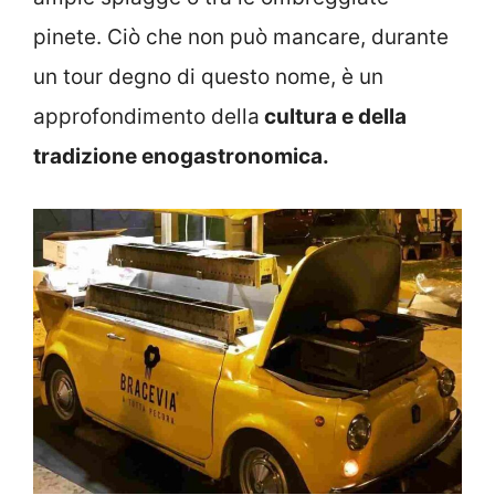
pinete. Ciò che non può mancare, durante
un tour degno di questo nome, è un
approfondimento della
cultura e della
tradizione enogastronomica.