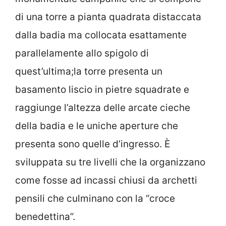
di una torre a pianta quadrata distaccata
dalla badia ma collocata esattamente
parallelamente allo spigolo di
quest’ultima;la torre presenta un
basamento liscio in pietre squadrate e
raggiunge l’altezza delle arcate cieche
della badia e le uniche aperture che
presenta sono quelle d’ingresso. È
sviluppata su tre livelli che la organizzano
come fosse ad incassi chiusi da archetti
pensili che culminano con la “croce
benedettina”.