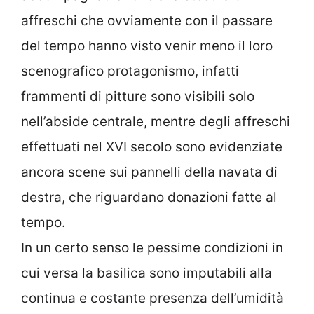
affreschi che ovviamente con il passare
del tempo hanno visto venir meno il loro
scenografico protagonismo, infatti
frammenti di pitture sono visibili solo
nell’abside centrale, mentre degli affreschi
effettuati nel XVI secolo sono evidenziate
ancora scene sui pannelli della navata di
destra, che riguardano donazioni fatte al
tempo.
In un certo senso le pessime condizioni in
cui versa la basilica sono imputabili alla
continua e costante presenza dell’umidità