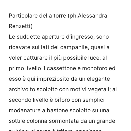
Particolare della torre (ph.Alessandra
Renzetti)
Le suddette aperture d’ingresso, sono
ricavate sui lati del campanile, quasi a
voler catturare il più possibile luce: al
primo livello il cassettone è monoforo ed
esso è qui impreziosito da un elegante
archivolto scolpito con motivi vegetali; al
secondo livello è biforo con semplici
modanature a bastone scolpito su una
sottile colonna sormontata da un grande