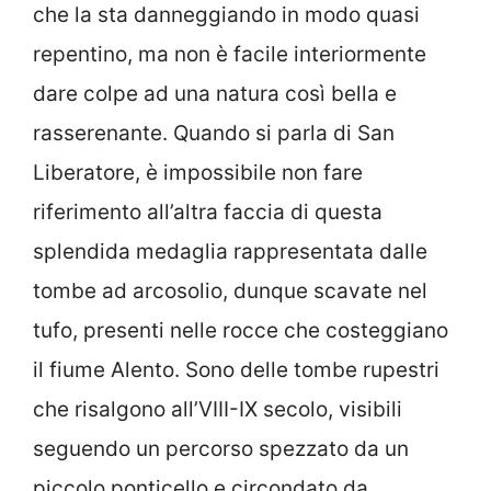
che la sta danneggiando in modo quasi
repentino, ma non è facile interiormente
dare colpe ad una natura così bella e
rasserenante. Quando si parla di San
Liberatore, è impossibile non fare
riferimento all’altra faccia di questa
splendida medaglia rappresentata dalle
tombe ad arcosolio, dunque scavate nel
tufo, presenti nelle rocce che costeggiano
il fiume Alento. Sono delle tombe rupestri
che risalgono all’VIII-IX secolo, visibili
seguendo un percorso spezzato da un
piccolo ponticello e circondato da