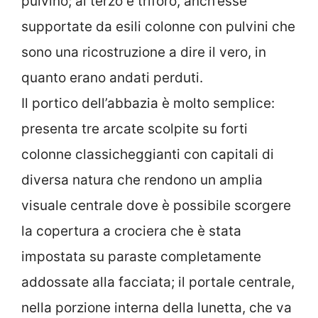
pulvino; al terzo è triforo, anch’esse
supportate da esili colonne con pulvini che
sono una ricostruzione a dire il vero, in
quanto erano andati perduti.
Il portico dell’abbazia è molto semplice:
presenta tre arcate scolpite su forti
colonne classicheggianti con capitali di
diversa natura che rendono un amplia
visuale centrale dove è possibile scorgere
la copertura a crociera che è stata
impostata su paraste completamente
addossate alla facciata; il portale centrale,
nella porzione interna della lunetta, che va