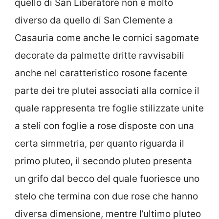
quello di San Liberatore non è molto
diverso da quello di San Clemente a
Casauria come anche le cornici sagomate
decorate da palmette dritte ravvisabili
anche nel caratteristico rosone facente
parte dei tre plutei associati alla cornice il
quale rappresenta tre foglie stilizzate unite
a steli con foglie a rose disposte con una
certa simmetria, per quanto riguarda il
primo pluteo, il secondo pluteo presenta
un grifo dal becco del quale fuoriesce uno
stelo che termina con due rose che hanno
diversa dimensione, mentre l’ultimo pluteo