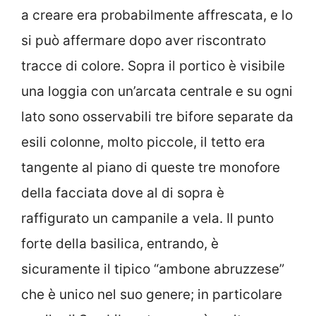
a creare era probabilmente affrescata, e lo
si può affermare dopo aver riscontrato
tracce di colore. Sopra il portico è visibile
una loggia con un’arcata centrale e su ogni
lato sono osservabili tre bifore separate da
esili colonne, molto piccole, il tetto era
tangente al piano di queste tre monofore
della facciata dove al di sopra è
raffigurato un campanile a vela. Il punto
forte della basilica, entrando, è
sicuramente il tipico “ambone abruzzese”
che è unico nel suo genere; in particolare