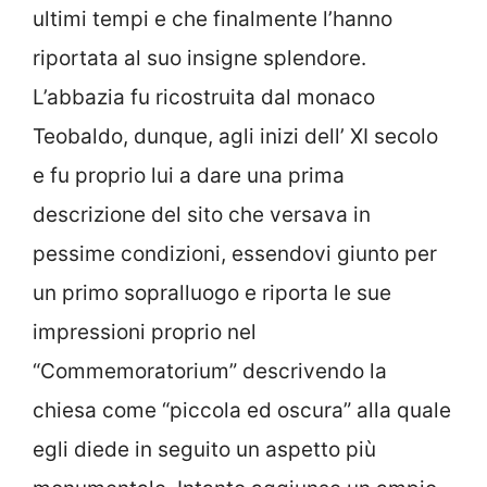
ultimi tempi e che finalmente l’hanno
riportata al suo insigne splendore.
L’abbazia fu ricostruita dal monaco
Teobaldo, dunque, agli inizi dell’ XI secolo
e fu proprio lui a dare una prima
descrizione del sito che versava in
pessime condizioni, essendovi giunto per
un primo sopralluogo e riporta le sue
impressioni proprio nel
“Commemoratorium” descrivendo la
chiesa come “piccola ed oscura” alla quale
egli diede in seguito un aspetto più