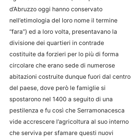
d’Abruzzo oggi hanno conservato
nell’etimologia del loro nome il termine
“fara”) ed a loro volta, presentavano la
divisione dei quartieri in contrade
costituite da forzieri per lo più di forma
circolare che erano sede di numerose
abitazioni costruite dunque fuori dal centro
del paese, dove però le famiglie si
spostarono nel 1400 a seguito di una
pestilenza e fu così che Serramonacesca
vide accrescere l’agricoltura al suo interno
che serviva per sfamare questi nuovi