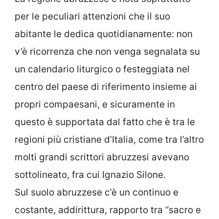
per le peculiari attenzioni che il suo
abitante le dedica quotidianamente: non
v’è ricorrenza che non venga segnalata su
un calendario liturgico o festeggiata nel
centro del paese di riferimento insieme ai
propri compaesani, e sicuramente in
questo è supportata dal fatto che è tra le
regioni più cristiane d’Italia, come tra l’altro
molti grandi scrittori abruzzesi avevano
sottolineato, fra cui Ignazio Silone.
Sul suolo abruzzese c’è un continuo e
costante, addirittura, rapporto tra “sacro e