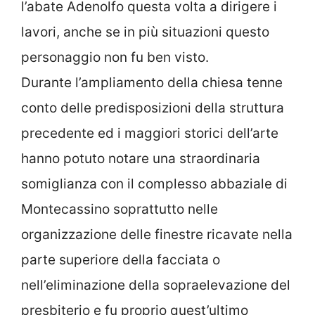
l’abate Adenolfo questa volta a dirigere i
lavori, anche se in più situazioni questo
personaggio non fu ben visto.
Durante l’ampliamento della chiesa tenne
conto delle predisposizioni della struttura
precedente ed i maggiori storici dell’arte
hanno potuto notare una straordinaria
somiglianza con il complesso abbaziale di
Montecassino soprattutto nelle
organizzazione delle finestre ricavate nella
parte superiore della facciata o
nell’eliminazione della sopraelevazione del
presbiterio e fu proprio quest’ultimo