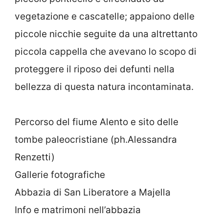
vegetazione e cascatelle; appaiono delle
piccole nicchie seguite da una altrettanto
piccola cappella che avevano lo scopo di
proteggere il riposo dei defunti nella
bellezza di questa natura incontaminata.
Percorso del fiume Alento e sito delle
tombe paleocristiane (ph.Alessandra
Renzetti)
Gallerie fotografiche
Abbazia di San Liberatore a Majella
Info e matrimoni nell’abbazia