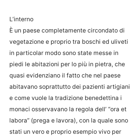
L’interno
È un paese completamente circondato di
vegetazione e proprio tra boschi ed uliveti
in particolar modo sono state messe in
piedi le abitazioni per lo più in pietra, che
quasi evidenziano il fatto che nel paese
abitavano soprattutto dei pazienti artigiani
e come vuole la tradizione benedettina i
monaci osservavano la regola dell’ “ora et
labora” (prega e lavora), con la quale sono
stati un vero e proprio esempio vivo per