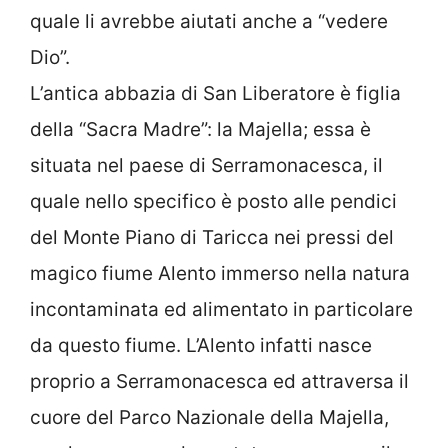
quale li avrebbe aiutati anche a “vedere
Dio”.
L’antica abbazia di San Liberatore è figlia
della “Sacra Madre”: la Majella; essa è
situata nel paese di Serramonacesca, il
quale nello specifico è posto alle pendici
del Monte Piano di Taricca nei pressi del
magico fiume Alento immerso nella natura
incontaminata ed alimentato in particolare
da questo fiume. L’Alento infatti nasce
proprio a Serramonacesca ed attraversa il
cuore del Parco Nazionale della Majella,