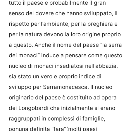
tutto il paese e probabilmente il gran
senso del dovere che hanno sviluppato, il
rispetto per l’ambiente, per la preghiera e
per la natura devono la loro origine proprio
a questo. Anche il nome del paese “la serra
dei monaci” induce a pensare come questo
nucleo di monaci insediatosi nell’abbazia,
sia stato un vero e proprio indice di
sviluppo per Serramonacesca. Il nucleo
originario del paese è costituito ad opera
dei Longobardi che inizialmente si erano
raggruppati in complessi di famiglie,
ognuna definita “fara”(molti paesi