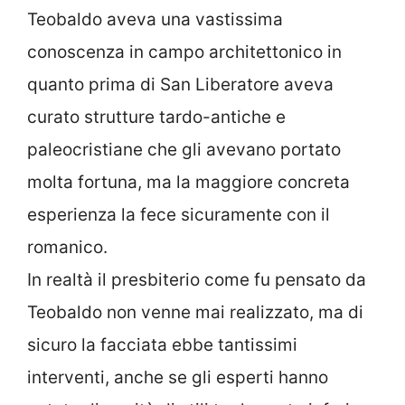
Teobaldo aveva una vastissima
conoscenza in campo architettonico in
quanto prima di San Liberatore aveva
curato strutture tardo-antiche e
paleocristiane che gli avevano portato
molta fortuna, ma la maggiore concreta
esperienza la fece sicuramente con il
romanico.
In realtà il presbiterio come fu pensato da
Teobaldo non venne mai realizzato, ma di
sicuro la facciata ebbe tantissimi
interventi, anche se gli esperti hanno