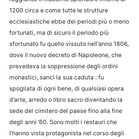
1200 circa e come tutte le strutture
ecclesiastiche ebbe dei periodi più o meno
fortunati, ma di sicuro il periodo più
sfortunato fu quello vissuto nell’anno 1806,
dove il nuovo decreto di Napoleone, che
prevedeva la soppressione degli ordini
monastici, sancì la sua caduta : fu
spogliata di ogni bene, di qualsiasi opera
d’arte, arredo o libro sacro diventando la
sede del cimitero del paese fino alla fine
degli anni ’60. Sono molti i restauri che
l’hanno vista protagonista nel corso degli