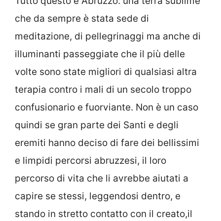
Tutto questo è Abruzzo: una terra sublime
che da sempre è stata sede di
meditazione, di pellegrinaggi ma anche di
illuminanti passeggiate che il più delle
volte sono state migliori di qualsiasi altra
terapia contro i mali di un secolo troppo
confusionario e fuorviante. Non è un caso
quindi se gran parte dei Santi e degli
eremiti hanno deciso di fare dei bellissimi
e limpidi percorsi abruzzesi, il loro
percorso di vita che li avrebbe aiutati a
capire se stessi, leggendosi dentro, e
stando in stretto contatto con il creato,il