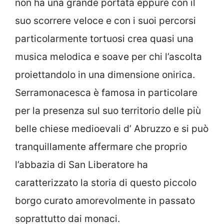
non ha una grande portata eppure con il
suo scorrere veloce e con i suoi percorsi
particolarmente tortuosi crea quasi una
musica melodica e soave per chi l’ascolta
proiettandolo in una dimensione onirica.
Serramonacesca è famosa in particolare
per la presenza sul suo territorio delle più
belle chiese medioevali d’ Abruzzo e si può
tranquillamente affermare che proprio
l’abbazia di San Liberatore ha
caratterizzato la storia di questo piccolo
borgo curato amorevolmente in passato
soprattutto dai monaci.