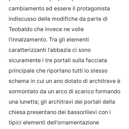
cambiamento ad essere il protagonista
indiscusso delle modifiche da parte di
Teobaldo che invece ne volle
l’innalzamento. Tra gli elementi
caratterizzanti l’abbazia ci sono
sicuramente i tre portali sulla facciata
principale che riportano tutti lo stesso
schema in cui un ano dotato di architrave è
sormontato da un arco di scarico formando
una lunetta; gli architravi dei portali della
chiesa presentano dei bassorilievi con i
tipici elementi dell’ornamentazione