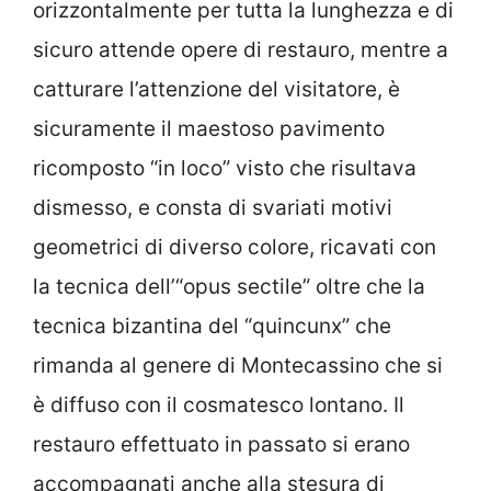
orizzontalmente per tutta la lunghezza e di
sicuro attende opere di restauro, mentre a
catturare l’attenzione del visitatore, è
sicuramente il maestoso pavimento
ricomposto “in loco” visto che risultava
dismesso, e consta di svariati motivi
geometrici di diverso colore, ricavati con
la tecnica dell’“opus sectile” oltre che la
tecnica bizantina del “quincunx” che
rimanda al genere di Montecassino che si
è diffuso con il cosmatesco lontano. Il
restauro effettuato in passato si erano
accompagnati anche alla stesura di