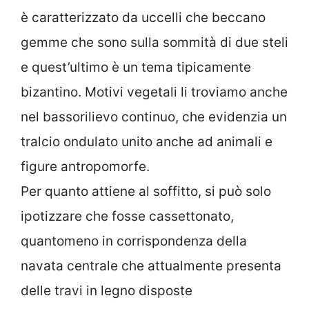
è caratterizzato da uccelli che beccano
gemme che sono sulla sommità di due steli
e quest’ultimo è un tema tipicamente
bizantino. Motivi vegetali li troviamo anche
nel bassorilievo continuo, che evidenzia un
tralcio ondulato unito anche ad animali e
figure antropomorfe.
Per quanto attiene al soffitto, si può solo
ipotizzare che fosse cassettonato,
quantomeno in corrispondenza della
navata centrale che attualmente presenta
delle travi in legno disposte