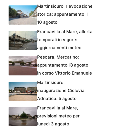
Martinsicuro, rievocazione
storica: appuntamento il
10 agosto
Francavilla al Mare, allerta
temporali in vigore:
aggiornamenti meteo
Pescara, Mercatino:
appuntamento l’8 agosto
in corso Vittorio Emanuele
Martinsicuro,
inaugurazione Ciclovia
Adriatica: 5 agosto
Francavilla al Mare,
previsioni meteo per
lunedì 3 agosto