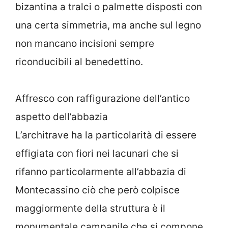
bizantina a tralci o palmette disposti con
una certa simmetria, ma anche sul legno
non mancano incisioni sempre
riconducibili al benedettino.
Affresco con raffigurazione dell’antico
aspetto dell’abbazia
L’architrave ha la particolarità di essere
effigiata con fiori nei lacunari che si
rifanno particolarmente all’abbazia di
Montecassino ciò che però colpisce
maggiormente della struttura è il
monumentale campanile che si compone