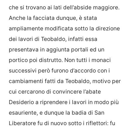
che si trovano ai lati dell’abside maggiore.
Anche la facciata dunque, è stata
ampliamente modificata sotto la direzione
dei lavori di Teobaldo, infatti essa
presentava in aggiunta portali ed un
portico poi distrutto. Non tutti i monaci
successivi però furono d’accordo con i
cambiamenti fatti da Teobaldo, motivo per
cui cercarono di convincere l’abate
Desiderio a riprendere i lavori in modo più
esauriente, e dunque la badia di San
Liberatore fu di nuovo sotto i riflettori: fu