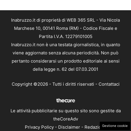
Inabruzzo.it di proprietà di WEB 365 SRL - Via Nicola
Marchese 10, 00141 Roma (RM) - Codice Fiscale e
Partita I.V.A. 12279101005
Inabruzzo.it non è una testata giornalistica, in quanto
viene aggiornato senza alcuna periodicità. Non può
pertanto considerarsi un prodotto editoriale ai sensi
della legge n. 62 del 07.03.2001
Copyright ©2026 - Tutti i diritti riservati -
Contattaci
Le attività pubblicitarie su questo sito sono gestite da
theCoreAdv
Gestione cookie
Privacy Policy
-
Disclaimer
-
Redazione