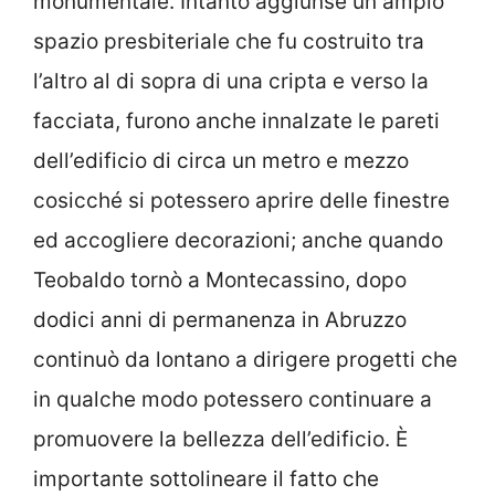
monumentale. Intanto aggiunse un ampio
spazio presbiteriale che fu costruito tra
l’altro al di sopra di una cripta e verso la
facciata, furono anche innalzate le pareti
dell’edificio di circa un metro e mezzo
cosicché si potessero aprire delle finestre
ed accogliere decorazioni; anche quando
Teobaldo tornò a Montecassino, dopo
dodici anni di permanenza in Abruzzo
continuò da lontano a dirigere progetti che
in qualche modo potessero continuare a
promuovere la bellezza dell’edificio. È
importante sottolineare il fatto che