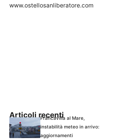
www.ostellosanliberatore.com
Articoli recenti
Francavilla al Mare,
instabilità meteo in arrivo:
aggiornamenti