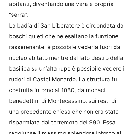
abitanti, diventando una vera e propria
“serra”.
La badia di San Liberatore è circondata da
boschi quieti che ne esaltano la funzione
rasserenante, è possibile vederla fuori dal
nucleo abitato mentre dal lato destro della
basilica su un’alta rupe è possibile vedere i
ruderi di Castel Menardo. La struttura fu
costruita intorno al 1080, da monaci
benedettini di Montecassino, sui resti di
una precedente chiesa che non era stata
risparmiata dal terremoto del 990. Essa
raggiunse il massimo splendore intorno al