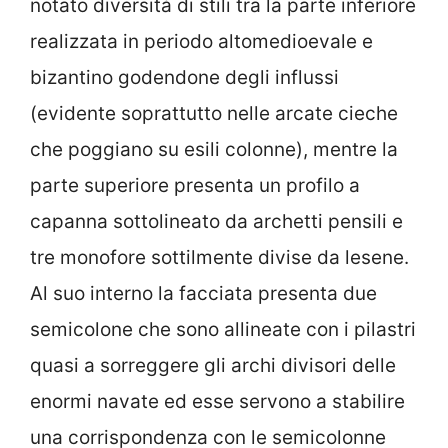
notato diversità di stili tra la parte inferiore
realizzata in periodo altomedioevale e
bizantino godendone degli influssi
(evidente soprattutto nelle arcate cieche
che poggiano su esili colonne), mentre la
parte superiore presenta un profilo a
capanna sottolineato da archetti pensili e
tre monofore sottilmente divise da lesene.
Al suo interno la facciata presenta due
semicolone che sono allineate con i pilastri
quasi a sorreggere gli archi divisori delle
enormi navate ed esse servono a stabilire
una corrispondenza con le semicolonne