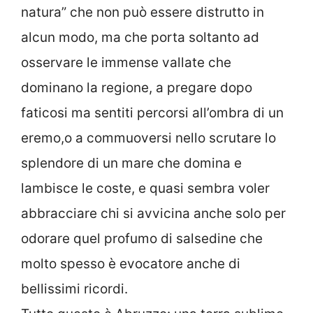
natura” che non può essere distrutto in
alcun modo, ma che porta soltanto ad
osservare le immense vallate che
dominano la regione, a pregare dopo
faticosi ma sentiti percorsi all’ombra di un
eremo,o a commuoversi nello scrutare lo
splendore di un mare che domina e
lambisce le coste, e quasi sembra voler
abbracciare chi si avvicina anche solo per
odorare quel profumo di salsedine che
molto spesso è evocatore anche di
bellissimi ricordi.