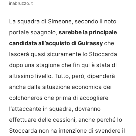
inabruzzo.it
La squadra di Simeone, secondo il noto
portale spagnolo,
sarebbe la principale
candidata all’acquisto di Guirassy
che
lascerà quasi sicuramente lo Stoccarda
dopo una stagione che fin qui è stata di
altissimo livello. Tutto, però, dipenderà
anche dalla situazione economica dei
colchoneros che prima di accogliere
l’attaccante in squadra, dovranno
effettuare delle cessioni, anche perché lo
Stoccarda non ha intenzione di svendere il