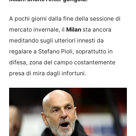
A pochi giorni dalla fine della sessione di
mercato invernale, il
Milan
sta ancora
meditando sugli ulteriori innesti da
regalare a Stefano Pioli, soprattutto in
difesa, zona del campo costantemente
presa di mira dagli infortuni.