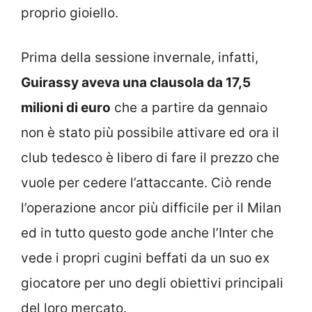
proprio gioiello.
Prima della sessione invernale, infatti,
Guirassy aveva una clausola da 17,5
milioni di euro
che a partire da gennaio
non è stato più possibile attivare ed ora il
club tedesco è libero di fare il prezzo che
vuole per cedere l’attaccante. Ciò rende
l’operazione ancor più difficile per il Milan
ed in tutto questo gode anche l’Inter che
vede i propri cugini beffati da un suo ex
giocatore per uno degli obiettivi principali
del loro mercato.