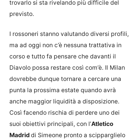
trovarlo si sta rivelando più difficile del
previsto.
I rossoneri stanno valutando diversi profili,
ma ad oggi non c’è nessuna trattativa in
corso e tutto fa pensare che davanti il
Diavolo possa restare così com’è. Il Milan
dovrebbe dunque tornare a cercare una
punta la prossima estate quando avrà
anche maggior liquidità a disposizione.
Così facendo rischia di perdere uno dei
suoi obiettivi principali, con l’
Atletico
Madrid
di Simeone pronto a scipparglielo