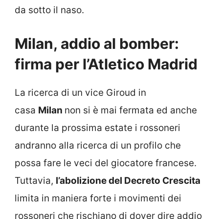
da sotto il naso.
Milan, addio al bomber:
firma per l’Atletico Madrid
La ricerca di un vice Giroud in
casa
Milan
non si è mai fermata ed anche
durante la prossima estate i rossoneri
andranno alla ricerca di un profilo che
possa fare le veci del giocatore francese.
Tuttavia,
l’abolizione del Decreto Crescita
limita in maniera forte i movimenti dei
rossoneri che rischiano di dover dire addio