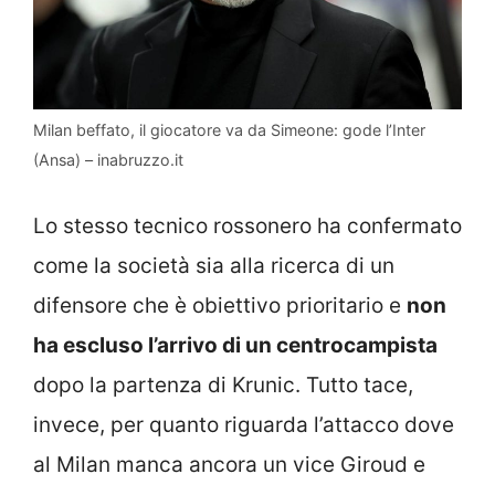
Milan beffato, il giocatore va da Simeone: gode l’Inter
(Ansa) – inabruzzo.it
Lo stesso tecnico rossonero ha confermato
come la società sia alla ricerca di un
difensore che è obiettivo prioritario e
non
ha escluso l’arrivo di un centrocampista
dopo la partenza di Krunic. Tutto tace,
invece, per quanto riguarda l’attacco dove
al Milan manca ancora un vice Giroud e