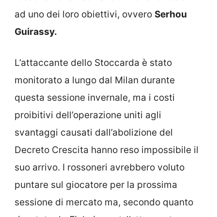
ad uno dei loro obiettivi, ovvero
Serhou
Guirassy.
L’attaccante dello Stoccarda è stato
monitorato a lungo dal Milan durante
questa sessione invernale, ma i costi
proibitivi dell’operazione uniti agli
svantaggi causati dall’abolizione del
Decreto Crescita hanno reso impossibile il
suo arrivo. I rossoneri avrebbero voluto
puntare sul giocatore per la prossima
sessione di mercato ma, secondo quanto