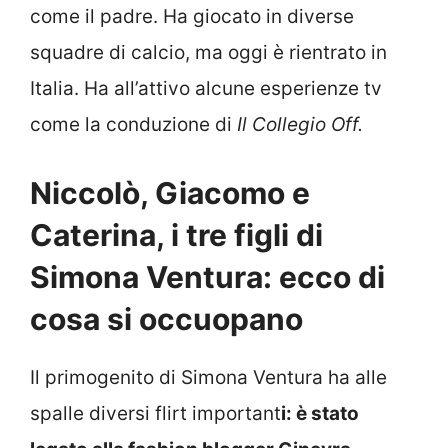
come il padre. Ha giocato in diverse
squadre di calcio, ma oggi è rientrato in
Italia. Ha all’attivo alcune esperienze tv
come la conduzione di
Il Collegio Off.
Niccolò, Giacomo e
Caterina, i tre figli di
Simona Ventura: ecco di
cosa si occuopano
Il primogenito di Simona Ventura ha alle
spalle diversi flirt important
i: è stato