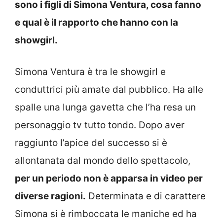
sono i figli di Simona Ventura, cosa fanno
e qual è il rapporto che hanno con la
showgirl.
Simona Ventura è tra le showgirl e
conduttrici più amate dal pubblico. Ha alle
spalle una lunga gavetta che l’ha resa un
personaggio tv tutto tondo. Dopo aver
raggiunto l’apice del successo si è
allontanata dal mondo dello spettacolo,
per un periodo non è apparsa in video per
diverse ragioni.
Determinata e di carattere
Simona si è rimboccata le maniche ed ha