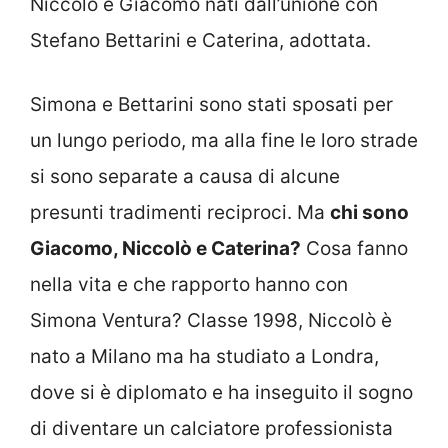
Niccolò e Giacomo nati dall’unione con
Stefano Bettarini e Caterina, adottata.
Simona e Bettarini sono stati sposati per
un lungo periodo, ma alla fine le loro strade
si sono separate a causa di alcune
presunti tradimenti reciproci. Ma
chi sono
Giacomo, Niccolò e Caterina?
Cosa fanno
nella vita e che rapporto hanno con
Simona Ventura? Classe 1998, Niccolò è
nato a Milano ma ha studiato a Londra,
dove si è diplomato e ha inseguito il sogno
di diventare un calciatore professionista