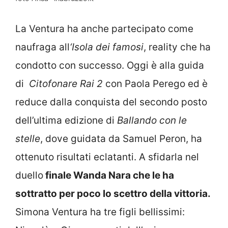
La Ventura ha anche partecipato come
naufraga all
‘Isola dei famosi
, reality che ha
condotto con successo. Oggi è alla guida
di
Citofonare Rai 2
con Paola Perego ed è
reduce dalla conquista del secondo posto
dell’ultima edizione di
Ballando con le
stelle
, dove guidata da Samuel Peron, ha
ottenuto risultati eclatanti. A sfidarla nel
duello
finale Wanda Nara che le ha
sottratto per poco lo scettro della vittoria.
Simona Ventura ha tre figli bellissimi: