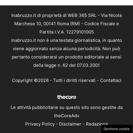
Inabruzzo.it di proprietà di WEB 365 SRL - Via Nicola
Marchese 10, 00141 Roma (RM) - Codice Fiscale e
Partita I.V.A. 12279101005
Inabruzzo.it non è una testata giornalistica, in quanto
viene aggiornato senza alcuna periodicità. Non può
pertanto considerarsi un prodotto editoriale ai sensi
della legge n. 62 del 07.03.2001
Copyright ©2026 - Tutti i diritti riservati -
Contattaci
Le attività pubblicitarie su questo sito sono gestite da
theCoreAdv
Privacy Policy
-
Disclaimer
-
Redazione
Gestione cookie