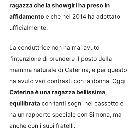
ragazza che la showgirl ha preso in
affidamento
e che nel 2014 ha adottato
ufficialmente.
La conduttrice non ha mai avuto
l’intenzione di prendere il posto della
mamma naturale di Caterina, e per questo
ha avuto vari contrasti con la donna. Oggi
Caterina è una ragazza bellissima,
equilibrata
con tanti sogni nel cassetto e
ha un rapporto speciale con Simona, ma
anche con i suoi fratelli.