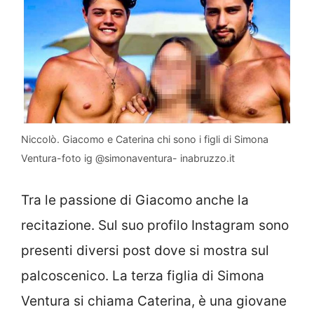
Niccolò. Giacomo e Caterina chi sono i figli di Simona
Ventura-foto ig @simonaventura- inabruzzo.it
Tra le passione di Giacomo anche la
recitazione. Sul suo profilo Instagram sono
presenti diversi post dove si mostra sul
palcoscenico. La terza figlia di Simona
Ventura si chiama Caterina, è una giovane