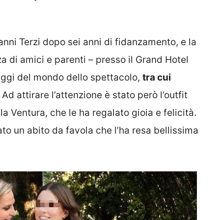
nni Terzi dopo sei anni di fidanzamento, e la
a di amici e parenti – presso il Grand Hotel
naggi del mondo dello spettacolo,
tra cui
. Ad attirare l’attenzione è stato però l’outfit
la Ventura, che le ha regalato gioia e felicità.
to un abito da favola che l’ha resa bellissima