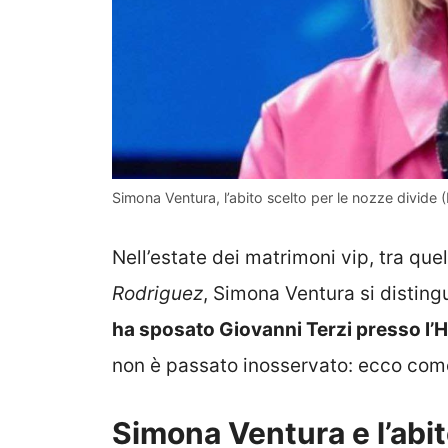
Simona Ventura, l’abito scelto per le nozze divide
Nell’estate dei matrimoni vip, tra quel
Rodriguez
, Simona Ventura si disting
ha sposato Giovanni Terzi presso l’H
non è passato inosservato: ecco come
Simona Ventura e l’abit