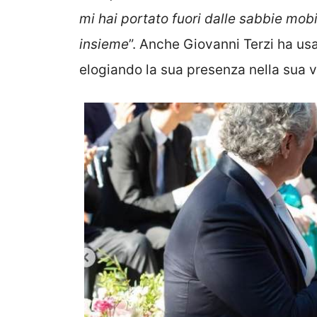
mi hai portato fuori dalle sabbie mob
insieme
”. Anche Giovanni Terzi ha us
elogiando la sua presenza nella sua v