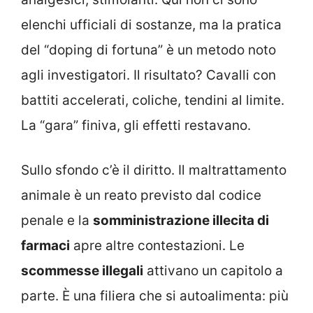
elenchi ufficiali di sostanze, ma la pratica
del “doping di fortuna” è un metodo noto
agli investigatori. Il risultato? Cavalli con
battiti accelerati, coliche, tendini al limite.
La “gara” finiva, gli effetti restavano.
Sullo sfondo c’è il diritto. Il maltrattamento
animale è un reato previsto dal codice
penale e la
somministrazione illecita di
farmaci
apre altre contestazioni. Le
scommesse illegali
attivano un capitolo a
parte. È una filiera che si autoalimenta: più