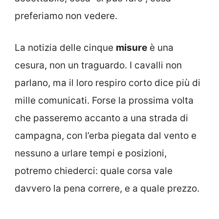
preferiamo non vedere.
La notizia delle cinque
misure
è una
cesura, non un traguardo. I cavalli non
parlano, ma il loro respiro corto dice più di
mille comunicati. Forse la prossima volta
che passeremo accanto a una strada di
campagna, con l’erba piegata dal vento e
nessuno a urlare tempi e posizioni,
potremo chiederci: quale corsa vale
davvero la pena correre, e a quale prezzo.