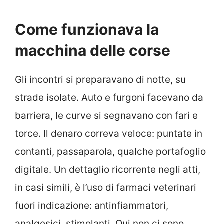
Come funzionava la
macchina delle corse
Gli incontri si preparavano di notte, su
strade isolate. Auto e furgoni facevano da
barriera, le curve si segnavano con fari e
torce. Il denaro correva veloce: puntate in
contanti, passaparola, qualche portafoglio
digitale. Un dettaglio ricorrente negli atti,
in casi simili, è l’uso di farmaci veterinari
fuori indicazione: antinfiammatori,
analgesici, stimolanti. Qui non ci sono