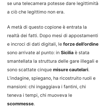
se una telecamera potesse dare legittimità
a ciò che legittimo non era.
A metà di questo copione è entrata la
realtà dei fatti. Dopo mesi di appostamenti
e incroci di dati digitali, le
forze dell’ordine
sono arrivate al punto: in
Sicilia
è stata
smantellata la struttura delle gare illegali e
sono scattate cinque
misure cautelari
.
L’indagine, spiegano, ha ricostruito ruoli e
mansioni: chi ingaggiava i fantini, chi
teneva i tempi, chi muoveva le
scommesse
.