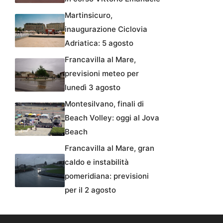
Martinsicuro,
inaugurazione Ciclovia
Adriatica: 5 agosto
Francavilla al Mare,
previsioni meteo per
lunedì 3 agosto
Montesilvano, finali di
Beach Volley: oggi al Jova
Beach
Francavilla al Mare, gran
caldo e instabilità
pomeridiana: previsioni
per il 2 agosto