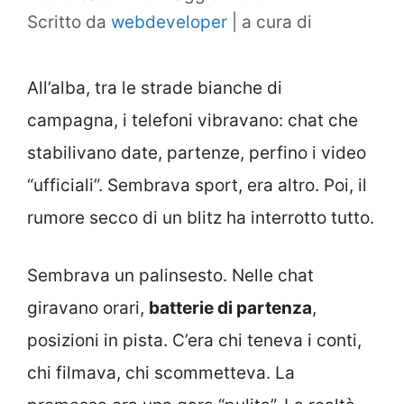
Scritto da
webdeveloper
|
a cura di
All’alba, tra le strade bianche di
campagna, i telefoni vibravano: chat che
stabilivano date, partenze, perfino i video
“ufficiali”. Sembrava sport, era altro. Poi, il
rumore secco di un blitz ha interrotto tutto.
Sembrava un palinsesto. Nelle chat
giravano orari,
batterie di partenza
,
posizioni in pista. C’era chi teneva i conti,
chi filmava, chi scommetteva. La