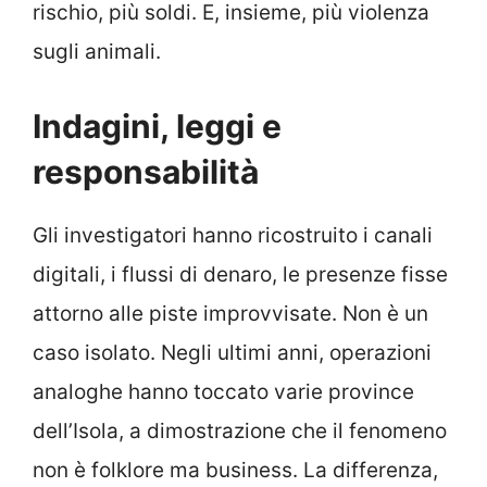
rischio, più soldi. E, insieme, più violenza
sugli animali.
Indagini, leggi e
responsabilità
Gli investigatori hanno ricostruito i canali
digitali, i flussi di denaro, le presenze fisse
attorno alle piste improvvisate. Non è un
caso isolato. Negli ultimi anni, operazioni
analoghe hanno toccato varie province
dell’Isola, a dimostrazione che il fenomeno
non è folklore ma business. La differenza,