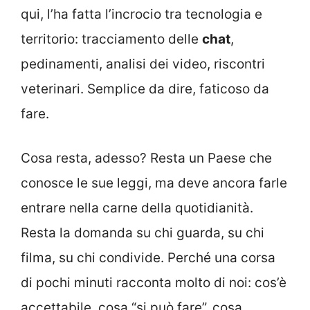
qui, l’ha fatta l’incrocio tra tecnologia e
territorio: tracciamento delle
chat
,
pedinamenti, analisi dei video, riscontri
veterinari. Semplice da dire, faticoso da
fare.
Cosa resta, adesso? Resta un Paese che
conosce le sue leggi, ma deve ancora farle
entrare nella carne della quotidianità.
Resta la domanda su chi guarda, su chi
filma, su chi condivide. Perché una corsa
di pochi minuti racconta molto di noi: cos’è
accettabile, cosa “si può fare”, cosa