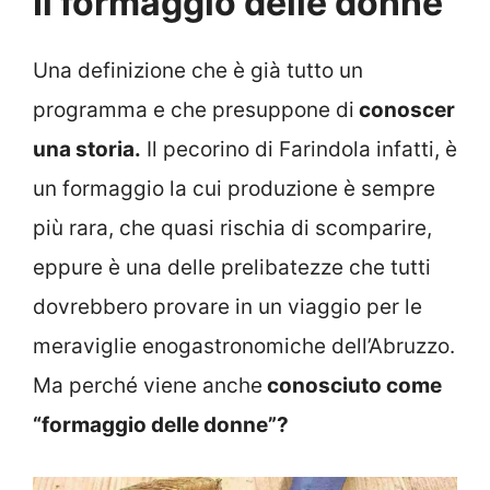
Il formaggio delle donne
Una definizione che è già tutto un
programma e che presuppone di
conoscer
una storia.
Il pecorino di Farindola infatti, è
un formaggio la cui produzione è sempre
più rara, che quasi rischia di scomparire,
eppure è una delle prelibatezze che tutti
dovrebbero provare in un viaggio per le
meraviglie enogastronomiche dell’Abruzzo.
Ma perché viene anche
conosciuto come
“formaggio delle donne”?