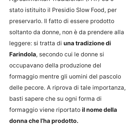
stato istituito il Presidio Slow Food, per
preservarlo. Il fatto di essere prodotto
soltanto da donne, non è da prendere alla
leggere: si tratta di
una tradizione di
Farindola
, secondo cui le donne si
occupavano della produzione del
formaggio mentre gli uomini del pascolo
delle pecore. A riprova di tale importanza,
basti sapere che su ogni forma di
formaggio viene riportato
il nome della
donna che l’ha prodotto.