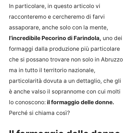
In particolare, in questo articolo vi
racconteremo e cercheremo di farvi
assaporare, anche solo con la mente,
l’incredibile Pecorino di Farindola,
uno dei
formaggi dalla produzione più particolare
che si possano trovare non solo in Abruzzo
ma in tutto il territorio nazionale,
particolarità dovuta a un dettaglio, che gli
è anche valso il soprannome con cui molti
lo conoscono:
il formaggio delle donne.
Perché si chiama così?