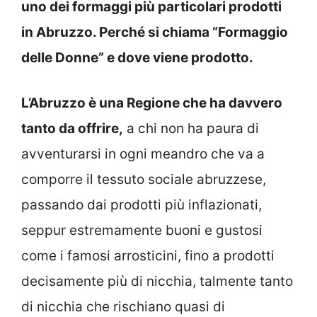
uno dei formaggi più particolari prodotti
in Abruzzo. Perché si chiama “Formaggio
delle Donne” e dove viene prodotto.
L’Abruzzo è una Regione che ha davvero
tanto da offrire,
a chi non ha paura di
avventurarsi in ogni meandro che va a
comporre il tessuto sociale abruzzese,
passando dai prodotti più inflazionati,
seppur estremamente buoni e gustosi
come i famosi arrosticini, fino a prodotti
decisamente più di nicchia, talmente tanto
di nicchia che rischiano quasi di