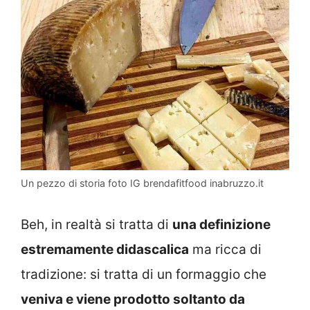
Un pezzo di storia foto IG brendafitfood inabruzzo.it
Beh, in realtà si tratta di
una definizione
estremamente didascalica
ma ricca di
tradizione: si tratta di un formaggio che
veniva e viene prodotto soltanto da