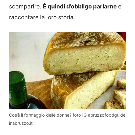
scomparire.
È quindi d’obbligo parlarne
e
raccontare la loro storia.
Cos’è il formaggio delle donne? foto IG abruzzofoodguide
inabruzzo.it