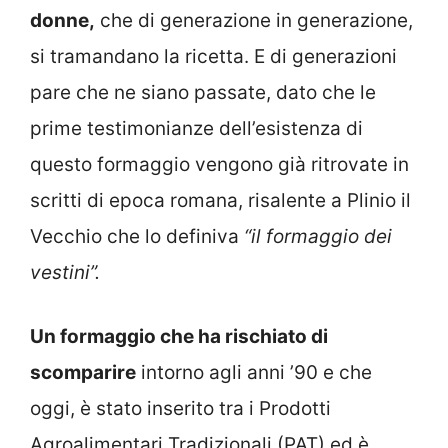
donne,
che di generazione in generazione,
si tramandano la ricetta. E di generazioni
pare che ne siano passate, dato che le
prime testimonianze dell’esistenza di
questo formaggio vengono già ritrovate in
scritti di epoca romana, risalente a Plinio il
Vecchio che lo definiva
“il formaggio dei
vestini”.
Un formaggio che ha rischiato di
scomparire
intorno agli anni ’90 e che
oggi, è stato inserito tra i Prodotti
Agroalimentari Tradizionali (PAT) ed è