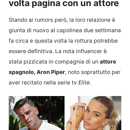
volta pagina con un attore
Stando ai rumors però, la loro relazione è
giunta di nuovo al capolinea due settimana
fa circa e questa volta la rottura potrebbe
essere definitiva. La nota influencer è
stata pizzicata in compagnia di un
attore
spagnolo, Aron Piper
, noto soprattutto per
aver recitato nella serie tv
Elite.