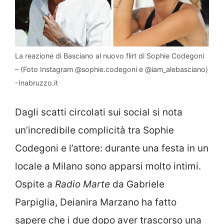
La reazione di Basciano al nuovo flirt di Sophie Codegoni
– (Foto Instagram @sophie.codegoni e @iam_alebasciano)
-Inabruzzo.it
Dagli scatti circolati sui social si nota
un’incredibile complicità tra Sophie
Codegoni e l’attore: durante una festa in un
locale a Milano sono apparsi molto intimi.
Ospite a
Radio Marte
da Gabriele
Parpiglia, Deianira Marzano ha fatto
sapere che i due dopo aver trascorso una