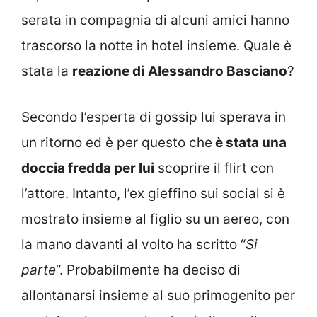
serata in compagnia di alcuni amici hanno
trascorso la notte in hotel insieme. Quale è
stata la
reazione di
Alessandro Basciano
?
Secondo l’esperta di gossip lui sperava in
un ritorno ed è per questo che
è stata una
doccia fredda per lui
scoprire il flirt con
l’attore. Intanto, l’ex gieffino sui social si è
mostrato insieme al figlio su un aereo, con
la mano davanti al volto ha scritto “
Si
parte
“. Probabilmente ha deciso di
allontanarsi insieme al suo primogenito per