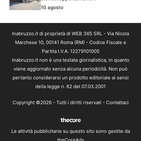
10 agosto
Inabruzzo.it di proprietà di WEB 365 SRL - Via Nicola
Marchese 10, 00141 Roma (RM) - Codice Fiscale e
Partita I.V.A. 12279101005
Inabruzzo.it non è una testata giornalistica, in quanto
viene aggiornato senza alcuna periodicità. Non può
pertanto considerarsi un prodotto editoriale ai sensi
della legge n. 62 del 07.03.2001
Copyright ©2026 - Tutti i diritti riservati -
Contattaci
Le attività pubblicitarie su questo sito sono gestite da
theCoreAdv