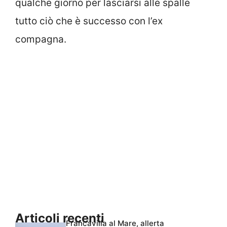
qualche giorno per lasciarsi alle spalle
tutto ciò che è successo con l’ex
compagna.
Articoli recenti
Francavilla al Mare, allerta