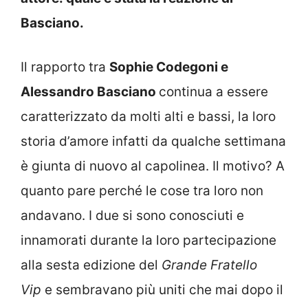
Basciano.
Il rapporto tra
Sophie Codegoni e
Alessandro Basciano
continua a essere
caratterizzato da molti alti e bassi, la loro
storia d’amore infatti da qualche settimana
è giunta di nuovo al capolinea. Il motivo? A
quanto pare perché le cose tra loro non
andavano. I due si sono conosciuti e
innamorati durante la loro partecipazione
alla sesta edizione del
Grande Fratello
Vip
e sembravano più uniti che mai dopo il