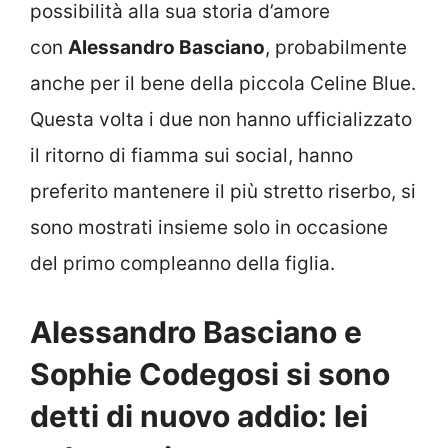
possibilità alla sua storia d’amore
con
Alessandro Basciano
, probabilmente
anche per il bene della piccola Celine Blue.
Questa volta i due non hanno ufficializzato
il ritorno di fiamma sui social, hanno
preferito mantenere il più stretto riserbo, si
sono mostrati insieme solo in occasione
del primo compleanno della figlia.
Alessandro Basciano e
Sophie Codegosi si sono
detti di nuovo addio: lei