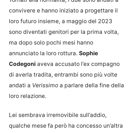
convivere e hanno iniziato a progettare il
loro futuro insieme, a maggio del 2023
sono diventati genitori per la prima volta,
ma dopo solo pochi mesi hanno
annunciato la loro rottura.
Sophie
Codegoni
aveva accusato l’ex compagno
di averla tradita, entrambi sono più volte
andati a
Verissimo
a parlare della fine della
loro relazione.
Lei sembrava irremovibile sull’addio,
qualche mese fa però ha concesso un’altra