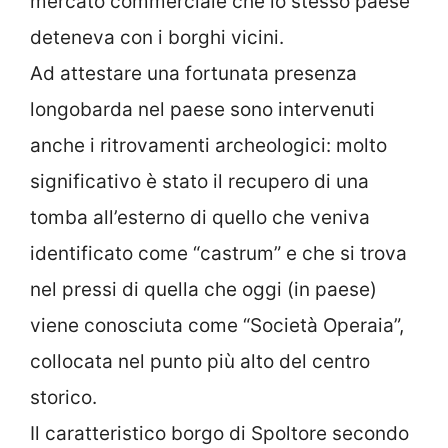
mercato commerciale che lo stesso paese
deteneva con i borghi vicini.
Ad attestare una fortunata presenza
longobarda nel paese sono intervenuti
anche i ritrovamenti archeologici: molto
significativo è stato il recupero di una
tomba all’esterno di quello che veniva
identificato come “castrum” e che si trova
nel pressi di quella che oggi (in paese)
viene conosciuta come “Società Operaia”,
collocata nel punto più alto del centro
storico.
Il caratteristico borgo di Spoltore secondo