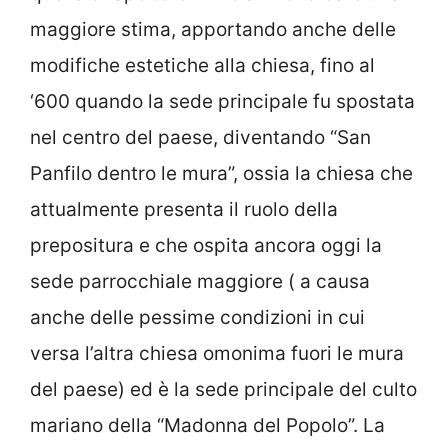
maggiore stima, apportando anche delle
modifiche estetiche alla chiesa, fino al
‘600 quando la sede principale fu spostata
nel centro del paese, diventando “San
Panfilo dentro le mura”, ossia la chiesa che
attualmente presenta il ruolo della
prepositura e che ospita ancora oggi la
sede parrocchiale maggiore ( a causa
anche delle pessime condizioni in cui
versa l’altra chiesa omonima fuori le mura
del paese) ed è la sede principale del culto
mariano della “Madonna del Popolo”. La