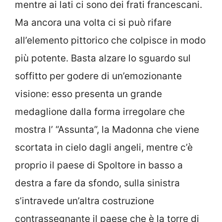
mentre ai lati ci sono dei frati francescani.
Ma ancora una volta ci si può rifare
all’elemento pittorico che colpisce in modo
più potente. Basta alzare lo sguardo sul
soffitto per godere di un’emozionante
visione: esso presenta un grande
medaglione dalla forma irregolare che
mostra l’ “Assunta”, la Madonna che viene
scortata in cielo dagli angeli, mentre c’è
proprio il paese di Spoltore in basso a
destra a fare da sfondo, sulla sinistra
s’intravede un’altra costruzione
contrassegnante il paese che è la torre di