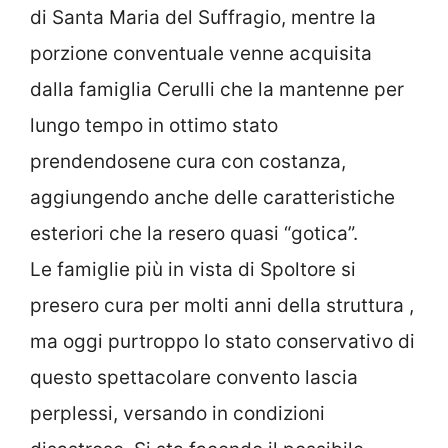
di Santa Maria del Suffragio, mentre la
porzione conventuale venne acquisita
dalla famiglia Cerulli che la mantenne per
lungo tempo in ottimo stato
prendendosene cura con costanza,
aggiungendo anche delle caratteristiche
esteriori che la resero quasi “gotica”.
Le famiglie più in vista di Spoltore si
presero cura per molti anni della struttura ,
ma oggi purtroppo lo stato conservativo di
questo spettacolare convento lascia
perplessi, versando in condizioni