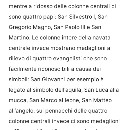
mentre a ridosso delle colonne centrali ci
sono quattro papi: San Silvestro I, San
Gregorio Magno, San Paolo III e San
Martino. Le colonne intere della navata
centrale invece mostrano medaglioni a
rilievo di quattro evangelisti che sono
facilmente riconoscibili a causa dei
simboli: San Giovanni per esempio è
legato al simbolo dell’aquila, San Luca alla
mucca, San Marco al leone, San Matteo
all’angelo; sui pennacchi delle quattro
colonne centrali invece ci sono medaglioni