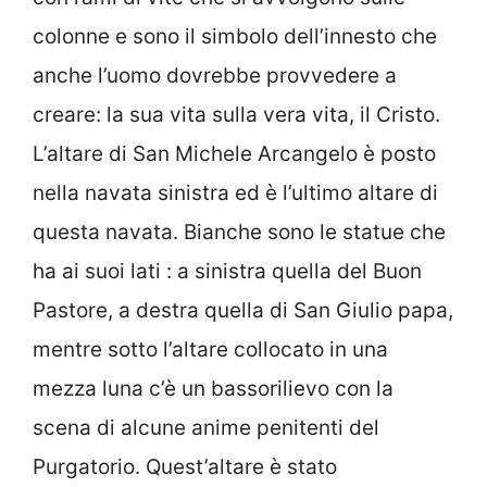
colonne e sono il simbolo dell’innesto che
anche l’uomo dovrebbe provvedere a
creare: la sua vita sulla vera vita, il Cristo.
L’altare di San Michele Arcangelo è posto
nella navata sinistra ed è l’ultimo altare di
questa navata. Bianche sono le statue che
ha ai suoi lati : a sinistra quella del Buon
Pastore, a destra quella di San Giulio papa,
mentre sotto l’altare collocato in una
mezza luna c’è un bassorilievo con la
scena di alcune anime penitenti del
Purgatorio. Quest’altare è stato