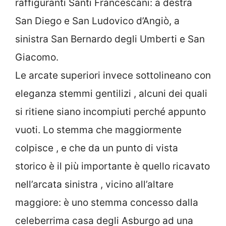
raffiguranti Santi Francescani: a destra
San Diego e San Ludovico d’Angiò, a
sinistra San Bernardo degli Umberti e San
Giacomo.
Le arcate superiori invece sottolineano con
eleganza stemmi gentilizi , alcuni dei quali
si ritiene siano incompiuti perché appunto
vuoti. Lo stemma che maggiormente
colpisce , e che da un punto di vista
storico è il più importante è quello ricavato
nell’arcata sinistra , vicino all’altare
maggiore: è uno stemma concesso dalla
celeberrima casa degli Asburgo ad una