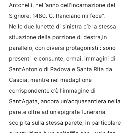
Antonelli, nell’anno dell’incarnazione del
Signore, 1480. C. Ranciano mi fece”.
Nelle due lunette di sinistra c’è la stessa
situazione della porzione di destra,in
parallelo, con diversi protagonisti : sono
presenti le consunte, ormai, immagini di
Sant’Antonio di Padova e Santa Rita da
Cascia, mentre nel medaglione
corrispondente c’è l’immagine di
Sant’Agata, ancora un’acquasantiera nella
parete oltre ad un’epigrafe funeraria
scolpita sulla stessa parete; in particolare