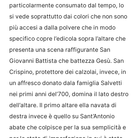
particolarmente consumato dal tempo, lo
si vede soprattutto dai colori che non sono
più accesi a dalla polvere che in modo
specifico copre l’edicola sopra l’altare che
presenta una scena raffigurante San
Giovanni Battista che battezza Gesù. San
Crispino, protettore dei calzolai, invece, in
un affresco donato dala famiglia Salvetti
nei primi anni del’700, domina il lato destro
dell’altare. Il primo altare ella navata di
destra invece è quello su Sant’Antonio
abate che colpisce per la sua semplicità e