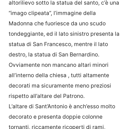
altorilievo sotto la statua del santo, c’è una
“imago clipeata”, l’immagine della
Madonna che fuoriesce da uno scudo
tondeggiante, ed il lato sinistro presenta la
statua di San Francesco, mentre il lato
destro, la statua di San Bernardino.
Ovviamente non mancano altari minori
all’interno della chiesa , tutti altamente
decorati ma sicuramente meno preziosi
rispetto all’altare del Patrono.
L’altare di Sant’Antonio è anch’esso molto
decorato e presenta doppie colonne
tornanti, riccamente ricoperti di rami,