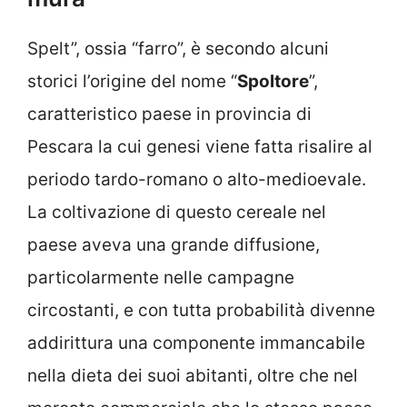
Spelt”, ossia “farro”, è secondo alcuni
storici l’origine del nome “
Spoltore
”,
caratteristico paese in provincia di
Pescara la cui genesi viene fatta risalire al
periodo tardo-romano o alto-medioevale.
La coltivazione di questo cereale nel
paese aveva una grande diffusione,
particolarmente nelle campagne
circostanti, e con tutta probabilità divenne
addirittura una componente immancabile
nella dieta dei suoi abitanti, oltre che nel