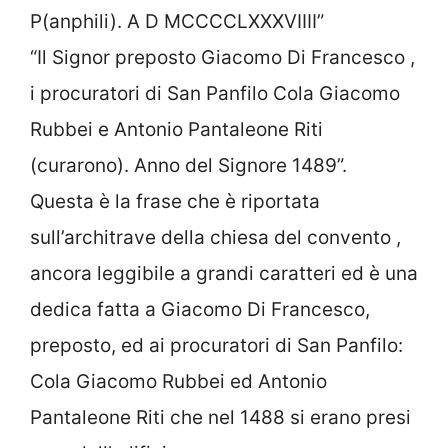
P(anphili). A D MCCCCLXXXVIIII”
“Il Signor preposto Giacomo Di Francesco ,
i procuratori di San Panfilo Cola Giacomo
Rubbei e Antonio Pantaleone Riti
(curarono). Anno del Signore 1489”.
Questa è la frase che è riportata
sull’architrave della chiesa del convento ,
ancora leggibile a grandi caratteri ed è una
dedica fatta a Giacomo Di Francesco,
preposto, ed ai procuratori di San Panfilo:
Cola Giacomo Rubbei ed Antonio
Pantaleone Riti che nel 1488 si erano presi