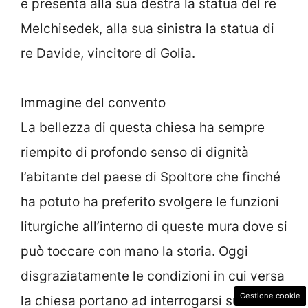
e presenta alla sua destra la statua del re
Melchisedek, alla sua sinistra la statua di
re Davide, vincitore di Golia.
Immagine del convento
La bellezza di questa chiesa ha sempre
riempito di profondo senso di dignità
l’abitante del paese di Spoltore che finché
ha potuto ha preferito svolgere le funzioni
liturgiche all’interno di queste mura dove si
può toccare con mano la storia. Oggi
disgraziatamente le condizioni in cui versa
Gestione cookie
la chiesa portano ad interrogarsi sul