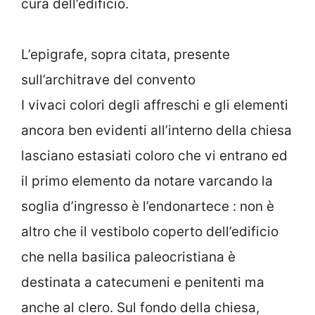
cura dell’edificio.
L’epigrafe, sopra citata, presente
sull’architrave del convento
I vivaci colori degli affreschi e gli elementi
ancora ben evidenti all’interno della chiesa
lasciano estasiati coloro che vi entrano ed
il primo elemento da notare varcando la
soglia d’ingresso è l’endonartece : non è
altro che il vestibolo coperto dell’edificio
che nella basilica paleocristiana è
destinata a catecumeni e penitenti ma
anche al clero. Sul fondo della chiesa,