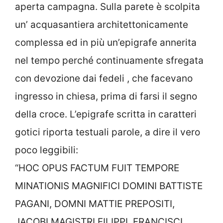
aperta campagna. Sulla parete è scolpita
un’ acquasantiera architettonicamente
complessa ed in più un’epigrafe annerita
nel tempo perché continuamente sfregata
con devozione dai fedeli , che facevano
ingresso in chiesa, prima di farsi il segno
della croce. L’epigrafe scritta in caratteri
gotici riporta testuali parole, a dire il vero
poco leggibili:
“HOC OPUS FACTUM FUIT TEMPORE
MINATIONIS MAGNIFICI DOMINI BATTISTE
PAGANI, DOMNI MATTIE PREPOSITI,
JACOBI MAGISTRI FILIPPI, FRANCISCI