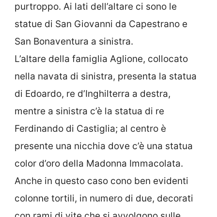
purtroppo. Ai lati dell’altare ci sono le
statue di San Giovanni da Capestrano e
San Bonaventura a sinistra.
L’altare della famiglia Aglione, collocato
nella navata di sinistra, presenta la statua
di Edoardo, re d’Inghilterra a destra,
mentre a sinistra c’è la statua di re
Ferdinando di Castiglia; al centro è
presente una nicchia dove c’è una statua
color d’oro della Madonna Immacolata.
Anche in questo caso cono ben evidenti
colonne tortili, in numero di due, decorati
con rami di vite che si avvolgono sulle