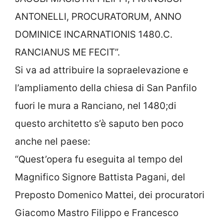
ANTONELLI, PROCURATORUM, ANNO
DOMINICE INCARNATIONIS 1480.C.
RANCIANUS ME FECIT”.
Si va ad attribuire la sopraelevazione e
l’ampliamento della chiesa di San Panfilo
fuori le mura a Ranciano, nel 1480;di
questo architetto s’è saputo ben poco
anche nel paese:
“Quest’opera fu eseguita al tempo del
Magnifico Signore Battista Pagani, del
Preposto Domenico Mattei, dei procuratori
Giacomo Mastro Filippo e Francesco