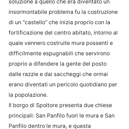
soluzione a quello che era diventato un
insormontabile problema fu la costruzione
di un “castello” che inizia proprio con la
fortificazione del centro abitato, intorno al
quale vennero costruite mura possenti e
difficilmente espugnabili che servirono
proprio a difendere la gente del posto
dalle razzie e dai saccheggi che ormai
erano diventati un pericolo quotidiano per
la popolazione.
Il borgo di Spoltore presenta due chiese
principali: San Panfilo fuori le mura e San
Panfilo dentro le mura, e questa