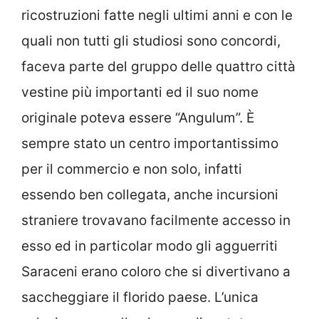
ricostruzioni fatte negli ultimi anni e con le
quali non tutti gli studiosi sono concordi,
faceva parte del gruppo delle quattro città
vestine più importanti ed il suo nome
originale poteva essere “Angulum”. È
sempre stato un centro importantissimo
per il commercio e non solo, infatti
essendo ben collegata, anche incursioni
straniere trovavano facilmente accesso in
esso ed in particolar modo gli agguerriti
Saraceni erano coloro che si divertivano a
saccheggiare il florido paese. L’unica