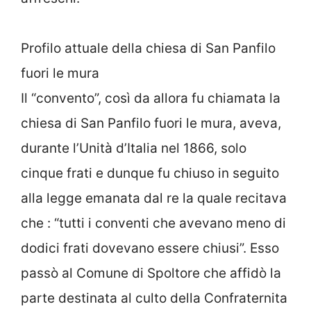
Profilo attuale della chiesa di San Panfilo
fuori le mura
Il “convento”, così da allora fu chiamata la
chiesa di San Panfilo fuori le mura, aveva,
durante l’Unità d’Italia nel 1866, solo
cinque frati e dunque fu chiuso in seguito
alla legge emanata dal re la quale recitava
che : “tutti i conventi che avevano meno di
dodici frati dovevano essere chiusi”. Esso
passò al Comune di Spoltore che affidò la
parte destinata al culto della Confraternita