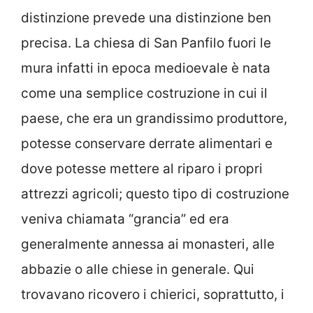
distinzione prevede una distinzione ben
precisa. La chiesa di San Panfilo fuori le
mura infatti in epoca medioevale è nata
come una semplice costruzione in cui il
paese, che era un grandissimo produttore,
potesse conservare derrate alimentari e
dove potesse mettere al riparo i propri
attrezzi agricoli; questo tipo di costruzione
veniva chiamata “grancia” ed era
generalmente annessa ai monasteri, alle
abbazie o alle chiese in generale. Qui
trovavano ricovero i chierici, soprattutto, i