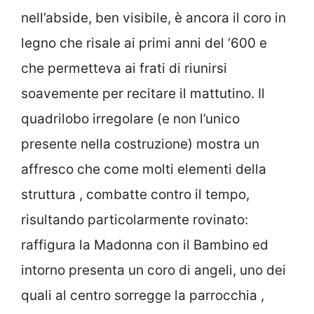
nell’abside, ben visibile, è ancora il coro in
legno che risale ai primi anni del ‘600 e
che permetteva ai frati di riunirsi
soavemente per recitare il mattutino. Il
quadrilobo irregolare (e non l’unico
presente nella costruzione) mostra un
affresco che come molti elementi della
struttura , combatte contro il tempo,
risultando particolarmente rovinato:
raffigura la Madonna con il Bambino ed
intorno presenta un coro di angeli, uno dei
quali al centro sorregge la parrocchia ,