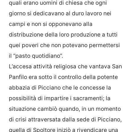
quali erano uomini di chiesa che ogni
giorno si dedicavano al duro lavoro nei
campi e non si opponevano alla
distribuzione della loro produzione a tutti
quei poveri che non potevano permettersi
il “pasto quotidiano”.
L’accesa attività religiosa che vantava San
Panfilo era sotto il controllo della potente
abbazia di Picciano che le concesse la
possibilità di impartire i sacramenti; la
situazione cambiò quando, in un momento
di crisi attraversata dalla sede di Picciano,
quella di Spoltore iniziò a rivendicare una