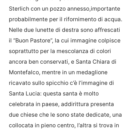
Sterlich con un pozzo annesso,importante
probabilmente per il rifornimento di acqua.
Nelle due lunette di destra sono affrescati
il “Buon Pastore”, la cui immagine colpisce
soprattutto per la mescolanza di colori
ancora ben conservati, e Santa Chiara di
Montefalco, mentre in un medaglione
ricavato sullo spicchio c’è l’immagine di
Santa Lucia: questa santa è molto
celebrata in paese, addirittura presenta
due chiese che le sono state dedicate, una
collocata in pieno centro, l’altra si trova in