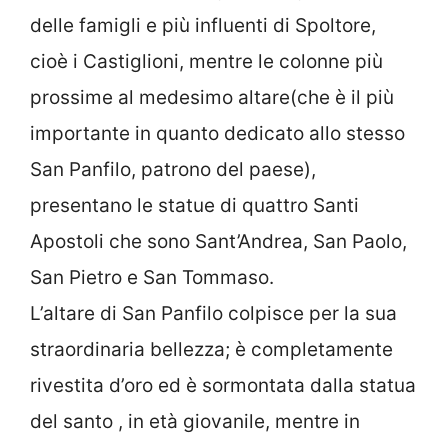
delle famigli e più influenti di Spoltore,
cioè i Castiglioni, mentre le colonne più
prossime al medesimo altare(che è il più
importante in quanto dedicato allo stesso
San Panfilo, patrono del paese),
presentano le statue di quattro Santi
Apostoli che sono Sant’Andrea, San Paolo,
San Pietro e San Tommaso.
L’altare di San Panfilo colpisce per la sua
straordinaria bellezza; è completamente
rivestita d’oro ed è sormontata dalla statua
del santo , in età giovanile, mentre in