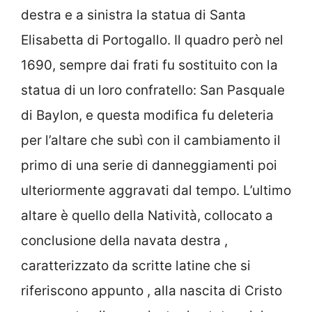
destra e a sinistra la statua di Santa
Elisabetta di Portogallo. Il quadro però nel
1690, sempre dai frati fu sostituito con la
statua di un loro confratello: San Pasquale
di Baylon, e questa modifica fu deleteria
per l’altare che subì con il cambiamento il
primo di una serie di danneggiamenti poi
ulteriormente aggravati dal tempo. L’ultimo
altare è quello della Natività, collocato a
conclusione della navata destra ,
caratterizzato da scritte latine che si
riferiscono appunto , alla nascita di Cristo