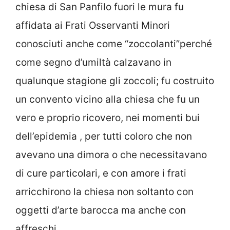
chiesa di San Panfilo fuori le mura fu
affidata ai Frati Osservanti Minori
conosciuti anche come “zoccolanti”perché
come segno d’umiltà calzavano in
qualunque stagione gli zoccoli; fu costruito
un convento vicino alla chiesa che fu un
vero e proprio ricovero, nei momenti bui
dell’epidemia , per tutti coloro che non
avevano una dimora o che necessitavano
di cure particolari, e con amore i frati
arricchirono la chiesa non soltanto con
oggetti d’arte barocca ma anche con
affreschi.