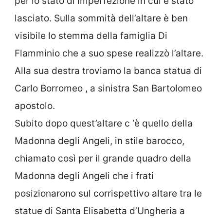
per lo stato di imperfezione in cui è stato
lasciato. Sulla sommità dell’altare è ben
visibile lo stemma della famiglia Di
Flamminio che a suo spese realizzò l’altare.
Alla sua destra troviamo la banca statua di
Carlo Borromeo , a sinistra San Bartolomeo
apostolo.
Subito dopo quest’altare c ‘è quello della
Madonna degli Angeli, in stile barocco,
chiamato così per il grande quadro della
Madonna degli Angeli che i frati
posizionarono sul corrispettivo altare tra le
statue di Santa Elisabetta d’Ungheria a