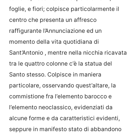
foglie, e fiori; colpisce particolarmente il
centro che presenta un affresco
raffigurante l’Annunciazione ed un
momento della vita quotidiana di
Sant’Antonio , mentre nella nicchia ricavata
tra le quattro colonne c’è la statua del
Santo stesso. Colpisce in maniera
particolare, osservando quest’altare, la
commistione fra l’elemento barocco e
l’elemento neoclassico, evidenziati da
alcune forme e da caratteristici evidenti,
seppure in manifesto stato di abbandono