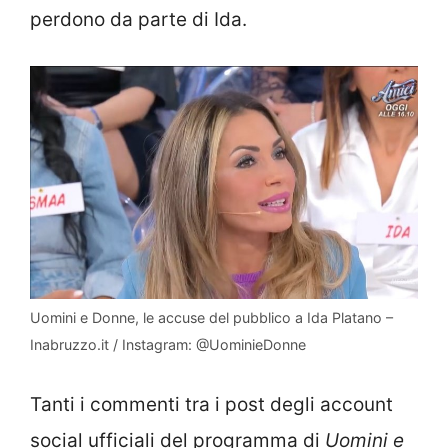
perdono da parte di Ida.
Uomini e Donne, le accuse del pubblico a Ida Platano –
Inabruzzo.it / Instagram: @UominieDonne
Tanti i commenti tra i post degli account
social ufficiali del programma di
Uomini e