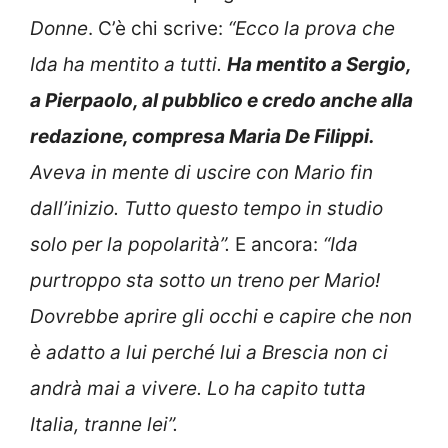
Donne
. C’è chi scrive:
“Ecco la prova che
Ida ha mentito a tutti.
Ha mentito a Sergio,
a Pierpaolo, al pubblico e credo anche alla
redazione, compresa Maria De Filippi.
Aveva in mente di uscire con Mario fin
dall’inizio. Tutto questo tempo in studio
solo per la popolarità”.
E ancora:
“Ida
purtroppo sta sotto un treno per Mario!
Dovrebbe aprire gli occhi e capire che non
è adatto a lui perché lui a Brescia non ci
andrà mai a vivere. Lo ha capito tutta
Italia, tranne lei”.