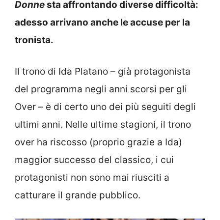
Donne
sta affrontando diverse difficoltà:
adesso arrivano anche le accuse per la
tronista.
Il trono di Ida Platano – già protagonista
del programma negli anni scorsi per gli
Over – è di certo uno dei più seguiti degli
ultimi anni. Nelle ultime stagioni, il trono
over ha riscosso (proprio grazie a Ida)
maggior successo del classico, i cui
protagonisti non sono mai riusciti a
catturare il grande pubblico.