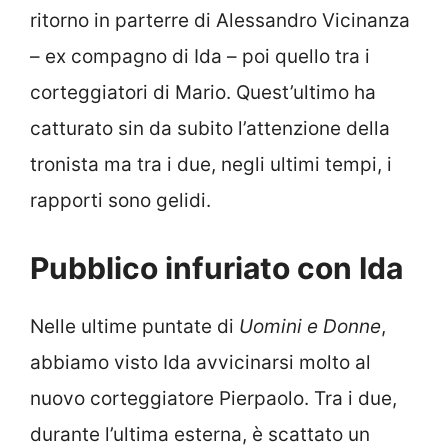
ritorno in parterre di Alessandro Vicinanza
– ex compagno di Ida – poi quello tra i
corteggiatori di Mario. Quest’ultimo ha
catturato sin da subito l’attenzione della
tronista ma tra i due, negli ultimi tempi, i
rapporti sono gelidi.
Pubblico infuriato con Ida
Nelle ultime puntate di
Uomini e Donne
,
abbiamo visto Ida avvicinarsi molto al
nuovo corteggiatore Pierpaolo. Tra i due,
durante l’ultima esterna, è scattato un