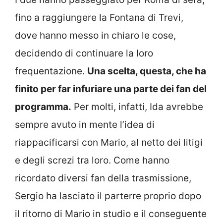
fino a raggiungere la Fontana di Trevi,
dove hanno messo in chiaro le cose,
decidendo di continuare la loro
frequentazione.
Una scelta, questa, che ha
finito per far infuriare una parte dei fan del
programma.
Per molti, infatti, Ida avrebbe
sempre avuto in mente l’idea di
riappacificarsi con Mario, al netto dei litigi
e degli screzi tra loro. Come hanno
ricordato diversi fan della trasmissione,
Sergio ha lasciato il parterre proprio dopo
il ritorno di Mario in studio e il conseguente