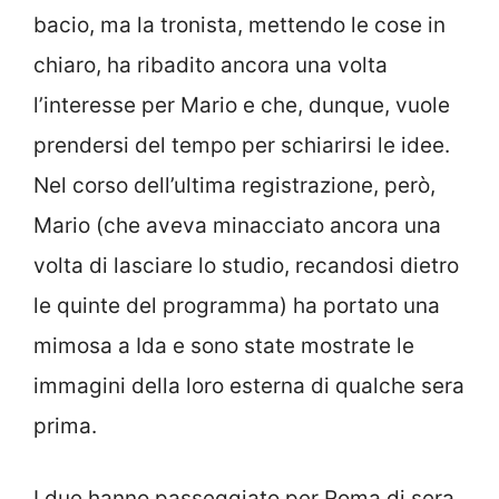
bacio, ma la tronista, mettendo le cose in
chiaro, ha ribadito ancora una volta
l’interesse per Mario e che, dunque, vuole
prendersi del tempo per schiarirsi le idee.
Nel corso dell’ultima registrazione, però,
Mario (che aveva minacciato ancora una
volta di lasciare lo studio, recandosi dietro
le quinte del programma) ha portato una
mimosa a Ida e sono state mostrate le
immagini della loro esterna di qualche sera
prima.
I due hanno passeggiato per Roma di sera,