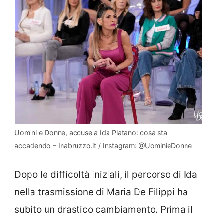
Uomini e Donne, accuse a Ida Platano: cosa sta
accadendo – Inabruzzo.it / Instagram: @UominieDonne
Dopo le difficoltà iniziali, il percorso di Ida
nella trasmissione di Maria De Filippi ha
subito un drastico cambiamento. Prima il