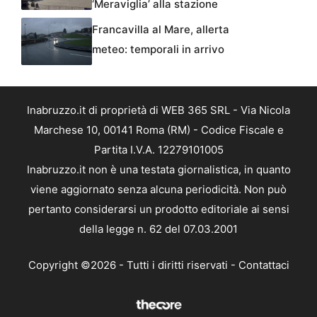
‘Meraviglia’ alla stazione
Francavilla al Mare, allerta
meteo: temporali in arrivo
Inabruzzo.it di proprietà di WEB 365 SRL - Via Nicola
Marchese 10, 00141 Roma (RM) - Codice Fiscale e
Partita I.V.A. 12279101005
Inabruzzo.it non è una testata giornalistica, in quanto
viene aggiornato senza alcuna periodicità. Non può
pertanto considerarsi un prodotto editoriale ai sensi
della legge n. 62 del 07.03.2001
Copyright ©2026 - Tutti i diritti riservati -
Contattaci