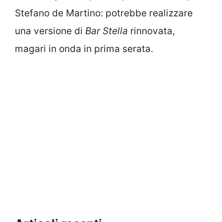
Stefano de Martino: potrebbe realizzare
una versione di
Bar Stella
rinnovata,
magari in onda in prima serata.