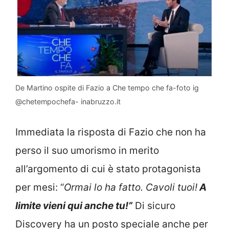
De Martino ospite di Fazio a Che tempo che fa-foto ig
@chetempochefa- inabruzzo.it
Immediata la risposta di Fazio che non ha
perso il suo umorismo in merito
all’argomento di cui è stato protagonista
per mesi: “
Ormai lo ha fatto. Cavoli tuoi!
A
limite vieni qui anche tu!”
Di sicuro
Discovery ha un posto speciale anche per