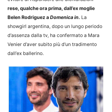
rese, qualche ora prima, dall’ex moglie
Belen Rodriguez a
Domenica in
.
La
showgirl argentina, dopo un lungo periodo
d’assenza dalla tv, ha confermato a Mara
Venier d’aver subito più d’un tradimento
dall’ex ballerino.