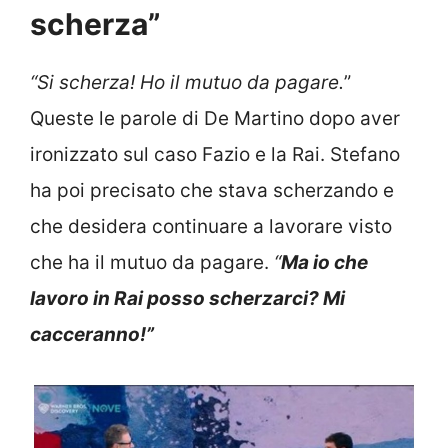
scherza”
“Si scherza! Ho il mutuo da pagare.
”
Queste le parole di De Martino dopo aver
ironizzato sul caso Fazio e la Rai. Stefano
ha poi precisato che stava scherzando e
che desidera continuare a lavorare visto
che ha il mutuo da pagare.
“
Ma io che
lavoro in Rai posso scherzarci? Mi
cacceranno!”