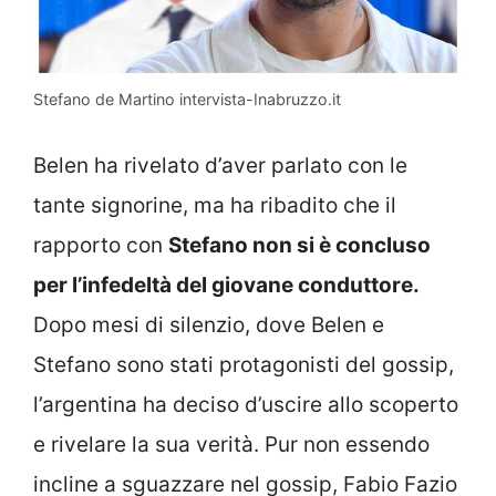
Stefano de Martino intervista-Inabruzzo.it
Belen ha rivelato d’aver parlato con le
tante signorine, ma ha ribadito che il
rapporto con
Stefano non si è concluso
per l’infedeltà del giovane conduttore.
Dopo mesi di silenzio, dove Belen e
Stefano sono stati protagonisti del gossip,
l’argentina ha deciso d’uscire allo scoperto
e rivelare la sua verità. Pur non essendo
incline a sguazzare nel gossip, Fabio Fazio