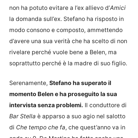
non ha potuto evitare a l’ex allievo d’
Amici
la domanda sull’ex. Stefano ha risposto in
modo consono e composto, ammettendo
d’avere una sua verità che ha scelto di non
rivelare perché vuole bene a Belen, ma
soprattutto perché è la madre di suo figlio.
Serenamente,
Stefano ha superato il
momento Belen e ha proseguito la sua
intervista senza problemi.
Il conduttore di
Bar Stella
è apparso a suo agio nel salotto
di
Che tempo che fa
, che quest’anno va in