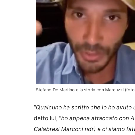
Stefano De Martino e la storia con Marcuzzi (foto 
“
Qualcuno ha scritto che io ho avuto 
detto lui, “
ho appena attaccato con Al
Calabresi Marconi ndr) e ci siamo fatt