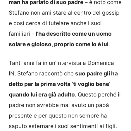
man ha parlato di suo padre
– è noto come
Stefano non ami stare al centro del gossip
e così cerca di tutelare anche i suoi
familiari –
l’ha descritto come un uomo
solare e gioioso, proprio come lo è lui
.
Tanti anni fa in un’intervista a Domenica
IN, Stefano raccontò che
suo padre gli ha
detto per la prima volta ‘ti voglio bene’
quando lui era già adulto
. Questo perché il
padre non avrebbe mai avuto un papà
presente e per questo non sempre ha
saputo esternare i suoi sentimenti ai figli.