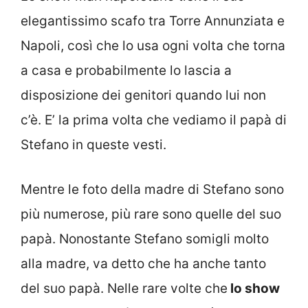
elegantissimo scafo tra Torre Annunziata e
Napoli, così che lo usa ogni volta che torna
a casa e probabilmente lo lascia a
disposizione dei genitori quando lui non
c’è. E’ la prima volta che vediamo il papà di
Stefano in queste vesti.
Mentre le foto della madre di Stefano sono
più numerose, più rare sono quelle del suo
papà. Nonostante Stefano somigli molto
alla madre, va detto che ha anche tanto
del suo papà. Nelle rare volte che
lo show