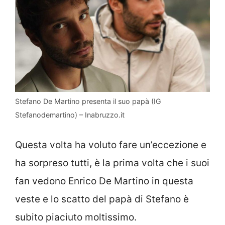
Stefano De Martino presenta il suo papà (IG
Stefanodemartino) – Inabruzzo.it
Questa volta ha voluto fare un’eccezione e
ha sorpreso tutti, è la prima volta che i suoi
fan vedono Enrico De Martino in questa
veste e lo scatto del papà di Stefano è
subito piaciuto moltissimo.