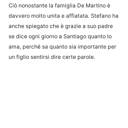
Ciò nonostante la famiglia De Martino è
davvero molto unita e affiatata. Stefano ha
anche spiegato che è grazie a suo padre
se dice ogni giorno a Santiago quanto lo
ama, perché sa quanto sia importante per
un figlio sentirsi dire certe parole.