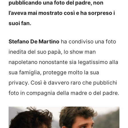
pubblicando una foto del padre, non
l’aveva mai mostrato così e ha sorpreso i
suoi fan.
Stefano De Martino
ha condiviso una foto
inedita del suo papà, lo show man
napoletano nonostante sia legatissimo alla
sua famiglia, protegge molto la sua
privacy. Così è davvero raro che pubblichi
foto in compagnia della madre o del padre.