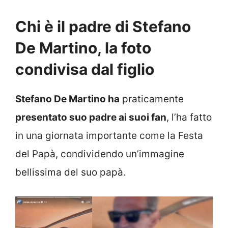
Chi è il padre di Stefano
De Martino, la foto
condivisa dal figlio
Stefano De Martino ha
praticamente
presentato suo padre ai suoi fan
, l’ha fatto
in una giornata importante come la Festa
del Papà, condividendo un’immagine
bellissima del suo papà.