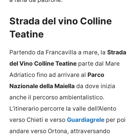
Strada del vino Colline
Teatine
Partendo da Francavilla a mare, la
Strada
del Vino Colline Teatine
parte dal Mare
Adriatico fino ad arrivare al
Parco
Nazionale della Maiella
da dove inizia
anche il percorso ambientalistico.
L’itinerario percorre la valle dell’Alento
verso Chieti e verso
Guardiagrele
per poi
andare verso Ortona, attraversando