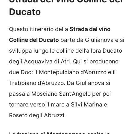
Ducato
Questo itinerario della
Strada del vino
Colline del Ducato
parte da Giulianova e si
sviluppa lungo le colline dell’allora Ducato
degli Acquaviva di Atri. Qui si producono
due Doc: il Montepulciano d’Abruzzo e il
Trebbiano d’Abruzzo. Da Giulianova si
passa a Mosciano Sant’Angelo per poi
tornare verso il mare a Silvi Marina e
Roseto degli Abruzzi.