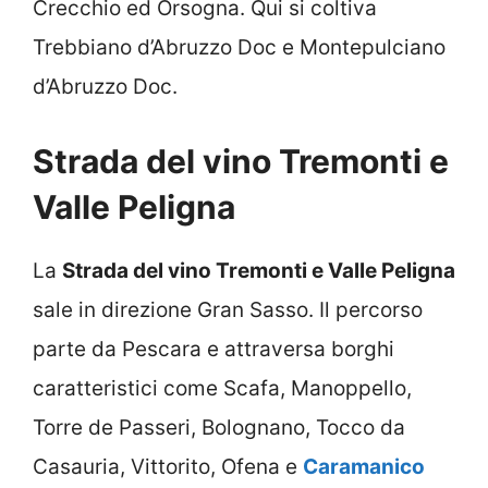
Crecchio ed Orsogna. Qui si coltiva
Trebbiano d’Abruzzo Doc e Montepulciano
d’Abruzzo Doc.
Strada del vino Tremonti e
Valle Peligna
La
Strada del vino Tremonti e Valle Peligna
sale in direzione Gran Sasso. Il percorso
parte da Pescara e attraversa borghi
caratteristici come Scafa, Manoppello,
Torre de Passeri, Bolognano, Tocco da
Casauria, Vittorito, Ofena e
Caramanico