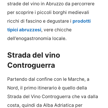
strade del vino in Abruzzo da percorrere
per scoprire i piccoli borghi medievali
ricchi di fascino e degustare i
prodotti
tipici abruzzesi
, vere chicche
dell’enogastronomia locale.
Strada del vino
Controguerra
Partendo dal confine con le Marche, a
Nord, il primo itinerario è quello della
Strada del Vino Controguerra che va dalla
costa, quindi da Alba Adriatica per