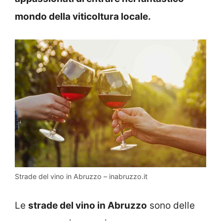
mondo della viticoltura locale.
Strade del vino in Abruzzo – inabruzzo.it
Le
strade del vino in Abruzzo
sono delle