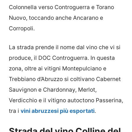
Colonnella verso Controguerra e Torano
Nuovo, toccando anche Ancarano e
Corropoli.
La strada prende il nome dal vino che vi si
produce, il DOC Controguerra. In questa
zona, oltre ai vitigni Montepulciano e
Trebbiano d’Abruzzo si coltivano Cabernet
Sauvignon e Chardonnay, Merlot,
Verdicchio e il vitigno autoctono Passerina,
tra i
vini abruzzesi più esportati
.
Strada del vino Colline del