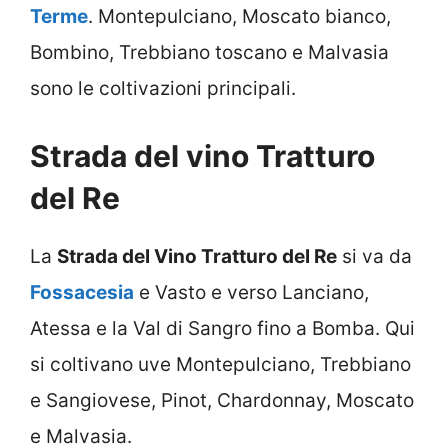
Terme
. Montepulciano, Moscato bianco,
Bombino, Trebbiano toscano e Malvasia
sono le coltivazioni principali.
Strada del vino Tratturo
del Re
La
Strada del Vino Tratturo del Re
si va da
Fossacesia
e Vasto e verso Lanciano,
Atessa e la Val di Sangro fino a Bomba. Qui
si coltivano uve Montepulciano, Trebbiano
e Sangiovese, Pinot, Chardonnay, Moscato
e Malvasia.