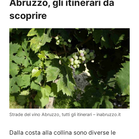
Abruzzo, gli itinerari da
scoprire
Strade del vino Abruzzo, tutti gli itinerari – inabruzzo.it
Dalla costa alla collina sono diverse le