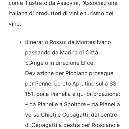
come illustrato da Assovini, l’Associazione
italiana di produttori di vini e turismo del
vino:
Itinerario Rosso: da Montesilvano
passando da Marina di Città
S.Angelo in direzione Elice.
Deviazione per Picciano prosegue
per Penne, Loreto Aprutino sulla SS
151, poi a Pianella e qui biforcazione:
– da Pianelle a Spoltore – da Pianella
verso Chieti e Cepagatti: dal centro
di Cepagatti a destra per Rosciano e