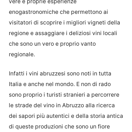
vere e proprie esperienze
enogastronomiche che permettono ai
visitatori di scoprire i migliori vigneti della
regione e assaggiare i deliziosi vini locali
che sono un vero e proprio vanto
regionale.
Infatti i vini abruzzesi sono noti in tutta
Italia e anche nel mondo. E non di rado
sono proprio i turisti stranieri a percorrere
le strade del vino in Abruzzo alla ricerca
dei sapori più autentici e della storia antica
di queste produzioni che sono un fiore