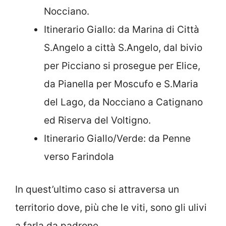
Nocciano.
Itinerario Giallo: da Marina di Città
S.Angelo a città S.Angelo, dal bivio
per Picciano si prosegue per Elice,
da Pianella per Moscufo e S.Maria
del Lago, da Nocciano a Catignano
ed Riserva del Voltigno.
Itinerario Giallo/Verde: da Penne
verso Farindola
In quest’ultimo caso si attraversa un
territorio dove, più che le viti, sono gli ulivi
a farla da padrone.