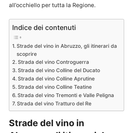
all’occhiello per tutta la Regione.
Indice dei contenuti
Strade del vino in Abruzzo, gli itinerari da
scoprire
Strada del vino Controguerra
Strada del vino Colline del Ducato
Strada del vino Colline Aprutine
Strada del vino Colline Teatine
Strada del vino Tremonti e Valle Peligna
Strada del vino Tratturo del Re
Strade del vino in