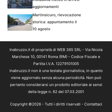
aggiornamenti
Martinsicuro, rievocazione
storica: appuntamento il
10 agosto
Inabruzzo.it di proprietà di WEB 365 SRL - Via Nicola
Marchese 10, 00141 Roma (RM) - Codice Fiscale e
Partita I.V.A. 12279101005
Inabruzzo.it non è una testata giornalistica, in quanto
viene aggiornato senza alcuna periodicità. Non può
pertanto considerarsi un prodotto editoriale ai sensi
della legge n. 62 del 07.03.2001
Copyright ©2026 - Tutti i diritti riservati -
Contattaci