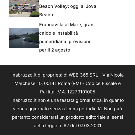
Beach Volley: oggi al Jova
Beach
Francavilla al Mare, gran
caldo e instabilità
pomeridiana: previsioni
per il 2 agosto
Inabruzzo.it di proprietà di WEB 365 SRL - Via Nicola
Marchese 10, 00141 Roma (RM) - Codice Fiscale e
Partita I.V.A. 12279101005
Inabruzzo.it non è una testata giornalistica, in quanto
viene aggiornato senza alcuna periodicità. Non può
pertanto considerarsi un prodotto editoriale ai sensi
della legge n. 62 del 07.03.2001