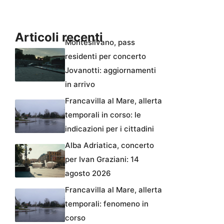
Articoli recenti
Montesilvano, pass
residenti per concerto
Jovanotti: aggiornamenti
in arrivo
Francavilla al Mare, allerta
temporali in corso: le
indicazioni per i cittadini
Alba Adriatica, concerto
per Ivan Graziani: 14
agosto 2026
Francavilla al Mare, allerta
temporali: fenomeno in
corso