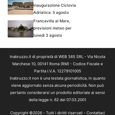
inaugurazione Ciclovia
Adriatica: 5 agosto
Francavilla al Mare,
previsioni meteo per
lunedì 3 agosto
Inabruzzo.it di proprietà di WEB 365 SRL - Via Nicola
Marchese 10, 00141 Roma (RM) - Codice Fiscale e
Partita I.V.A. 12279101005
Inabruzzo.it non è una testata giornalistica, in quanto
viene aggiornato senza alcuna periodicità. Non può
pertanto considerarsi un prodotto editoriale ai sensi
della legge n. 62 del 07.03.2001
Copyright ©2026 - Tutti i diritti riservati -
Contattaci