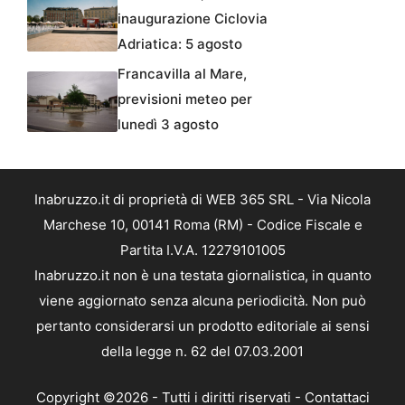
inaugurazione Ciclovia
Adriatica: 5 agosto
Francavilla al Mare,
previsioni meteo per
lunedì 3 agosto
Inabruzzo.it di proprietà di WEB 365 SRL - Via Nicola
Marchese 10, 00141 Roma (RM) - Codice Fiscale e
Partita I.V.A. 12279101005
Inabruzzo.it non è una testata giornalistica, in quanto
viene aggiornato senza alcuna periodicità. Non può
pertanto considerarsi un prodotto editoriale ai sensi
della legge n. 62 del 07.03.2001
Copyright ©2026 - Tutti i diritti riservati -
Contattaci