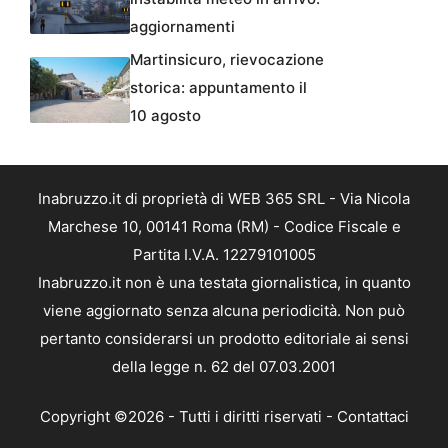
aggiornamenti
Martinsicuro, rievocazione
storica: appuntamento il
10 agosto
Inabruzzo.it di proprietà di WEB 365 SRL - Via Nicola
Marchese 10, 00141 Roma (RM) - Codice Fiscale e
Partita I.V.A. 12279101005
Inabruzzo.it non è una testata giornalistica, in quanto
viene aggiornato senza alcuna periodicità. Non può
pertanto considerarsi un prodotto editoriale ai sensi
della legge n. 62 del 07.03.2001
Copyright ©2026 - Tutti i diritti riservati -
Contattaci