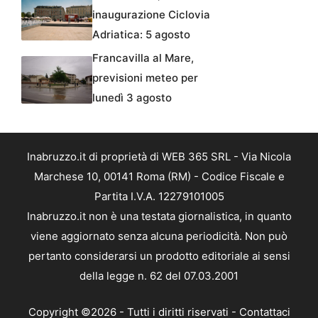
inaugurazione Ciclovia
Adriatica: 5 agosto
Francavilla al Mare,
previsioni meteo per
lunedì 3 agosto
Inabruzzo.it di proprietà di WEB 365 SRL - Via Nicola
Marchese 10, 00141 Roma (RM) - Codice Fiscale e
Partita I.V.A. 12279101005
Inabruzzo.it non è una testata giornalistica, in quanto
viene aggiornato senza alcuna periodicità. Non può
pertanto considerarsi un prodotto editoriale ai sensi
della legge n. 62 del 07.03.2001
Copyright ©2026 - Tutti i diritti riservati -
Contattaci