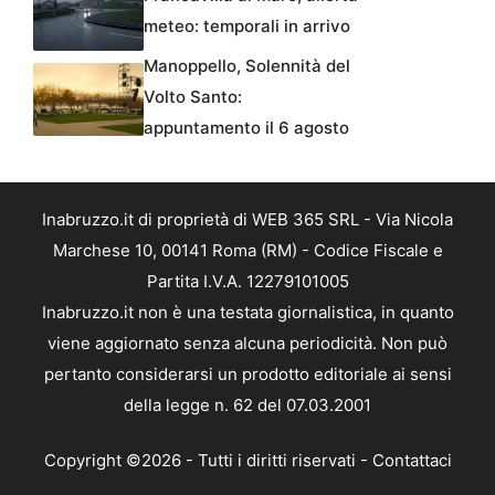
meteo: temporali in arrivo
Manoppello, Solennità del
Volto Santo:
appuntamento il 6 agosto
Inabruzzo.it di proprietà di WEB 365 SRL - Via Nicola
Marchese 10, 00141 Roma (RM) - Codice Fiscale e
Partita I.V.A. 12279101005
Inabruzzo.it non è una testata giornalistica, in quanto
viene aggiornato senza alcuna periodicità. Non può
pertanto considerarsi un prodotto editoriale ai sensi
della legge n. 62 del 07.03.2001
Copyright ©2026 - Tutti i diritti riservati -
Contattaci