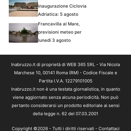
inaugurazione Ciclovia
Adriatica: 5 agosto
Francavilla al Mare,
previsioni meteo per
lunedì 3 agosto
Inabruzzo.it di proprietà di WEB 365 SRL - Via Nicola
Marchese 10, 00141 Roma (RM) - Codice Fiscale e
Partita I.V.A. 12279101005
Inabruzzo.it non è una testata giornalistica, in quanto
viene aggiornato senza alcuna periodicità. Non può
pertanto considerarsi un prodotto editoriale ai sensi
della legge n. 62 del 07.03.2001
Copyright ©2026 - Tutti i diritti riservati -
Contattaci