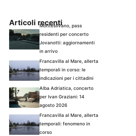
Articoli recenti
Montesilvano, pass
residenti per concerto
Jovanotti: aggiornamenti
in arrivo
Francavilla al Mare, allerta
temporali in corso: le
indicazioni per i cittadini
Alba Adriatica, concerto
per Ivan Graziani: 14
agosto 2026
Francavilla al Mare, allerta
temporali: fenomeno in
corso