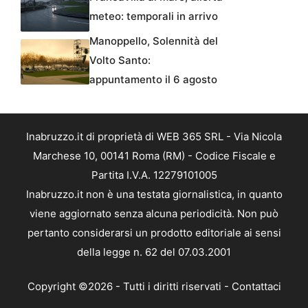
meteo: temporali in arrivo
Manoppello, Solennità del
Volto Santo:
appuntamento il 6 agosto
Inabruzzo.it di proprietà di WEB 365 SRL - Via Nicola
Marchese 10, 00141 Roma (RM) - Codice Fiscale e
Partita I.V.A. 12279101005
Inabruzzo.it non è una testata giornalistica, in quanto
viene aggiornato senza alcuna periodicità. Non può
pertanto considerarsi un prodotto editoriale ai sensi
della legge n. 62 del 07.03.2001
Copyright ©2026 - Tutti i diritti riservati -
Contattaci